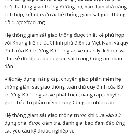
hợp hạ tầng giao thông đường bộ; bảo đảm khả năng
tích hợp, kết nối với các hệ thống giám sát giao thông
đã được xây dựng.
Hệ thống giám sát giao thông được thiết kế phù hợp
với Khung kiến trúc Chính phủ điện tử Việt Nam và quy
định của Bộ trưởng Bộ Công an về quản lý, kết nối và
chia sẻ dữ liệu camera giám sát trong Công an nhân
dân.
Việc xây dựng, nâng cấp, chuyển giao phần mềm hệ
thống giám sát giao thông tuân thủ quy định của Bộ
trưởng Bộ Công an về phát triển, nâng cấp, chuyển
giao, bảo trì phần mềm trong Công an nhân dân.
Hệ thống giám sát giao thông trước khi đưa vào sử
dụng phải được kiểm tra, đánh giá, bảo đảm đáp ứng
các yêu cầu kỹ thuật, nghiệp vụ.