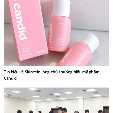
Tìn hiểu về Skinetiq, ông chủ thương hiệu mỹ phẩm
Candid