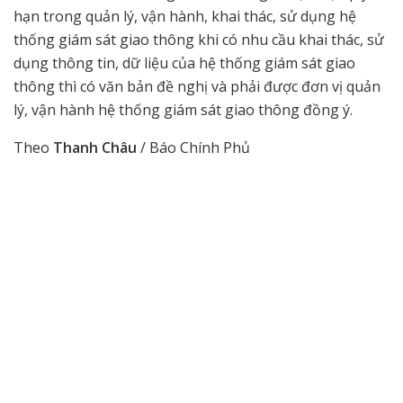
hạn trong quản lý, vận hành, khai thác, sử dụng hệ
thống giám sát giao thông khi có nhu cầu khai thác, sử
dụng thông tin, dữ liệu của hệ thống giám sát giao
thông thì có văn bản đề nghị và phải được đơn vị quản
lý, vận hành hệ thống giám sát giao thông đồng ý.
Theo
Thanh Châu
/ Báo Chính Phủ