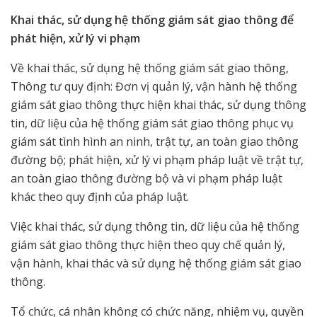
Khai thác, sử dụng hệ thống giám sát giao thông để
phát hiện, xử lý vi phạm
Về khai thác, sử dụng hệ thống giám sát giao thông,
Thông tư quy định: Đơn vị quản lý, vận hành hệ thống
giám sát giao thông thực hiện khai thác, sử dụng thông
tin, dữ liệu của hệ thống giám sát giao thông phục vụ
giám sát tình hình an ninh, trật tự, an toàn giao thông
đường bộ; phát hiện, xử lý vi phạm pháp luật về trật tự,
an toàn giao thông đường bộ và vi phạm pháp luật
khác theo quy định của pháp luật.
Việc khai thác, sử dụng thông tin, dữ liệu của hệ thống
giám sát giao thông thực hiện theo quy chế quản lý,
vận hành, khai thác và sử dụng hệ thống giám sát giao
thông.
Tổ chức, cá nhân không có chức năng, nhiệm vụ, quyền