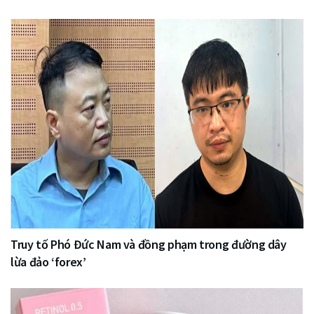
Truy tố Phó Đức Nam và đồng phạm trong đường dây
lừa đảo ‘forex’