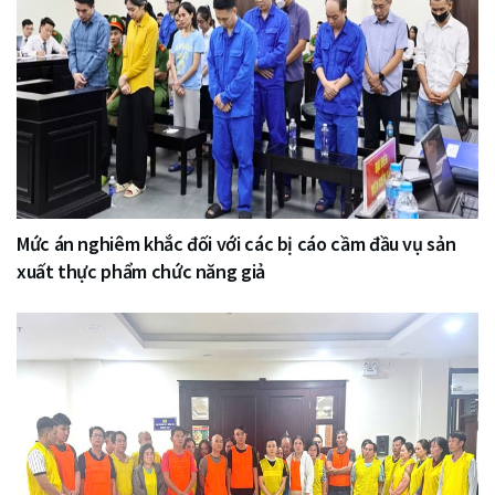
Mức án nghiêm khắc đối với các bị cáo cầm đầu vụ sản
xuất thực phẩm chức năng giả