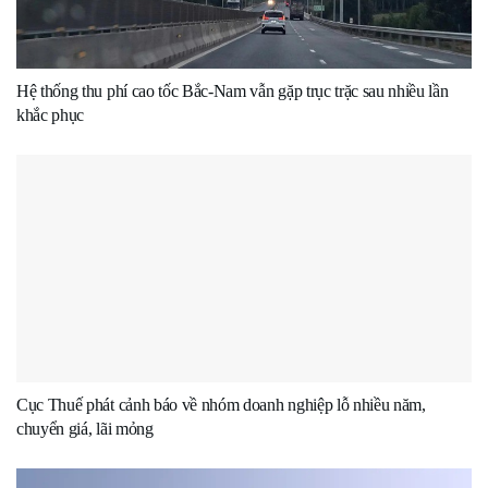
Hệ thống thu phí cao tốc Bắc-Nam vẫn gặp trục trặc sau nhiều lần
khắc phục
Cục Thuế phát cảnh báo về nhóm doanh nghiệp lỗ nhiều năm,
chuyển giá, lãi mỏng