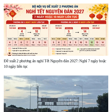
Đề xuất 2 phương án nghỉ Tết Nguyên đán 2027: Nghỉ 7 ngày hoặc
10 ngày liên tục