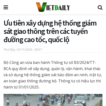
Ưu tiên xây dựng hệ thống giám
sát giao thông trên các tuyến
đường cao tốc, quốc lộ
Thứ Bảy, 23/11/2024 - 00:57
Bộ Công an vừa ban hành Thông tư số 83/2024/TT-
BCA quy định về xây dựng, quản lý, vận hành, khai thác
và sử dụng hệ thống giám sát bảo đảm an ninh, trật tự,
an toàn giao thông đường bộ. Thông tư có hiệu lực thi
hành từ 01/01/2025.