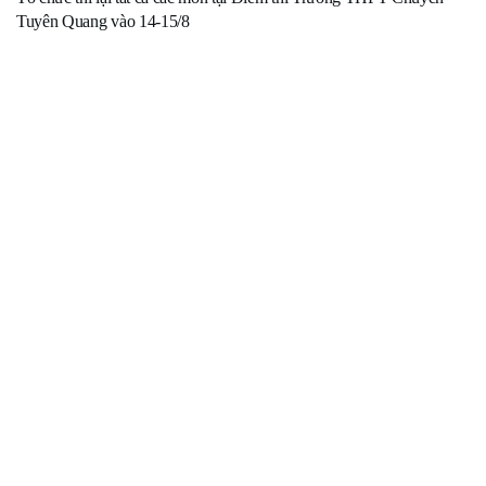
Tuyên Quang vào 14-15/8