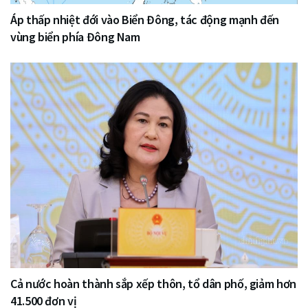
Áp thấp nhiệt đới vào Biển Đông, tác động mạnh đến
vùng biển phía Đông Nam
Cả nước hoàn thành sắp xếp thôn, tổ dân phố, giảm hơn
41.500 đơn vị