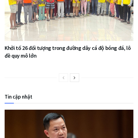
Khởi tố 26 đối tượng trong đường dây cá độ bóng đá, lô
đề quy mô lớn
Tin cập nhật