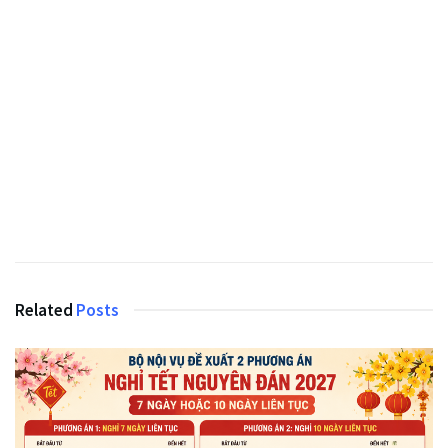
Related
Posts