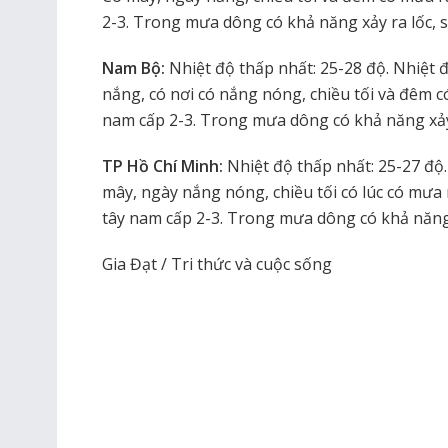
2-3. Trong mưa dông có khả năng xảy ra lốc, s
Nam Bộ:
Nhiệt độ thấp nhất: 25-28 độ. Nhiệt đ
nắng, có nơi có nắng nóng, chiều tối và đêm c
nam cấp 2-3. Trong mưa dông có khả năng xảy r
TP Hồ Chí Minh:
Nhiệt độ thấp nhất: 25-27 độ.
mây, ngày nắng nóng, chiều tối có lúc có mư
tây nam cấp 2-3. Trong mưa dông có khả năng x
Gia Đạt / Tri thức và cuộc sống