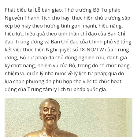
Phát biểu tại Lễ bàn giao, Thứ trưởng Bộ Tư pháp
Nguyễn Thanh Tịch cho hay, thực hiện chủ trương sắp
xếp bộ máy theo hướng tinh gọn, mạnh, hiệu năng,
hiệu lực, hiệu quả theo tinh thần chỉ đạo của Ban Chỉ
đạo Trung ương và Ban Chỉ đạo của Chính phủ về tổng
kết việc thực hiện Nghị quyết số 18-NQ/TW của Trung
ương, Bộ Tư pháp đã chủ động nghiên cứu, đánh giá
kỹ chức năng, nhiệm vụ của Bộ, trong đó có chức năng,
nhiệm vụ quản lý nhà nước về lý lịch tư pháp; qua đó
lựa chọn phương án phù hợp cho việc tổ chức hoạt
động của Trung tâm lý lịch tư pháp quốc gia.