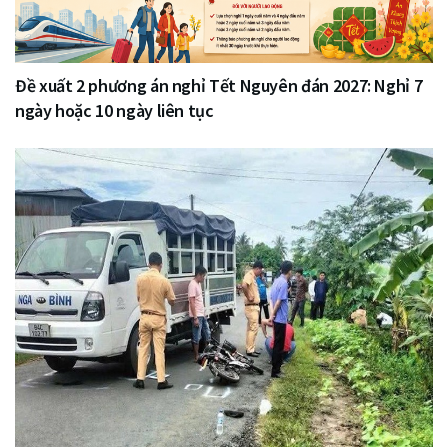
Đề xuất 2 phương án nghỉ Tết Nguyên đán 2027: Nghỉ 7
ngày hoặc 10 ngày liên tục