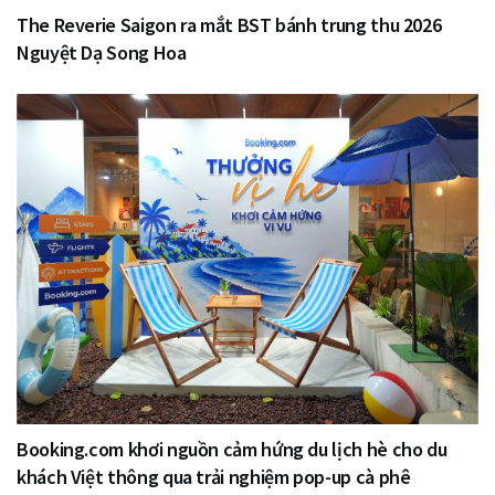
The Reverie Saigon ra mắt BST bánh trung thu 2026
Nguyệt Dạ Song Hoa
Booking.com khơi nguồn cảm hứng du lịch hè cho du
khách Việt thông qua trải nghiệm pop-up cà phê