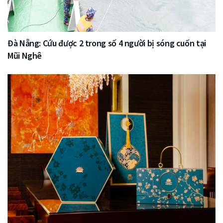
Đà Nẵng: Cứu được 2 trong số 4 người bị sóng cuốn tại
Mũi Nghê