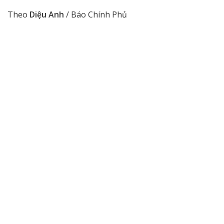
Theo
Diệu Anh
/ Báo Chính Phủ