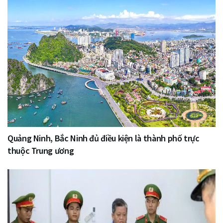
Quảng Ninh, Bắc Ninh đủ điều kiện là thành phố trực
thuộc Trung ương