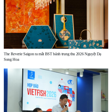
The Reverie Saigon ra mắt BST bánh trung thu 2026 Nguyệt Dạ
Song Hoa