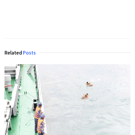
Related
Posts