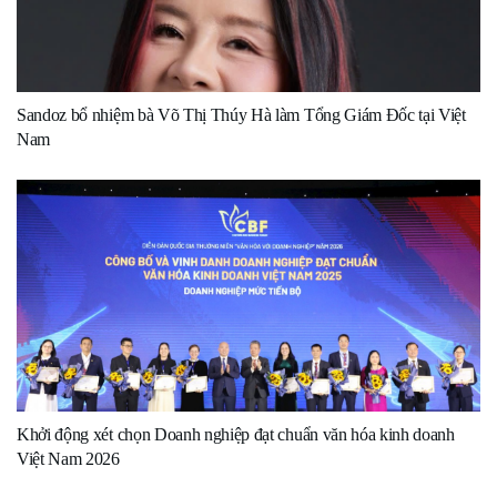
Sandoz bổ nhiệm bà Võ Thị Thúy Hà làm Tổng Giám Đốc tại Việt
Nam
Khởi động xét chọn Doanh nghiệp đạt chuẩn văn hóa kinh doanh
Việt Nam 2026