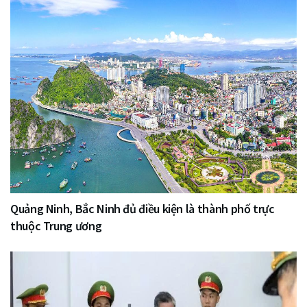
Quảng Ninh, Bắc Ninh đủ điều kiện là thành phố trực
thuộc Trung ương