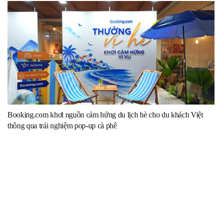
Booking.com khơi nguồn cảm hứng du lịch hè cho du khách Việt
thông qua trải nghiệm pop-up cà phê