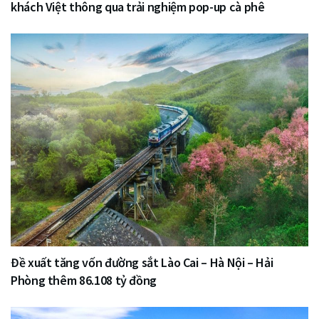
khách Việt thông qua trải nghiệm pop-up cà phê
Đề xuất tăng vốn đường sắt Lào Cai – Hà Nội – Hải
Phòng thêm 86.108 tỷ đồng