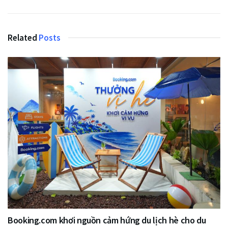
Related
Posts
Booking.com khơi nguồn cảm hứng du lịch hè cho du