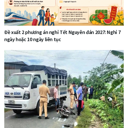
Đề xuất 2 phương án nghỉ Tết Nguyên đán 2027: Nghỉ 7
ngày hoặc 10 ngày liên tục