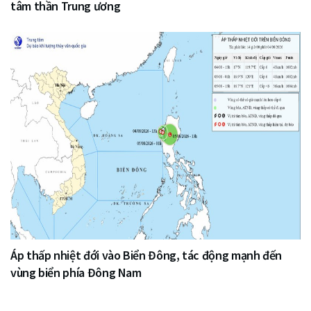
tâm thần Trung ương
Áp thấp nhiệt đới vào Biển Đông, tác động mạnh đến
vùng biển phía Đông Nam