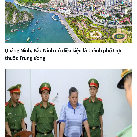
Quảng Ninh, Bắc Ninh đủ điều kiện là thành phố trực
thuộc Trung ương