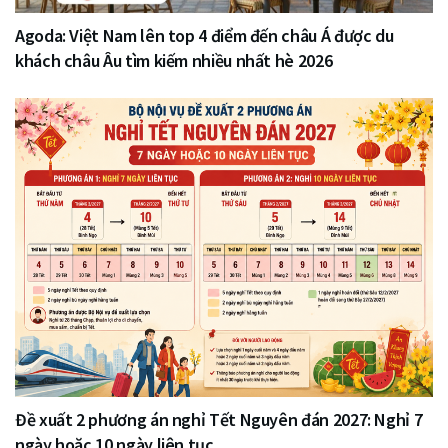
Agoda: Việt Nam lên top 4 điểm đến châu Á được du
khách châu Âu tìm kiếm nhiều nhất hè 2026
Đề xuất 2 phương án nghỉ Tết Nguyên đán 2027: Nghỉ 7
ngày hoặc 10 ngày liên tục