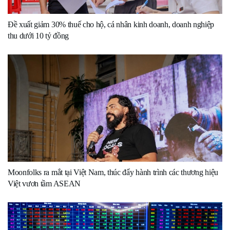
Đề xuất giảm 30% thuế cho hộ, cá nhân kinh doanh, doanh nghiệp
thu dưới 10 tỷ đồng
Moonfolks ra mắt tại Việt Nam, thúc đẩy hành trình các thương hiệu
Việt vươn tầm ASEAN