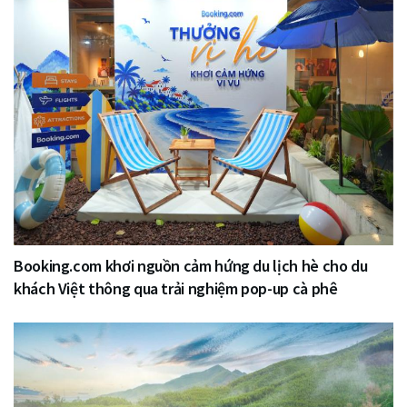
Booking.com khơi nguồn cảm hứng du lịch hè cho du
khách Việt thông qua trải nghiệm pop-up cà phê