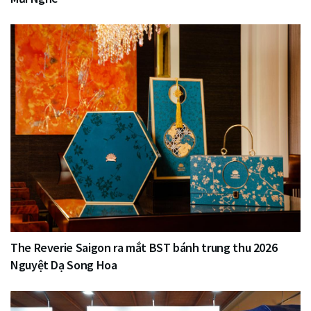
The Reverie Saigon ra mắt BST bánh trung thu 2026
Nguyệt Dạ Song Hoa