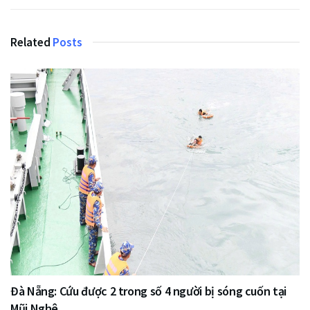
Related
Posts
Đà Nẵng: Cứu được 2 trong số 4 người bị sóng cuốn tại
Mũi Nghê