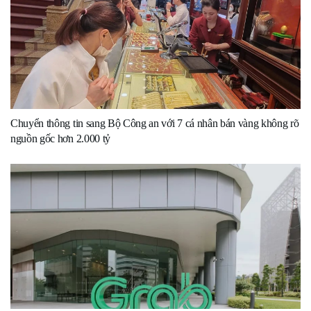
Chuyển thông tin sang Bộ Công an với 7 cá nhân bán vàng không rõ
nguồn gốc hơn 2.000 tỷ