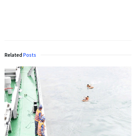
Related
Posts