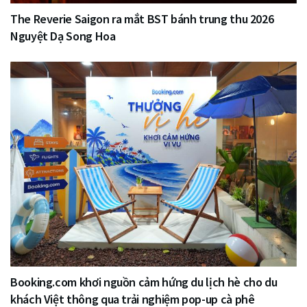
The Reverie Saigon ra mắt BST bánh trung thu 2026
Nguyệt Dạ Song Hoa
Booking.com khơi nguồn cảm hứng du lịch hè cho du
khách Việt thông qua trải nghiệm pop-up cà phê