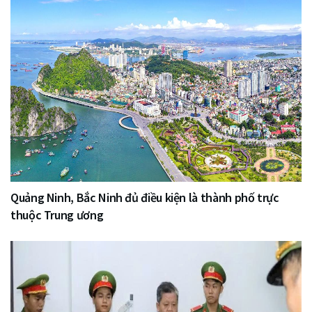
Quảng Ninh, Bắc Ninh đủ điều kiện là thành phố trực
thuộc Trung ương