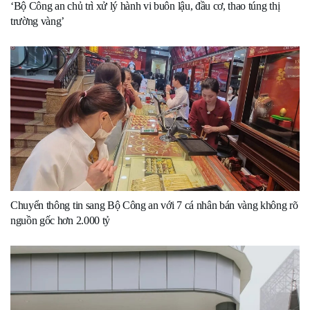
‘Bộ Công an chủ trì xử lý hành vi buôn lậu, đầu cơ, thao túng thị
trường vàng’
Chuyển thông tin sang Bộ Công an với 7 cá nhân bán vàng không rõ
nguồn gốc hơn 2.000 tỷ