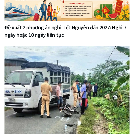
Đề xuất 2 phương án nghỉ Tết Nguyên đán 2027: Nghỉ 7
ngày hoặc 10 ngày liên tục