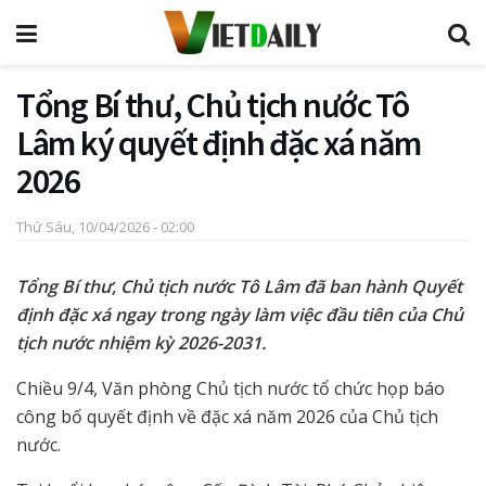
Tổng Bí thư, Chủ tịch nước Tô
Lâm ký quyết định đặc xá năm
2026
Thứ Sáu, 10/04/2026 - 02:00
Tổng Bí thư, Chủ tịch nước Tô Lâm đã ban hành Quyết
định đặc xá ngay trong ngày làm việc đầu tiên của Chủ
tịch nước nhiệm kỳ 2026-2031.
Chiều 9/4, Văn phòng Chủ tịch nước tổ chức họp báo
công bố quyết định về đặc xá năm 2026 của Chủ tịch
nước.