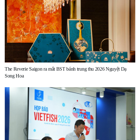
The Reverie Saigon ra mắt BST bánh trung thu 2026 Nguyệt Dạ
Song Hoa