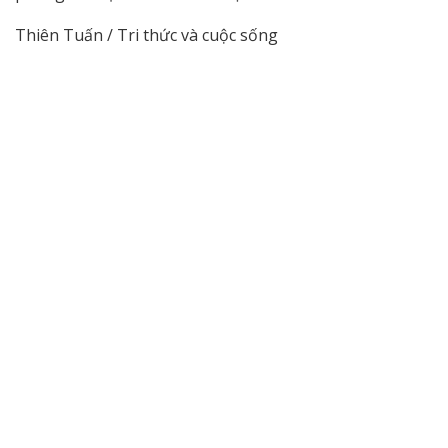
Thiên Tuấn / Tri thức và cuộc sống