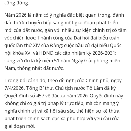
cộng đồng.
Năm 2026 là năm có ý nghĩa đặc biệt quan trọng, đánh
dấu bước chuyển tiếp sang một giai đoạn phát triển
mới của đất nước, gắn với nhiều sự kiện chính trị có tầm
vóc chiến lược: Thành công của Đại hội đại biểu toàn
quốc lần thứ XIV của Đảng; cuộc bầu cử đại biểu Quốc
hội khóa XVI và HĐND các cấp nhiệm kỳ 2026-2031;
cùng với đó là kỷ niệm 51 năm Ngày Giải phóng miền
Nam, thống nhất đất nước.
Trong bối cảnh đó, theo đề nghị của Chính phủ, ngày
7/4/2026, Tổng Bí thư, Chủ tịch nước Tô Lâm đã ký
Quyết định số 457 về đặc xá năm 2026. Quyết định này
không chỉ có giá trị pháp lý trực tiếp, mà còn mang ý
nghĩa chính trị và xã hội sâu sắc, thể hiện sự kế thừa,
phát triển chính sách đặc xá phù hợp với yêu cầu của
giai đoạn mới.