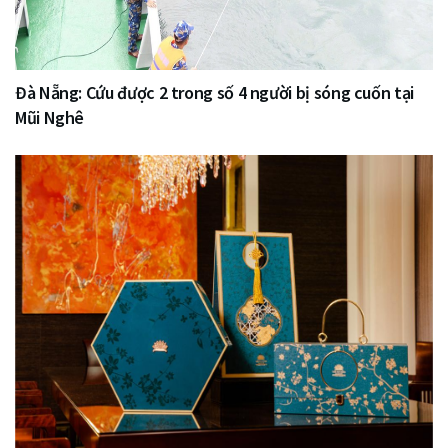
Đà Nẵng: Cứu được 2 trong số 4 người bị sóng cuốn tại
Mũi Nghê