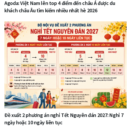
Agoda: Việt Nam lên top 4 điểm đến châu Á được du
khách châu Âu tìm kiếm nhiều nhất hè 2026
Đề xuất 2 phương án nghỉ Tết Nguyên đán 2027: Nghỉ 7
ngày hoặc 10 ngày liên tục