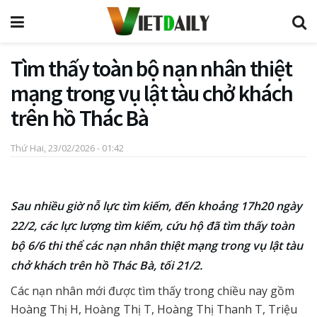
Tìm thấy toàn bộ nạn nhân thiệt
mạng trong vụ lật tàu chở khách
trên hồ Thác Bà
Thứ Hai, 23/02/2026 - 01:42
Sau nhiều giờ nỗ lực tìm kiếm, đến khoảng 17h20 ngày
22/2, các lực lượng tìm kiếm, cứu hộ đã tìm thấy toàn
bộ 6/6 thi thể các nạn nhân thiệt mạng trong vụ lật tàu
chở khách trên hồ Thác Bà, tối 21/2.
Các nạn nhân mới được tìm thấy trong chiều nay gồm
Hoàng Thị H, Hoàng Thị T, Hoàng Thị Thanh T, Triệu