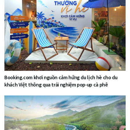
Booking.com khơi nguồn cảm hứng du lịch hè cho du
khách Việt thông qua trải nghiệm pop-up cà phê