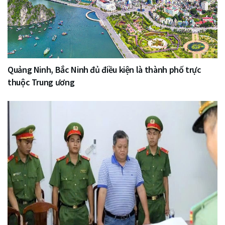
Quảng Ninh, Bắc Ninh đủ điều kiện là thành phố trực
thuộc Trung ương