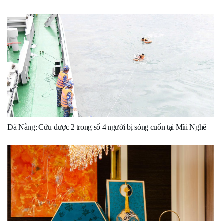
Đà Nẵng: Cứu được 2 trong số 4 người bị sóng cuốn tại Mũi Nghê