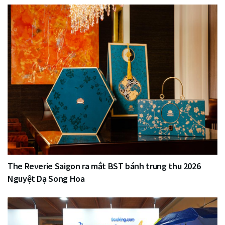
The Reverie Saigon ra mắt BST bánh trung thu 2026
Nguyệt Dạ Song Hoa