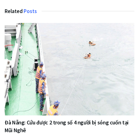
Related
Posts
Đà Nẵng: Cứu được 2 trong số 4 người bị sóng cuốn tại
Mũi Nghê