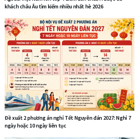
khách châu Âu tìm kiếm nhiều nhất hè 2026
Đề xuất 2 phương án nghỉ Tết Nguyên đán 2027: Nghỉ 7
ngày hoặc 10 ngày liên tục