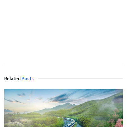
Related
Posts