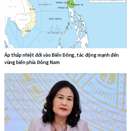
Áp thấp nhiệt đới vào Biển Đông, tác động mạnh đến
vùng biển phía Đông Nam