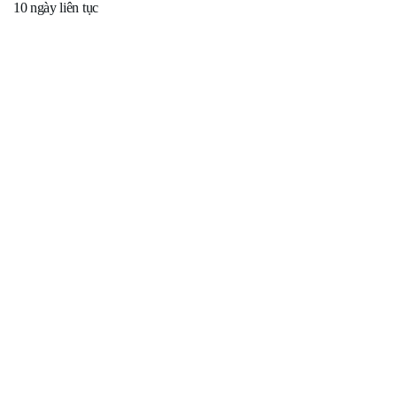
10 ngày liên tục