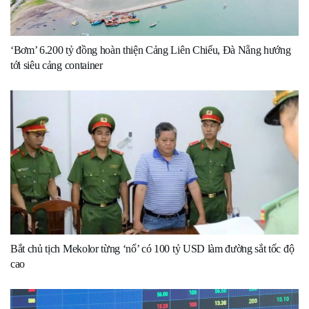
‘Bơm’ 6.200 tỷ đồng hoàn thiện Cảng Liên Chiểu, Đà Nẵng hướng
tới siêu cảng container
Bắt chủ tịch Mekolor từng ‘nổ’ có 100 tỷ USD làm đường sắt tốc độ
cao