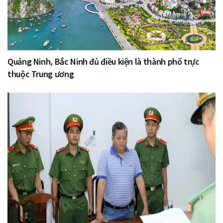
Quảng Ninh, Bắc Ninh đủ điều kiện là thành phố trực
thuộc Trung ương