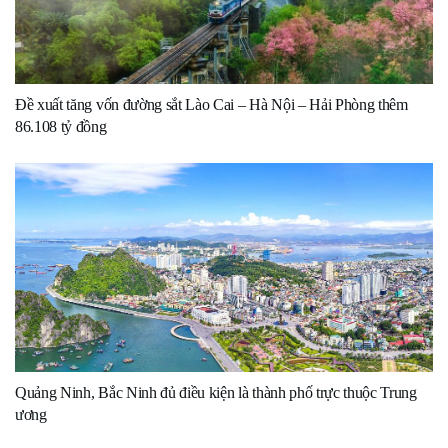
Đề xuất tăng vốn đường sắt Lào Cai – Hà Nội – Hải Phòng thêm
86.108 tỷ đồng
Quảng Ninh, Bắc Ninh đủ điều kiện là thành phố trực thuộc Trung
ương