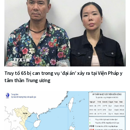
Truy tố 65 bị can trong vụ ‘đại án’ xảy ra tại Viện Pháp y
tâm thần Trung ương