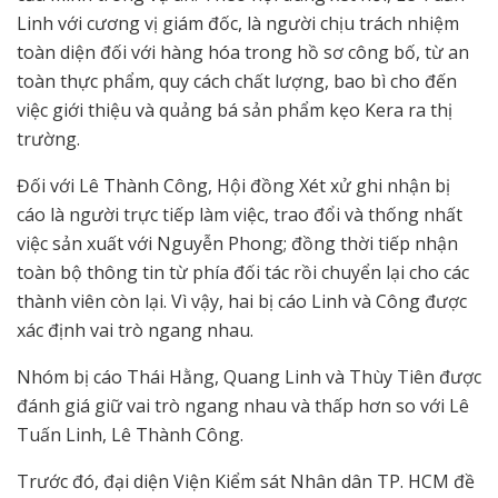
Linh với cương vị giám đốc, là người chịu trách nhiệm
toàn diện đối với hàng hóa trong hồ sơ công bố, từ an
toàn thực phẩm, quy cách chất lượng, bao bì cho đến
việc giới thiệu và quảng bá sản phẩm kẹo Kera ra thị
trường.
Đối với Lê Thành Công, Hội đồng Xét xử ghi nhận bị
cáo là người trực tiếp làm việc, trao đổi và thống nhất
việc sản xuất với Nguyễn Phong; đồng thời tiếp nhận
toàn bộ thông tin từ phía đối tác rồi chuyển lại cho các
thành viên còn lại. Vì vậy, hai bị cáo Linh và Công được
xác định vai trò ngang nhau.
Nhóm bị cáo Thái Hằng, Quang Linh và Thùy Tiên được
đánh giá giữ vai trò ngang nhau và thấp hơn so với Lê
Tuấn Linh, Lê Thành Công.
Trước đó, đại diện Viện Kiểm sát Nhân dân TP. HCM đề