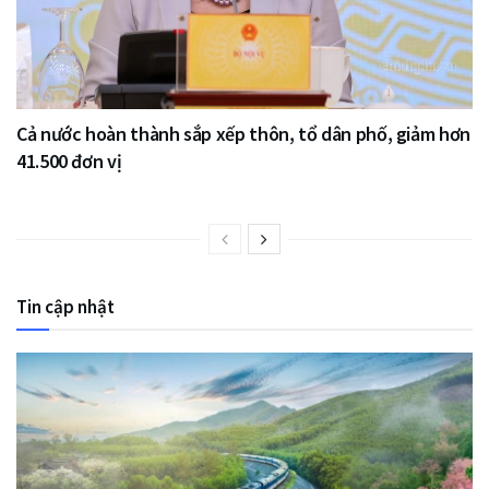
Cả nước hoàn thành sắp xếp thôn, tổ dân phố, giảm hơn
41.500 đơn vị
Tin cập nhật