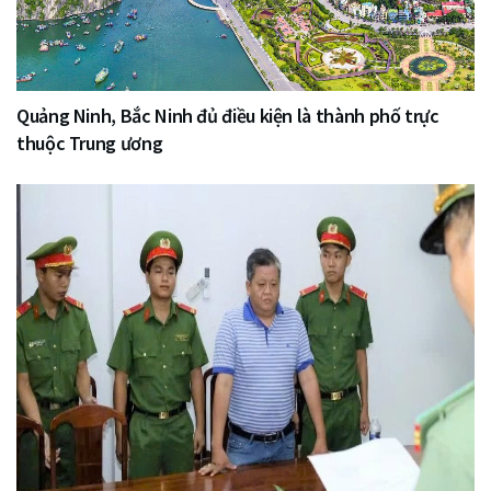
Quảng Ninh, Bắc Ninh đủ điều kiện là thành phố trực
thuộc Trung ương