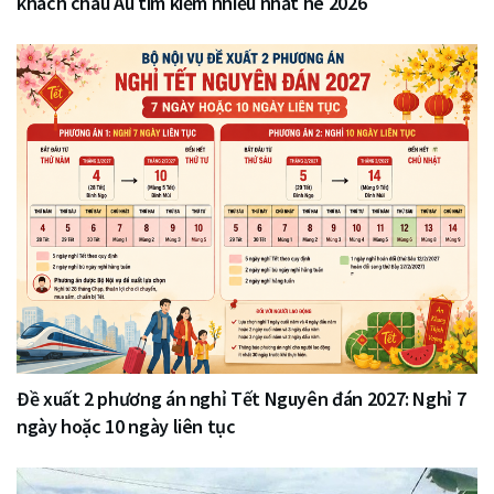
khách châu Âu tìm kiếm nhiều nhất hè 2026
Đề xuất 2 phương án nghỉ Tết Nguyên đán 2027: Nghỉ 7
ngày hoặc 10 ngày liên tục