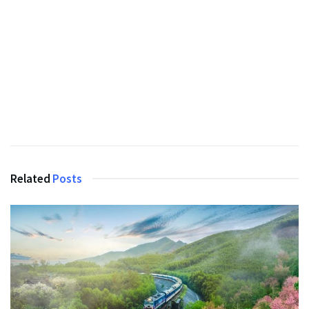
Related
Posts