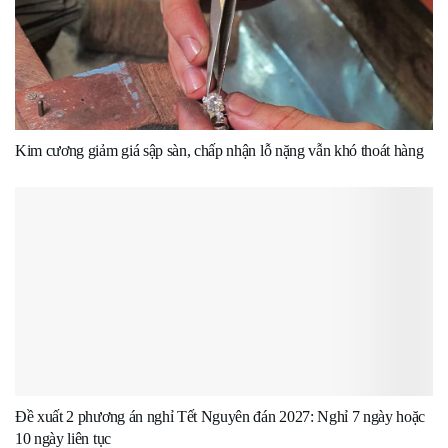
Kim cương giảm giá sập sàn, chấp nhận lỗ nặng vẫn khó thoát hàng
Đề xuất 2 phương án nghỉ Tết Nguyên đán 2027: Nghỉ 7 ngày hoặc
10 ngày liên tục