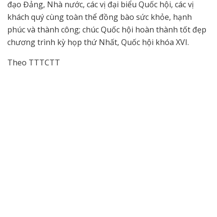
đạo Đảng, Nhà nước, các vị đại biểu Quốc hội, các vị
khách quý cùng toàn thể đồng bào sức khỏe, hạnh
phúc và thành công; chúc Quốc hội hoàn thành tốt đẹp
chương trình kỳ họp thứ Nhất, Quốc hội khóa XVI.
Theo TTTCTT