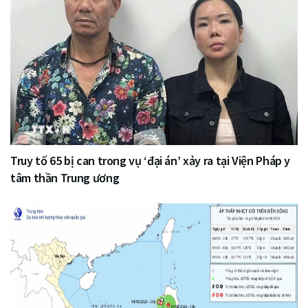
Truy tố 65 bị can trong vụ ‘đại án’ xảy ra tại Viện Pháp y
tâm thần Trung ương