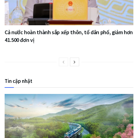
Cả nước hoàn thành sắp xếp thôn, tổ dân phố, giảm hơn
41.500 đơn vị
Tin cập nhật