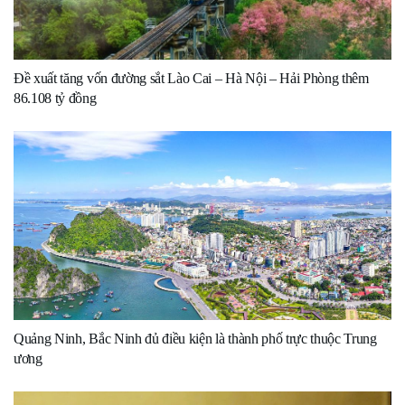
Đề xuất tăng vốn đường sắt Lào Cai – Hà Nội – Hải Phòng thêm
86.108 tỷ đồng
Quảng Ninh, Bắc Ninh đủ điều kiện là thành phố trực thuộc Trung
ương