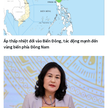
Áp thấp nhiệt đới vào Biển Đông, tác động mạnh đến
vùng biển phía Đông Nam