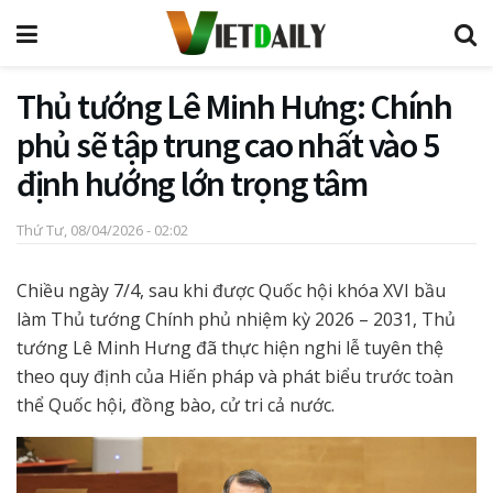
Thủ tướng Lê Minh Hưng: Chính
phủ sẽ tập trung cao nhất vào 5
định hướng lớn trọng tâm
Thứ Tư, 08/04/2026 - 02:02
Chiều ngày 7/4, sau khi được Quốc hội khóa XVI bầu
làm Thủ tướng Chính phủ nhiệm kỳ 2026 – 2031, Thủ
tướng Lê Minh Hưng đã thực hiện nghi lễ tuyên thệ
theo quy định của Hiến pháp và phát biểu trước toàn
thể Quốc hội, đồng bào, cử tri cả nước.