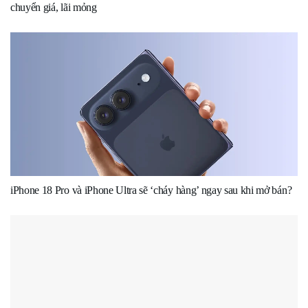
chuyển giá, lãi mỏng
iPhone 18 Pro và iPhone Ultra sẽ ‘cháy hàng’ ngay sau khi mở bán?