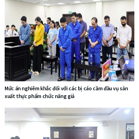
Mức án nghiêm khắc đối với các bị cáo cầm đầu vụ sản
xuất thực phẩm chức năng giả