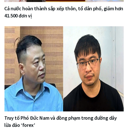
Cả nước hoàn thành sắp xếp thôn, tổ dân phố, giảm hơn
41.500 đơn vị
Truy tố Phó Đức Nam và đồng phạm trong đường dây
lừa đảo ‘forex’