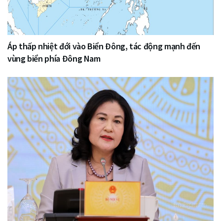
Áp thấp nhiệt đới vào Biển Đông, tác động mạnh đến
vùng biển phía Đông Nam