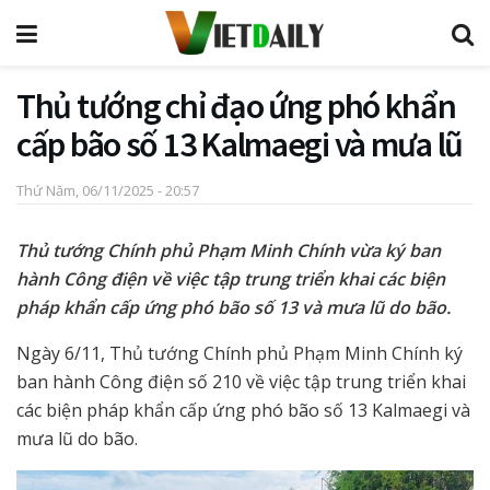
Thủ tướng chỉ đạo ứng phó khẩn
cấp bão số 13 Kalmaegi và mưa lũ
Thứ Năm, 06/11/2025 - 20:57
Thủ tướng Chính phủ Phạm Minh Chính vừa ký ban
hành Công điện về việc tập trung triển khai các biện
pháp khẩn cấp ứng phó bão số 13 và mưa lũ do bão.
Ngày 6/11, Thủ tướng Chính phủ Phạm Minh Chính ký
ban hành Công điện số 210 về việc tập trung triển khai
các biện pháp khẩn cấp ứng phó bão số 13 Kalmaegi và
mưa lũ do bão.