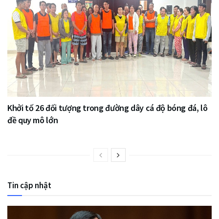
Khởi tố 26 đối tượng trong đường dây cá độ bóng đá, lô
đề quy mô lớn
Tin cập nhật