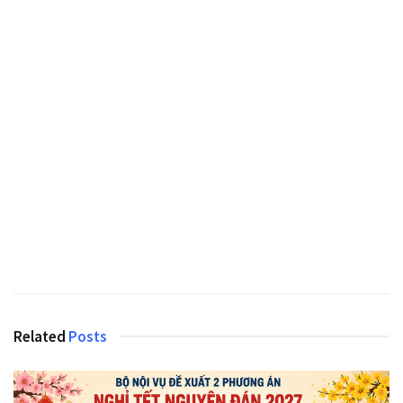
Related
Posts