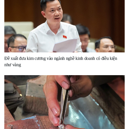
Đề xuất đưa kim cương vào ngành nghề kinh doanh có điều kiện
như vàng