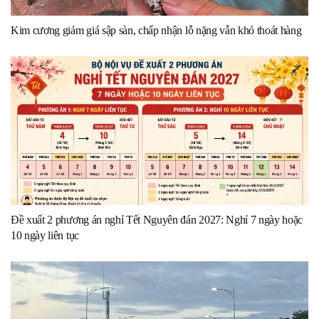
Kim cương giảm giá sập sàn, chấp nhận lỗ nặng vẫn khó thoát hàng
Đề xuất 2 phương án nghỉ Tết Nguyên đán 2027: Nghỉ 7 ngày hoặc
10 ngày liên tục