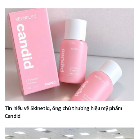
Tìn hiểu về Skinetiq, ông chủ thương hiệu mỹ phẩm
Candid