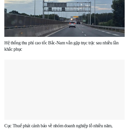
Hệ thống thu phí cao tốc Bắc-Nam vẫn gặp trục trặc sau nhiều lần
khắc phục
Cục Thuế phát cảnh báo về nhóm doanh nghiệp lỗ nhiều năm,