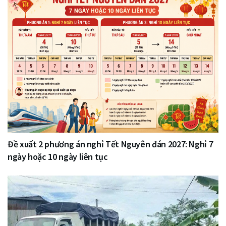
Đề xuất 2 phương án nghỉ Tết Nguyên đán 2027: Nghỉ 7
ngày hoặc 10 ngày liên tục