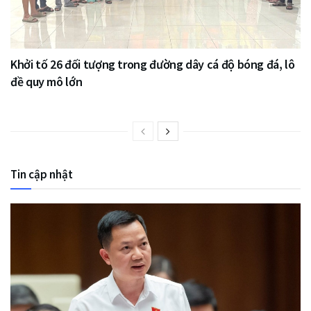
Khởi tố 26 đối tượng trong đường dây cá độ bóng đá, lô
đề quy mô lớn
Tin cập nhật