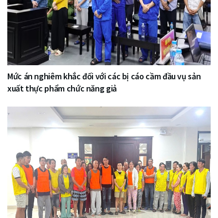
Mức án nghiêm khắc đối với các bị cáo cầm đầu vụ sản
xuất thực phẩm chức năng giả