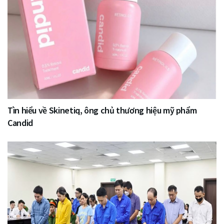
Tìn hiểu về Skinetiq, ông chủ thương hiệu mỹ phẩm
Candid