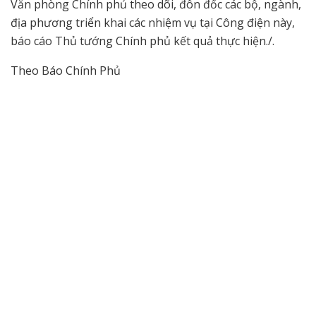
Văn phòng Chính phủ theo dõi, đôn đốc các bộ, ngành,
địa phương triển khai các nhiệm vụ tại Công điện này,
báo cáo Thủ tướng Chính phủ kết quả thực hiện./.
Theo Báo Chính Phủ