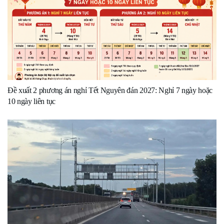
Đề xuất 2 phương án nghỉ Tết Nguyên đán 2027: Nghỉ 7 ngày hoặc
10 ngày liên tục