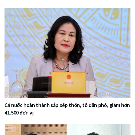
Cả nước hoàn thành sắp xếp thôn, tổ dân phố, giảm hơn
41.500 đơn vị