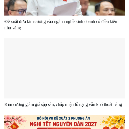
Đề xuất đưa kim cương vào ngành nghề kinh doanh có điều kiện
như vàng
Kim cương giảm giá sập sàn, chấp nhận lỗ nặng vẫn khó thoát hàng