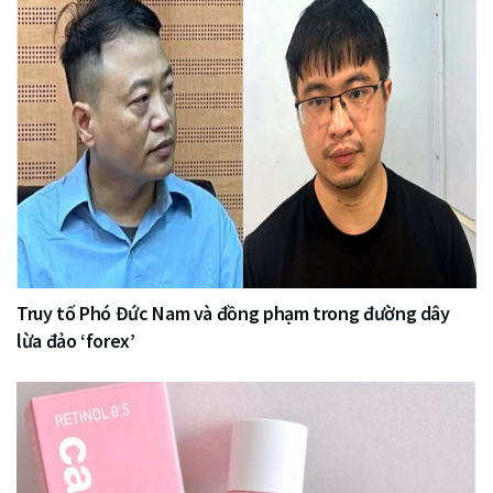
Truy tố Phó Đức Nam và đồng phạm trong đường dây
lừa đảo ‘forex’