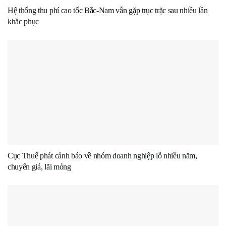
Hệ thống thu phí cao tốc Bắc-Nam vẫn gặp trục trặc sau nhiều lần
khắc phục
Cục Thuế phát cảnh báo về nhóm doanh nghiệp lỗ nhiều năm,
chuyển giá, lãi mỏng