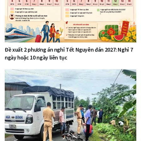
Đề xuất 2 phương án nghỉ Tết Nguyên đán 2027: Nghỉ 7
ngày hoặc 10 ngày liên tục