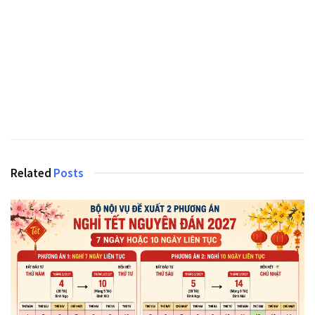
Related
Posts