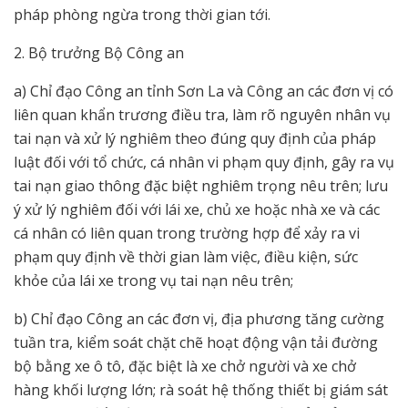
pháp phòng ngừa trong thời gian tới.
2. Bộ trưởng Bộ Công an
a) Chỉ đạo Công an tỉnh Sơn La và Công an các đơn vị có
liên quan khẩn trương điều tra, làm rõ nguyên nhân vụ
tai nạn và xử lý nghiêm theo đúng quy định của pháp
luật đối với tổ chức, cá nhân vi phạm quy định, gây ra vụ
tai nạn giao thông đặc biệt nghiêm trọng nêu trên; lưu
ý xử lý nghiêm đối với lái xe, chủ xe hoặc nhà xe và các
cá nhân có liên quan trong trường hợp để xảy ra vi
phạm quy định về thời gian làm việc, điều kiện, sức
khỏe của lái xe trong vụ tai nạn nêu trên;
b) Chỉ đạo Công an các đơn vị, địa phương tăng cường
tuần tra, kiểm soát chặt chẽ hoạt động vận tải đường
bộ bằng xe ô tô, đặc biệt là xe chở người và xe chở
hàng khối lượng lớn; rà soát hệ thống thiết bị giám sát