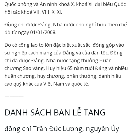
Quốc phòng và An ninh khoá X, khoá XI; đại biểu Quốc
hội các khoá VII, VIII, X, XI.
Đồng chí được Đảng, Nhà nước cho nghỉ hưu theo chế
độ từ ngày 01/01/2008.
Do có công lao to lớn đặc biệt xuất sắc, đóng góp vào
sự nghiệp cách mạng của Đảng và của dân tộc, Đồng
chí đã được Đảng, Nhà nước tặng thưởng Huân
chương Sao vàng, Huy hiệu 65 năm tuổi Đảng và nhiều
huân chương, huy chương, phần thưởng, danh hiệu
cao quý khác của Việt Nam và quốc tế.
————
DANH SÁCH BAN LỄ TANG
đồng chí Trần Đức Lương, nguyên Ủy