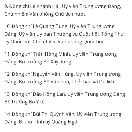
9. Đồng chí Lê Khánh Hải, Uỷ viên Trung ương Đảng,
Chủ nhiệm Văn phòng Chủ tịch nước.
10. Đồng chí Lê Quang Tùng, Uỷ viên Trung ương
Đảng, Uỷ viên Uỷ ban Thường vụ Quốc hội, Tổng Thư
ký Quốc hội, Chủ nhiệm Văn phòng Quốc hội.
11. Đồng chí Trần Hồng Minh, Uỷ viên Trung ương
Đảng, Bộ trưởng Bộ Xây dựng.
12. Đồng chí Nguyễn Văn Hùng, Uỷ viên Trung ương
Đảng, Bộ trưởng Bộ Văn hoá, Thể thao và Du lịch.
13. Đồng chí Đào Hồng Lan, Uỷ viên Trung ương Đảng,
Bộ trưởng Bộ Y tế.
14. Đồng chí Bùi Thị Quỳnh Vân, Uỷ viên Trung ương
Đảng, Bí thư Tỉnh uỷ Quảng Ngãi.