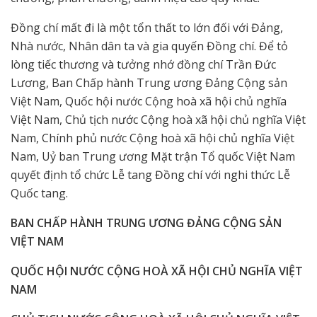
Đồng chí mất đi là một tổn thất to lớn đối với Đảng,
Nhà nước, Nhân dân ta và gia quyến Đồng chí. Để tỏ
lòng tiếc thương và tưởng nhớ đồng chí Trần Đức
Lương, Ban Chấp hành Trung ương Đảng Cộng sản
Việt Nam, Quốc hội nước Cộng hoà xã hội chủ nghĩa
Việt Nam, Chủ tịch nước Cộng hoà xã hội chủ nghĩa Việt
Nam, Chính phủ nước Cộng hoà xã hội chủ nghĩa Việt
Nam, Uỷ ban Trung ương Mặt trận Tổ quốc Việt Nam
quyết định tổ chức Lễ tang Đồng chí với nghi thức Lễ
Quốc tang.
BAN CHẤP HÀNH TRUNG ƯƠNG ĐẢNG CỘNG SẢN
VIỆT NAM
QUỐC HỘI NƯỚC CỘNG HOÀ XÃ HỘI CHỦ NGHĨA VIỆT
NAM