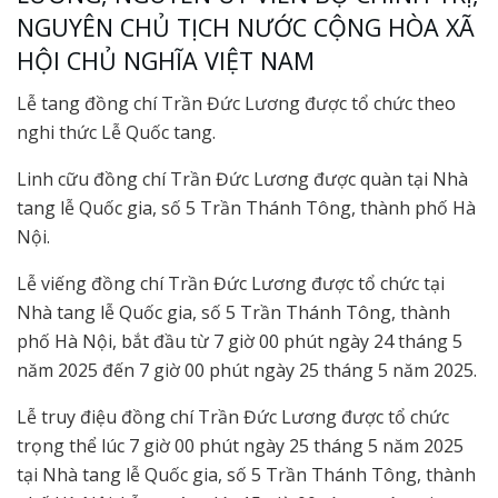
NGUYÊN CHỦ TỊCH NƯỚC CỘNG HÒA XÃ
HỘI CHỦ NGHĨA VIỆT NAM
Lễ tang đồng chí Trần Đức Lương được tổ chức theo
nghi thức Lễ Quốc tang.
Linh cữu đồng chí Trần Đức Lương được quàn tại Nhà
tang lễ Quốc gia, số 5 Trần Thánh Tông, thành phố Hà
Nội.
Lễ viếng đồng chí Trần Đức Lương được tổ chức tại
Nhà tang lễ Quốc gia, số 5 Trần Thánh Tông, thành
phố Hà Nội, bắt đầu từ 7 giờ 00 phút ngày 24 tháng 5
năm 2025 đến 7 giờ 00 phút ngày 25 tháng 5 năm 2025.
Lễ truy điệu đồng chí Trần Đức Lương được tổ chức
trọng thể lúc 7 giờ 00 phút ngày 25 tháng 5 năm 2025
tại Nhà tang lễ Quốc gia, số 5 Trần Thánh Tông, thành