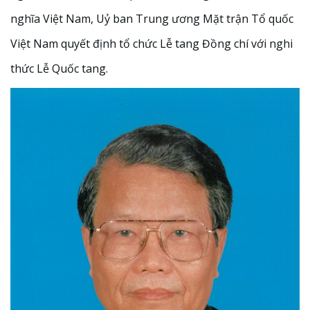
nghĩa Việt Nam, Uỷ ban Trung ương Mặt trận Tổ quốc
Việt Nam quyết định tổ chức Lễ tang Đồng chí với nghi
thức Lễ Quốc tang.