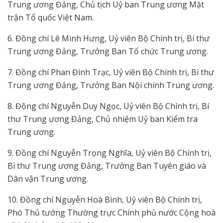
Trung ương Đảng, Chủ tịch Uỷ ban Trung ương Mặt
trận Tổ quốc Việt Nam.
6. Đồng chí Lê Minh Hưng, Uỷ viên Bộ Chính trị, Bí thư
Trung ương Đảng, Trưởng Ban Tổ chức Trung ương.
7. Đồng chí Phan Đình Trạc, Uỷ viên Bộ Chính trị, Bí thư
Trung ương Đảng, Trưởng Ban Nội chính Trung ương.
8. Đồng chí Nguyễn Duy Ngọc, Uỷ viên Bộ Chính trị, Bí
thư Trung ương Đảng, Chủ nhiệm Uỷ ban Kiểm tra
Trung ương.
9. Đồng chí Nguyễn Trọng Nghĩa, Uỷ viên Bộ Chính trị,
Bí thư Trung ương Đảng, Trưởng Ban Tuyên giáo và
Dân vận Trung ương.
10. Đồng chí Nguyễn Hoà Bình, Uỷ viên Bộ Chính trị,
Phó Thủ tướng Thường trực Chính phủ nước Cộng hoà