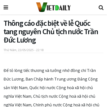
Thông cáo đặc biệt về lễ Quốc
tang nguyên Chủ tịch nước Trần
Đức Lương
Thứ Năm, 22/05/2025 - 22:18
Để tỏ lòng tiếc thương và tưởng nhớ đồng chí Trần
Đức Lương, Ban Chấp hành Trung ương Đảng Cộng
sản Việt Nam, Quốc hội nước Cộng hoà xã hội chủ
nghĩa Việt Nam, Chủ tịch nước Cộng hoà xã hội chủ
nghĩa Việt Nam, Chính phủ nước Cộng hoà xã hội chủ