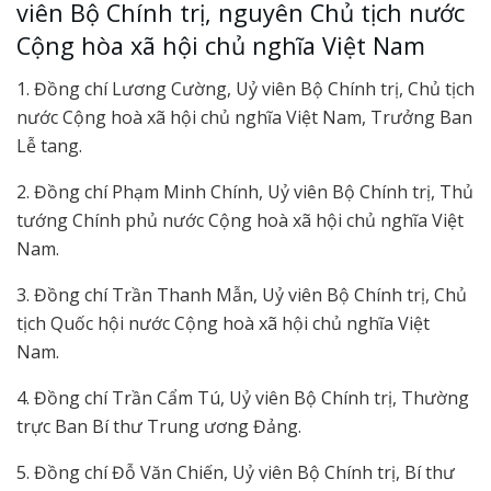
viên Bộ Chính trị, nguyên Chủ tịch nước
Cộng hòa xã hội chủ nghĩa Việt Nam
1. Đồng chí Lương Cường, Uỷ viên Bộ Chính trị, Chủ tịch
nước Cộng hoà xã hội chủ nghĩa Việt Nam, Trưởng Ban
Lễ tang.
2. Đồng chí Phạm Minh Chính, Uỷ viên Bộ Chính trị, Thủ
tướng Chính phủ nước Cộng hoà xã hội chủ nghĩa Việt
Nam.
3. Đồng chí Trần Thanh Mẫn, Uỷ viên Bộ Chính trị, Chủ
tịch Quốc hội nước Cộng hoà xã hội chủ nghĩa Việt
Nam.
4. Đồng chí Trần Cẩm Tú, Uỷ viên Bộ Chính trị, Thường
trực Ban Bí thư Trung ương Đảng.
5. Đồng chí Đỗ Văn Chiến, Uỷ viên Bộ Chính trị, Bí thư