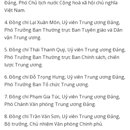
Đảng, Phó Chủ tịch nước Cộng hoà xã hội chủ nghĩa
Việt Nam.
4. Đồng chí Lại Xuân Môn, Uỷ viên Trung ương Đảng,
Phó Trưởng Ban Thường trực Ban Tuyên giáo và Dân
vận Trung ương.
5. Đồng chí Thái Thanh Quý, Uỷ viên Trung ương Đảng,
Phó Trưởng Ban Thường trực Ban Chính sách, chiến
lược Trung ương.
6. Đồng chí Đỗ Trọng Hưng, Uỷ viên Trung ương Đảng,
Phó Trưởng Ban Tổ chức Trung ương.
7. Đồng chí Phạm Gia Túc, Uỷ viên Trung ương Đảng,
Phó Chánh Văn phòng Trung ương Đảng.
8. Đồng chí Trần Văn Sơn, Uỷ viên Trung ương Đảng,
Bộ trưởng, Chủ nhiệm Văn phòng Chính phủ.