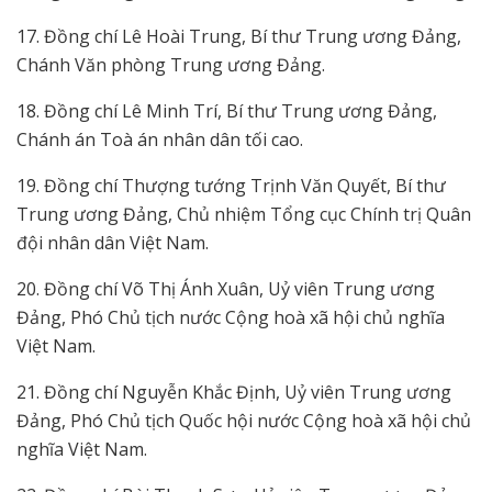
17. Đồng chí Lê Hoài Trung, Bí thư Trung ương Đảng,
Chánh Văn phòng Trung ương Đảng.
18. Đồng chí Lê Minh Trí, Bí thư Trung ương Đảng,
Chánh án Toà án nhân dân tối cao.
19. Đồng chí Thượng tướng Trịnh Văn Quyết, Bí thư
Trung ương Đảng, Chủ nhiệm Tổng cục Chính trị Quân
đội nhân dân Việt Nam.
20. Đồng chí Võ Thị Ánh Xuân, Uỷ viên Trung ương
Đảng, Phó Chủ tịch nước Cộng hoà xã hội chủ nghĩa
Việt Nam.
21. Đồng chí Nguyễn Khắc Định, Uỷ viên Trung ương
Đảng, Phó Chủ tịch Quốc hội nước Cộng hoà xã hội chủ
nghĩa Việt Nam.