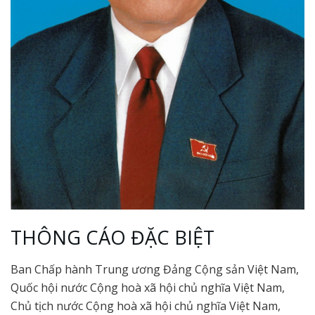
THÔNG CÁO ĐẶC BIỆT
Ban Chấp hành Trung ương Đảng Cộng sản Việt Nam,
Quốc hội nước Cộng hoà xã hội chủ nghĩa Việt Nam,
Chủ tịch nước Cộng hoà xã hội chủ nghĩa Việt Nam,