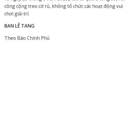
công cộng treo cờ rủ, không tổ chức các hoạt động vui
chơi giải trí.
BAN LỄ TANG
Theo Báo Chính Phủ