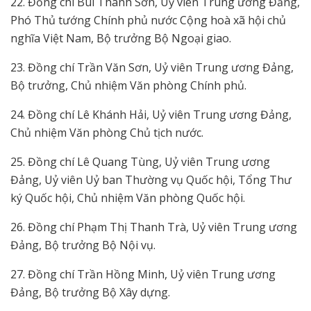
22. Đồng chí Bùi Thanh Sơn, Uỷ viên Trung ương Đảng,
Phó Thủ tướng Chính phủ nước Cộng hoà xã hội chủ
nghĩa Việt Nam, Bộ trưởng Bộ Ngoại giao.
23. Đồng chí Trần Văn Sơn, Uỷ viên Trung ương Đảng,
Bộ trưởng, Chủ nhiệm Văn phòng Chính phủ.
24. Đồng chí Lê Khánh Hải, Uỷ viên Trung ương Đảng,
Chủ nhiệm Văn phòng Chủ tịch nước.
25. Đồng chí Lê Quang Tùng, Uỷ viên Trung ương
Đảng, Uỷ viên Uỷ ban Thường vụ Quốc hội, Tổng Thư
ký Quốc hội, Chủ nhiệm Văn phòng Quốc hội.
26. Đồng chí Phạm Thị Thanh Trà, Uỷ viên Trung ương
Đảng, Bộ trưởng Bộ Nội vụ.
27. Đồng chí Trần Hồng Minh, Uỷ viên Trung ương
Đảng, Bộ trưởng Bộ Xây dựng.