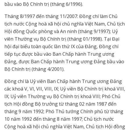
bầu vào Bộ Chính trị (tháng 6/1996).
Tháng 8/1997 đến tháng 11/2007: Đồng chí làm Chủ
tịch nước Cộng hoà xã hội chủ nghĩa Việt Nam, Chủ tịch
Hội đồng Quốc phòng và An ninh (tháng 9/1997); Uỷ
viên Thường vụ Bộ Chính trị (tháng 01/1998). Tại Đại
hội đại biểu toàn quốc lần thứ IX của Đảng, Đồng chí
tiếp tục được bầu vào Ban Chấp hành Trung ương
Đảng, được Ban Chấp hành Trung ương Đảng bầu vào
Bộ Chính trị (tháng 4/2001).
Đồng chí là Uỷ viên Ban Chấp hành Trung ương Đảng
các khoá V, VI, VII, VIII, IX; Uỷ viên Bộ Chính trị khoá VIII,
IX; Uỷ viên Thường vụ Bộ Chính trị khoá VIII; Phó Chủ
tịch Hội đồng Bộ trưởng từ tháng 02 năm 1987 đến
tháng 9 năm 1992; Phó Thủ tướng Chính phủ từ tháng
10 năm 1992 đến tháng 8 năm 1997; Chủ tịch nước
Cộng hoà xã hội chủ nghĩa Việt Nam, Chủ tịch Hội đồng