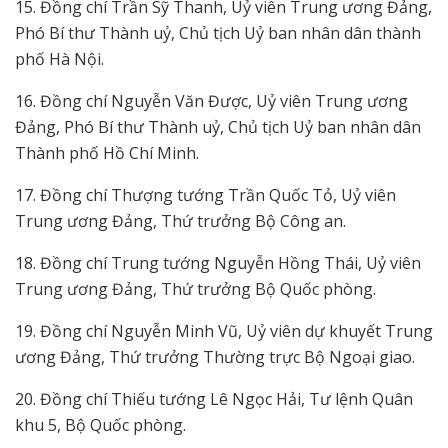
15. Đồng chí Trần Sỹ Thanh, Uỷ viên Trung ương Đảng,
Phó Bí thư Thành uỷ, Chủ tịch Uỷ ban nhân dân thành
phố Hà Nội.
16. Đồng chí Nguyễn Văn Được, Uỷ viên Trung ương
Đảng, Phó Bí thư Thành uỷ, Chủ tịch Uỷ ban nhân dân
Thành phố Hồ Chí Minh.
17. Đồng chí Thượng tướng Trần Quốc Tỏ, Uỷ viên
Trung ương Đảng, Thứ trưởng Bộ Công an.
18. Đồng chí Trung tướng Nguyễn Hồng Thái, Uỷ viên
Trung ương Đảng, Thứ trưởng Bộ Quốc phòng.
19. Đồng chí Nguyễn Minh Vũ, Uỷ viên dự khuyết Trung
ương Đảng, Thứ trưởng Thường trực Bộ Ngoại giao.
20. Đồng chí Thiếu tướng Lê Ngọc Hải, Tư lệnh Quân
khu 5, Bộ Quốc phòng.