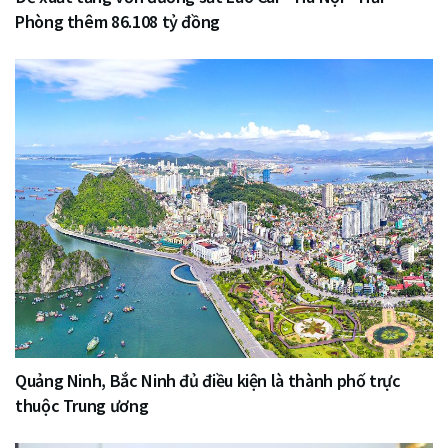
Phòng thêm 86.108 tỷ đồng
Quảng Ninh, Bắc Ninh đủ điều kiện là thành phố trực
thuộc Trung ương