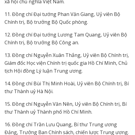
xã hội chủ nghĩa Việt Nam.
11. Đồng chí Đại tướng Phan Văn Giang, Uỷ viên Bộ
Chính trị, Bộ trưởng Bộ Quốc phòng.
12. Đồng chí Đại tướng Lương Tam Quang, Uỷ viên Bộ
Chính trị, Bộ trưởng Bộ Công an.
13. Đồng chí Nguyễn Xuân Thắng, Uỷ viên Bộ Chính trị,
Giám đốc Học viện Chính trị quốc gia Hồ Chí Minh, Chủ
tịch Hội đồng Lý luận Trung ương.
14. Đồng chí Bùi Thị Minh Hoài, Uỷ viên Bộ Chính trị, Bí
thư Thành uỷ Hà Nội.
15. Đồng chí Nguyễn Văn Nên, Uỷ viên Bộ Chính trị, Bí
thư Thành uỷ Thành phố Hồ Chí Minh.
16. Đồng chí Trần Lưu Quang, Bí thư Trung ương
Đảng, Trưởng Ban Chính sách, chiến lược Trung ương.