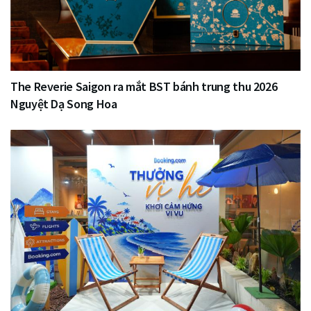
The Reverie Saigon ra mắt BST bánh trung thu 2026
Nguyệt Dạ Song Hoa