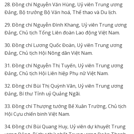
28. Đồng chí Nguyễn Văn Hùng, Uỷ viên Trung ương
Đảng, Bộ trưởng Bộ Văn hoá, Thể thao và Du lịch.
29. Đồng chí Nguyễn Đình Khang, Uỷ viên Trung ương
Đảng, Chủ tịch Tổng Liên đoàn Lao động Việt Nam.
30. Đồng chí Lương Quốc Đoàn, Uỷ viên Trung ương
Đảng, Chủ tịch Hội Nông dân Việt Nam.
31. Đồng chí Nguyễn Thị Tuyến, Uỷ viên Trung ương
Đảng, Chủ tịch Hội Liên hiệp Phụ nữ Việt Nam.
32. Đồng chí Bùi Thị Quỳnh Vân, Uỷ viên Trung ương
Đảng, Bí thư Tỉnh uỷ Quảng Ngãi.
33. Đồng chí Thượng tướng Bế Xuân Trường, Chủ tịch
Hội Cựu chiến binh Việt Nam.
34. Đồng chí Bùi Quang Huy, Uỷ viên dự khuyết Trung