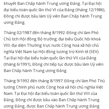
khuyết Ban Chấp hành Trung ương Đảng. Tại Đại hội
đại biểu toàn quốc lần thứ VI của Đảng (tháng 12/1986),
Đồng chí được bầu làm Uỷ viên Ban Chấp hành Trung
ương Đảng.
Tháng 02/1987 đến tháng 8/1992: Đồng chí làm Phó
Chủ tịch Hội đồng Bộ trưởng; đại biểu Quốc hội khoá
VIII; đại diện Thường trực nước Cộng hoà xã hội chủ
nghĩa Việt Nam tại Hội đồng tương trợ Kinh tế (SEV).
Tại Đại hội đại biểu toàn quốc lần thứ VII của Đảng
(tháng 6/1991), Đồng chí tiếp tục được bầu làm Uỷ viên
Ban Chấp hành Trung ương Đảng.
Tháng 9/1992 đến tháng 8/1997: Đồng chí làm Phó Thủ
tướng Chính phủ nước Cộng hoà xã hội chủ nghĩa Việt
Nam. Tại Đại hội đại biểu toàn quốc lần thứ VIII của
Đảng, Đồng chí được bầu vào Ban Chấp hành Trung
ương Đảng, được Ban Chấp hành Trung ương Đảng