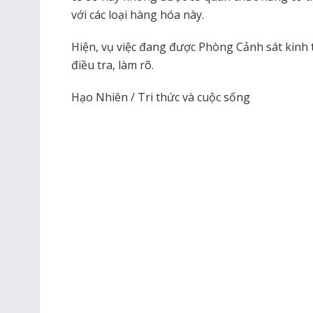
với các loại hàng hóa này.
Hiện, vụ việc đang được Phòng Cảnh sát kinh 
điều tra, làm rõ.
Hạo Nhiên / Tri thức và cuộc sống