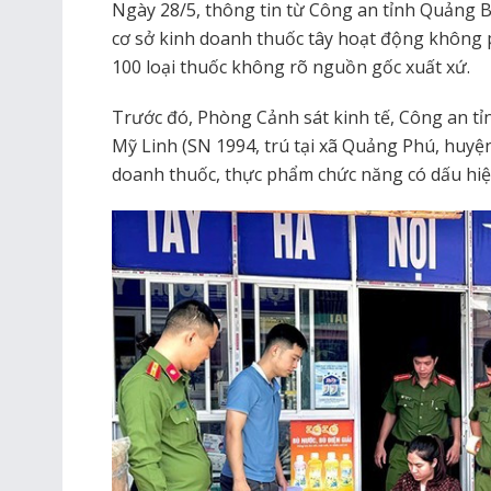
Ngày 28/5, thông tin từ Công an tỉnh Quảng B
cơ sở kinh doanh thuốc tây hoạt động không 
100 loại thuốc không rõ nguồn gốc xuất xứ.
Trước đó, Phòng Cảnh sát kinh tế, Công an t
Mỹ Linh (SN 1994, trú tại xã Quảng Phú, huyệ
doanh thuốc, thực phẩm chức năng có dấu hiệ