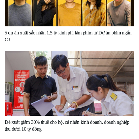
5 dự án xuất sắc nhận 1,5 tỷ kinh phí làm phim từ Dự án phim ngắn
CJ
Đề xuất giảm 30% thuế cho hộ, cá nhân kinh doanh, doanh nghiệp
thu dưới 10 tỷ đồng