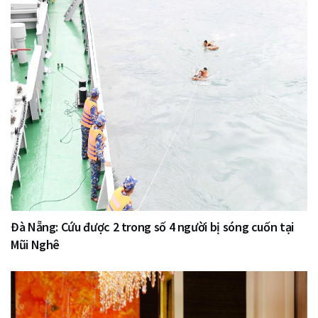
Đà Nẵng: Cứu được 2 trong số 4 người bị sóng cuốn tại
Mũi Nghê