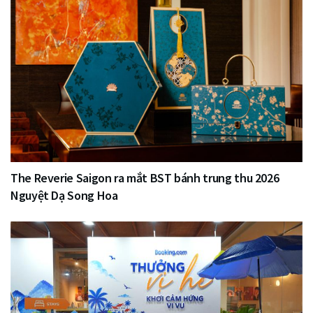
The Reverie Saigon ra mắt BST bánh trung thu 2026
Nguyệt Dạ Song Hoa