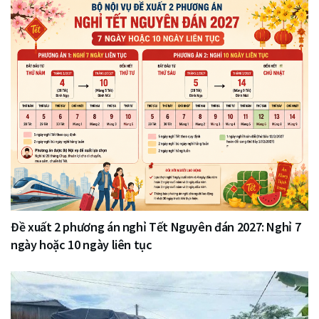
Đề xuất 2 phương án nghỉ Tết Nguyên đán 2027: Nghỉ 7
ngày hoặc 10 ngày liên tục