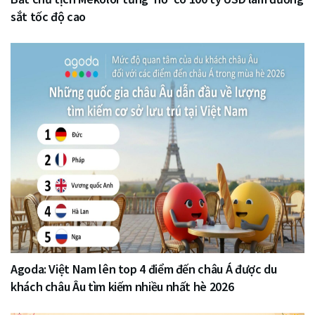
sắt tốc độ cao
Agoda: Việt Nam lên top 4 điểm đến châu Á được du
khách châu Âu tìm kiếm nhiều nhất hè 2026