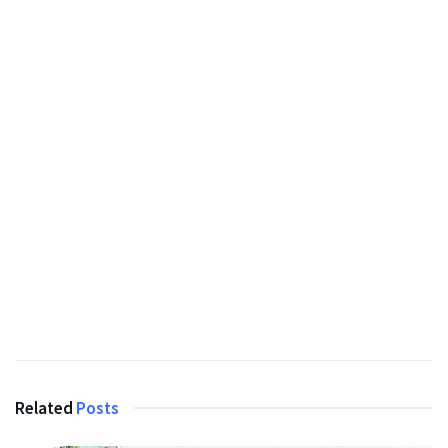
Related
Posts