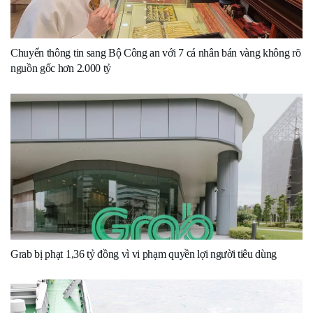
Chuyển thông tin sang Bộ Công an với 7 cá nhân bán vàng không rõ
nguồn gốc hơn 2.000 tỷ
Grab bị phạt 1,36 tỷ đồng vì vi phạm quyền lợi người tiêu dùng