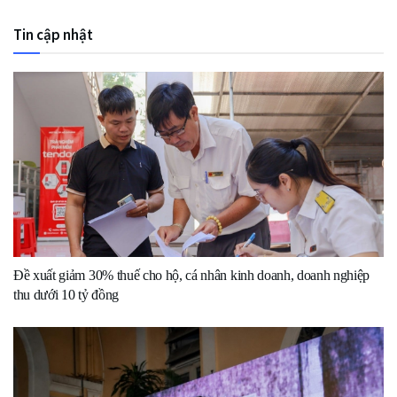
Tin cập nhật
Đề xuất giảm 30% thuế cho hộ, cá nhân kinh doanh, doanh nghiệp
thu dưới 10 tỷ đồng