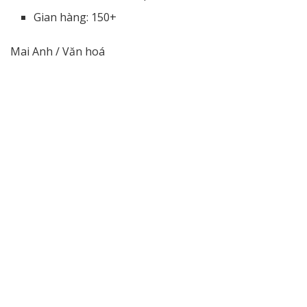
Gian hàng: 150+
Mai Anh / Văn hoá