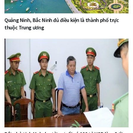
Quảng Ninh, Bắc Ninh đủ điều kiện là thành phố trực
thuộc Trung ương