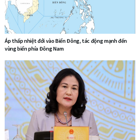
Áp thấp nhiệt đới vào Biển Đông, tác động mạnh đến
vùng biển phía Đông Nam