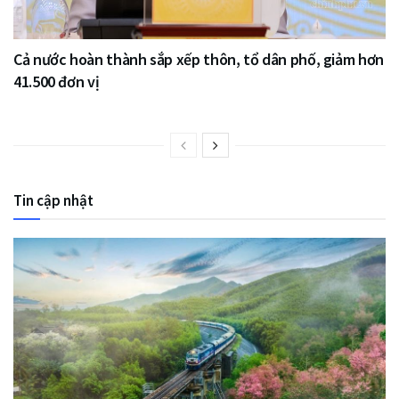
Cả nước hoàn thành sắp xếp thôn, tổ dân phố, giảm hơn
41.500 đơn vị
Tin cập nhật