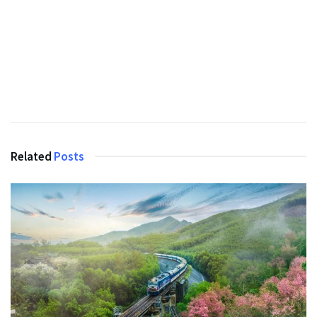
Related
Posts