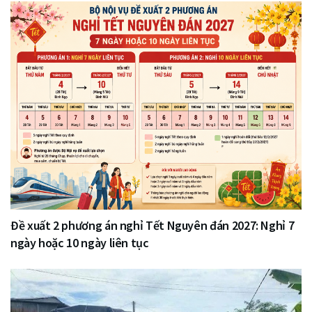
Đề xuất 2 phương án nghỉ Tết Nguyên đán 2027: Nghỉ 7
ngày hoặc 10 ngày liên tục