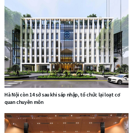
Hà Nội còn 14 sở sau khi sáp nhập, tổ chức lại loạt cơ
quan chuyên môn