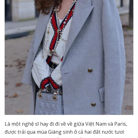
Là một nghệ sĩ hay đi đi về về giữa Việt Nam và Paris,
được trải qua mùa Giáng sinh ở cả hai đất nước tươi