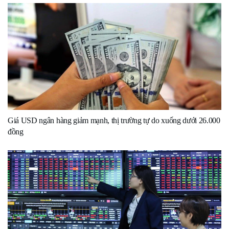
Giá USD ngân hàng giảm mạnh, thị trường tự do xuống dưới 26.000
đồng