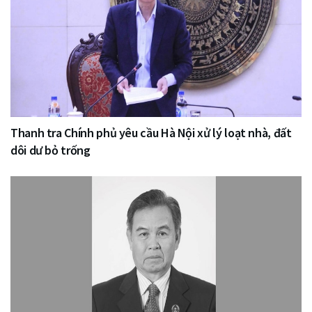
Thanh tra Chính phủ yêu cầu Hà Nội xử lý loạt nhà, đất
dôi dư bỏ trống