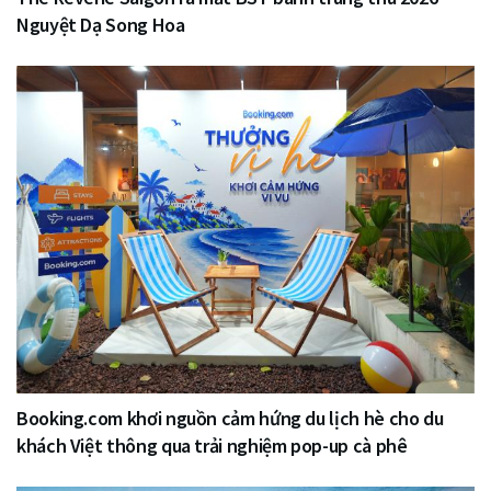
Nguyệt Dạ Song Hoa
Booking.com khơi nguồn cảm hứng du lịch hè cho du
khách Việt thông qua trải nghiệm pop-up cà phê