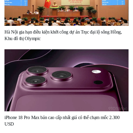
Hà Nội gia hạn điều kiện khởi công dự án Trục đại lộ sông Hồng,
Khu đô thị Olympic
iPhone 18 Pro Max bản cao cấp nhất giá có thể chạm mốc 2.300
USD