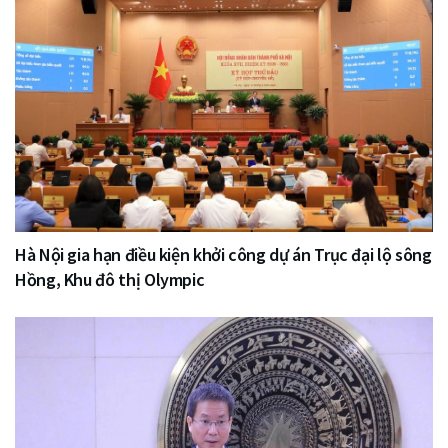
Hà Nội gia hạn điều kiện khởi công dự án Trục đại lộ sông
Hồng, Khu đô thị Olympic