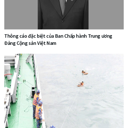
Thông cáo đặc biệt của Ban Chấp hành Trung ương
Đảng Cộng sản Việt Nam