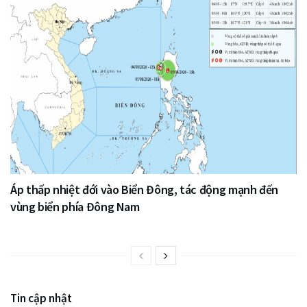
Áp thấp nhiệt đới vào Biển Đông, tác động mạnh đến
vùng biển phía Đông Nam
Tin cập nhật