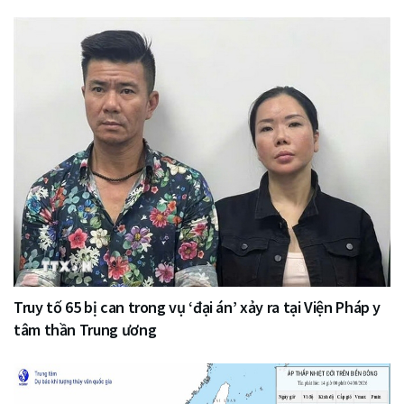
Truy tố 65 bị can trong vụ ‘đại án’ xảy ra tại Viện Pháp y
tâm thần Trung ương