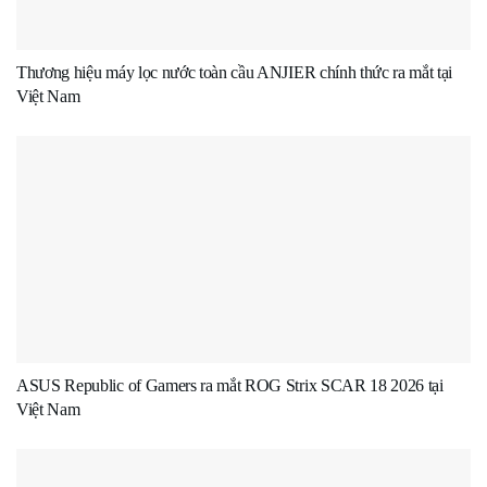
Thương hiệu máy lọc nước toàn cầu ANJIER chính thức ra mắt tại
Việt Nam
ASUS Republic of Gamers ra mắt ROG Strix SCAR 18 2026 tại
Việt Nam