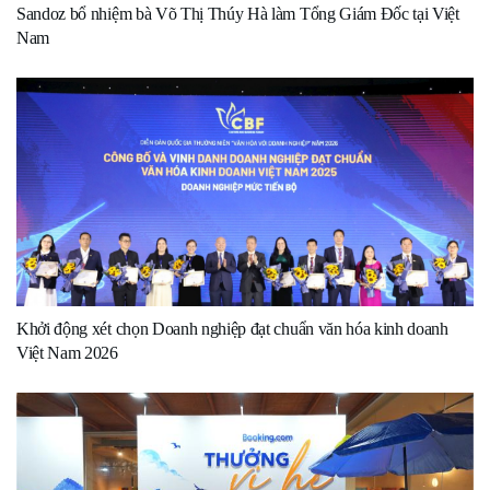
Sandoz bổ nhiệm bà Võ Thị Thúy Hà làm Tổng Giám Đốc tại Việt
Nam
Khởi động xét chọn Doanh nghiệp đạt chuẩn văn hóa kinh doanh
Việt Nam 2026