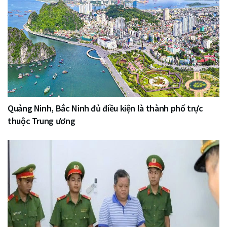
Quảng Ninh, Bắc Ninh đủ điều kiện là thành phố trực
thuộc Trung ương