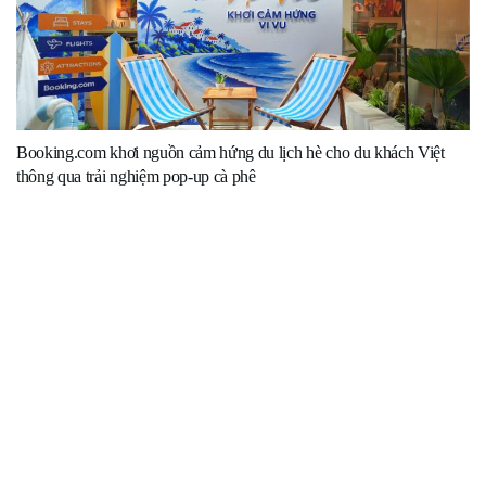
Booking.com khơi nguồn cảm hứng du lịch hè cho du khách Việt
thông qua trải nghiệm pop-up cà phê