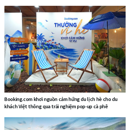
Booking.com khơi nguồn cảm hứng du lịch hè cho du
khách Việt thông qua trải nghiệm pop-up cà phê