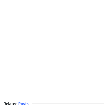
Related
Posts