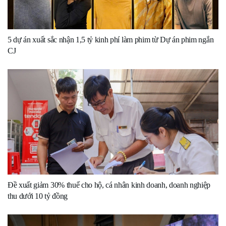
5 dự án xuất sắc nhận 1,5 tỷ kinh phí làm phim từ Dự án phim ngắn
CJ
Đề xuất giảm 30% thuế cho hộ, cá nhân kinh doanh, doanh nghiệp
thu dưới 10 tỷ đồng