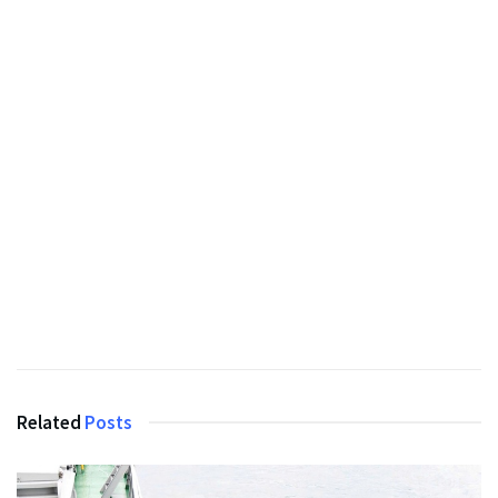
Related
Posts