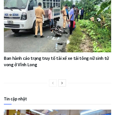
Ban hành cáo trạng truy tố tài xế xe tải tông nữ sinh tử
vong ở Vĩnh Long
Tin cập nhật