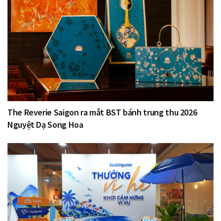
The Reverie Saigon ra mắt BST bánh trung thu 2026
Nguyệt Dạ Song Hoa