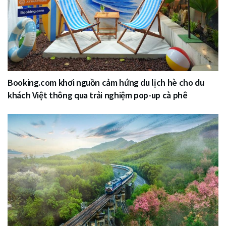
Booking.com khơi nguồn cảm hứng du lịch hè cho du
khách Việt thông qua trải nghiệm pop-up cà phê