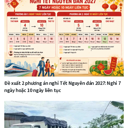
Đề xuất 2 phương án nghỉ Tết Nguyên đán 2027: Nghỉ 7
ngày hoặc 10 ngày liên tục