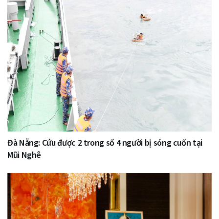
Đà Nẵng: Cứu được 2 trong số 4 người bị sóng cuốn tại
Mũi Nghê