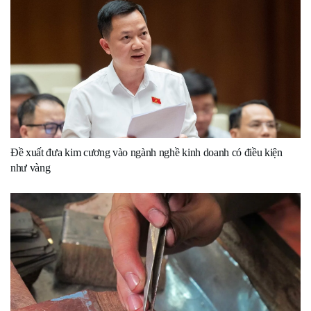
Đề xuất đưa kim cương vào ngành nghề kinh doanh có điều kiện
như vàng