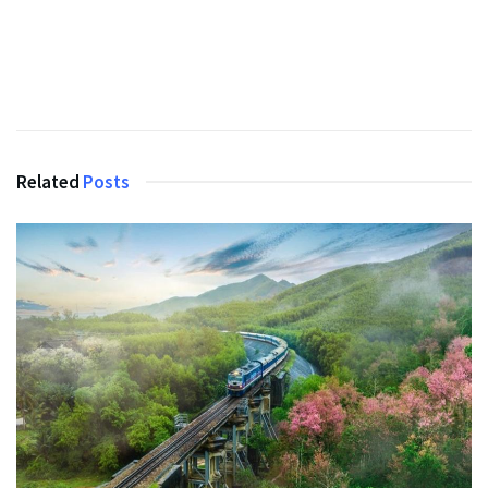
Related
Posts