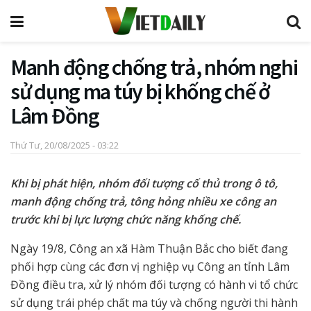
Manh động chống trả, nhóm nghi
sử dụng ma túy bị khống chế ở
Lâm Đồng
Thứ Tư, 20/08/2025 - 03:22
Khi bị phát hiện, nhóm đối tượng cố thủ trong ô tô,
manh động chống trả, tông hỏng nhiều xe công an
trước khi bị lực lượng chức năng khống chế.
Ngày 19/8, Công an xã Hàm Thuận Bắc cho biết đang
phối hợp cùng các đơn vị nghiệp vụ Công an tỉnh Lâm
Đồng điều tra, xử lý nhóm đối tượng có hành vi tổ chức
sử dụng trái phép chất ma túy và chống người thi hành