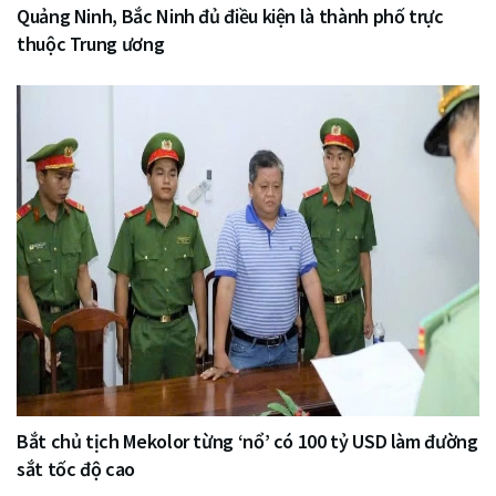
Quảng Ninh, Bắc Ninh đủ điều kiện là thành phố trực
thuộc Trung ương
Bắt chủ tịch Mekolor từng ‘nổ’ có 100 tỷ USD làm đường
sắt tốc độ cao