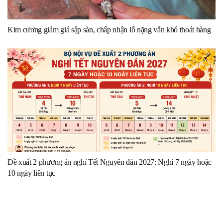
Kim cương giảm giá sập sàn, chấp nhận lỗ nặng vẫn khó thoát hàng
Đề xuất 2 phương án nghỉ Tết Nguyên đán 2027: Nghỉ 7 ngày hoặc
10 ngày liên tục