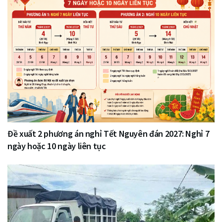
Đề xuất 2 phương án nghỉ Tết Nguyên đán 2027: Nghỉ 7
ngày hoặc 10 ngày liên tục