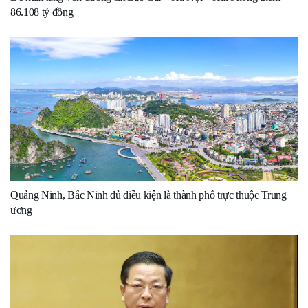
86.108 tỷ đồng
Quảng Ninh, Bắc Ninh đủ điều kiện là thành phố trực thuộc Trung
ương