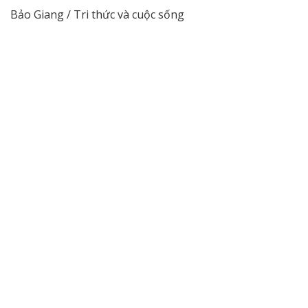
Bảo Giang / Tri thức và cuộc sống