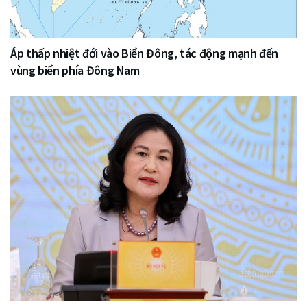
Áp thấp nhiệt đới vào Biển Đông, tác động mạnh đến
vùng biển phía Đông Nam