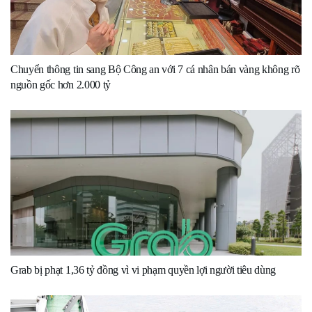
Chuyển thông tin sang Bộ Công an với 7 cá nhân bán vàng không rõ
nguồn gốc hơn 2.000 tỷ
Grab bị phạt 1,36 tỷ đồng vì vi phạm quyền lợi người tiêu dùng