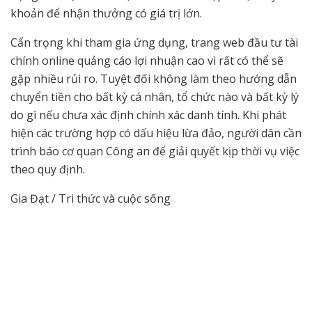
khoản để nhận thưởng có giá trị lớn.
Cẩn trọng khi tham gia ứng dụng, trang web đầu tư tài
chính online quảng cáo lợi nhuận cao vì rất có thể sẽ
gặp nhiều rủi ro. Tuyệt đối không làm theo hướng dẫn
chuyển tiền cho bất kỳ cá nhân, tổ chức nào và bất kỳ lý
do gì nếu chưa xác định chính xác danh tính. Khi phát
hiện các trường hợp có dấu hiệu lừa đảo, người dân cần
trình báo cơ quan Công an để giải quyết kịp thời vụ việc
theo quy định.
Gia Đạt / Tri thức và cuộc sống