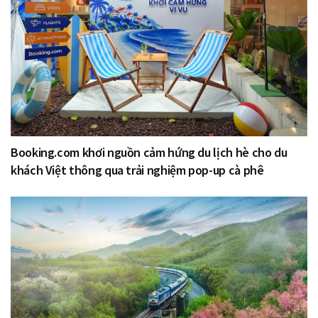
Booking.com khơi nguồn cảm hứng du lịch hè cho du
khách Việt thông qua trải nghiệm pop-up cà phê