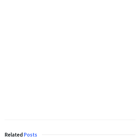
Related
Posts