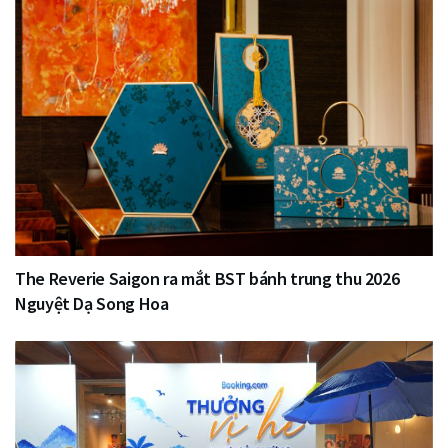
The Reverie Saigon ra mắt BST bánh trung thu 2026
Nguyệt Dạ Song Hoa