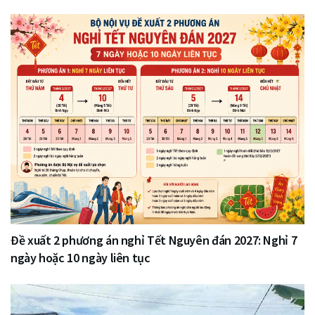
Đề xuất 2 phương án nghỉ Tết Nguyên đán 2027: Nghỉ 7
ngày hoặc 10 ngày liên tục