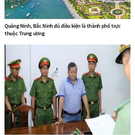
Quảng Ninh, Bắc Ninh đủ điều kiện là thành phố trực
thuộc Trung ương