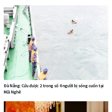
Đà Nẵng: Cứu được 2 trong số 4 người bị sóng cuốn tại
Mũi Nghê