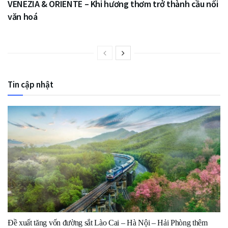
VENEZIA & ORIENTE – Khi hương thơm trở thành cầu nối
văn hoá
Tin cập nhật
Đề xuất tăng vốn đường sắt Lào Cai – Hà Nội – Hải Phòng thêm