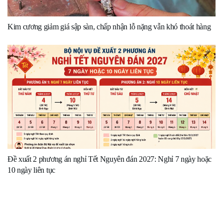
Kim cương giảm giá sập sàn, chấp nhận lỗ nặng vẫn khó thoát hàng
Đề xuất 2 phương án nghỉ Tết Nguyên đán 2027: Nghỉ 7 ngày hoặc
10 ngày liên tục