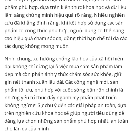
phẩm phù hợp, dựa trên kiến thức khoa học và dữ liệu
lâm sàng chứng minh hiệu quả rõ ràng. Nhiều nghiên
cứu đã khẳng định rằng, khi kết hợp sử dụng các sản
phẩm có công thức phù hợp, người dùng có thể nâng
cao hiệu quả chăm sóc da, đồng thời hạn chế tối đa các
tác dụng không mong muốn.
Nhìn chung, xu hướng chống lão hóa của xã hội hiện
đại không chỉ dừng lại ở việc mua sắm sản phẩm làm
đẹp mà còn phản ánh ý thức chăm sóc sức khỏe, giữ
gìn nét thanh xuân lâu dài. Các công nghệ mới, sản
phẩm tối ưu, phù hợp với cuộc sống bận rộn chính là
những yếu tố thúc đẩy ngành mỹ phẩm phát triển
không ngừng. Sự chú ý đến các giải pháp an toàn, dựa
trên nghiên cứu khoa học sẽ giúp người tiêu dùng dễ
dàng lựa chọn những sản phẩm phù hợp nhất, an toàn
cho làn da của mình.