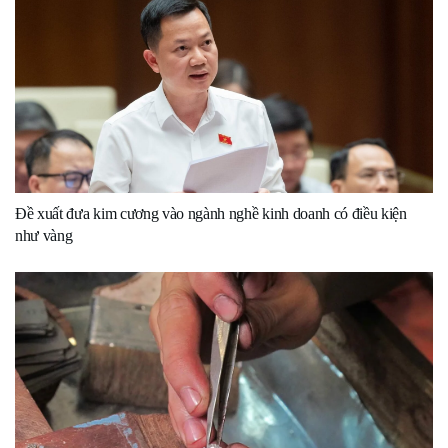
Đề xuất đưa kim cương vào ngành nghề kinh doanh có điều kiện
như vàng