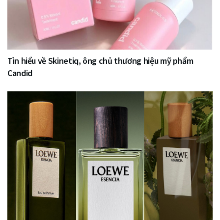
Tìn hiểu về Skinetiq, ông chủ thương hiệu mỹ phẩm
Candid