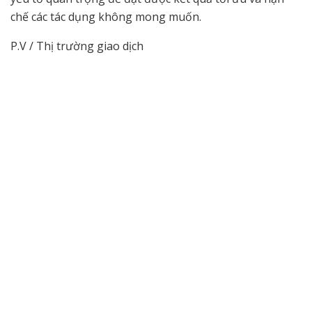
chế các tác dụng không mong muốn.
P.V / Thị trường giao dịch