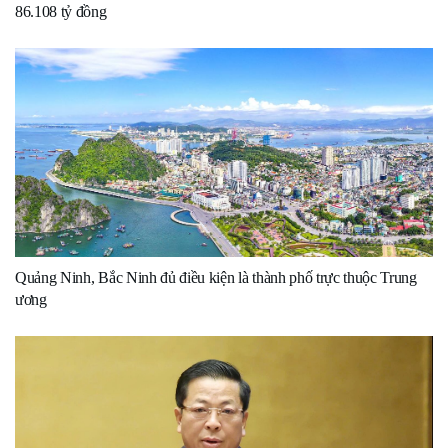
86.108 tỷ đồng
Quảng Ninh, Bắc Ninh đủ điều kiện là thành phố trực thuộc Trung
ương