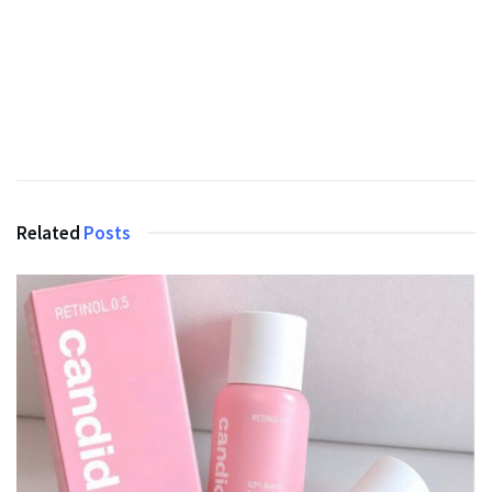
Related
Posts