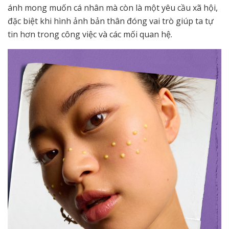
ánh mong muốn cá nhân mà còn là một yêu cầu xã hội,
đặc biệt khi hình ảnh bản thân đóng vai trò giúp ta tự
tin hơn trong công việc và các mối quan hệ.