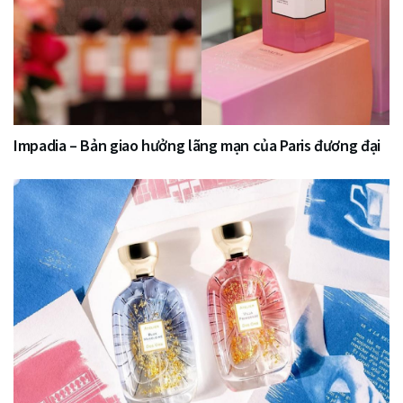
Impadia – Bản giao hưởng lãng mạn của Paris đương đại