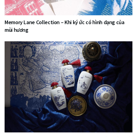
Memory Lane Collection – Khi ký ức có hình dạng của
mùi hương