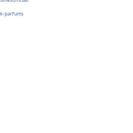
dk-parfums