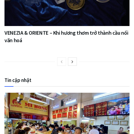
VENEZIA & ORIENTE – Khi hương thơm trở thành cầu nối
văn hoá
Tin cập nhật