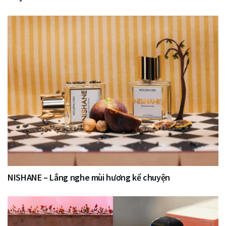
NISHANE – Lắng nghe mùi hương kể chuyện