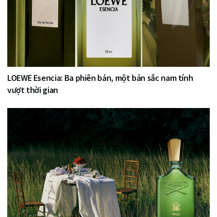
LOEWE Esencia: Ba phiên bản, một bản sắc nam tính
vượt thời gian