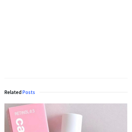
Related
Posts