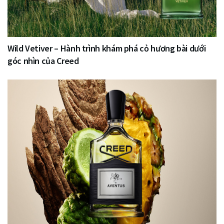
Wild Vetiver – Hành trình khám phá cỏ hương bài dưới
góc nhìn của Creed