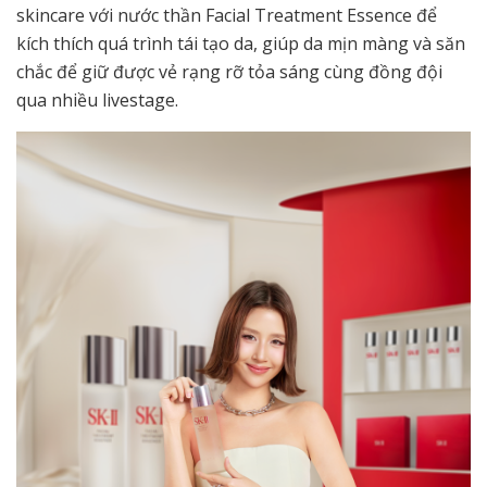
skincare với nước thần Facial Treatment Essence để
kích thích quá trình tái tạo da, giúp da mịn màng và săn
chắc để giữ được vẻ rạng rỡ tỏa sáng cùng đồng đội
qua nhiều livestage.