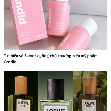
Tìn hiểu về Skinetiq, ông chủ thương hiệu mỹ phẩm
Candid