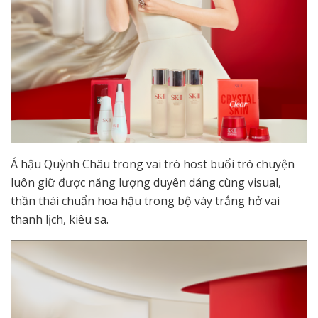
Á hậu Quỳnh Châu trong vai trò host buổi trò chuyện
luôn giữ được năng lượng duyên dáng cùng visual,
thần thái chuẩn hoa hậu trong bộ váy trắng hở vai
thanh lịch, kiêu sa.