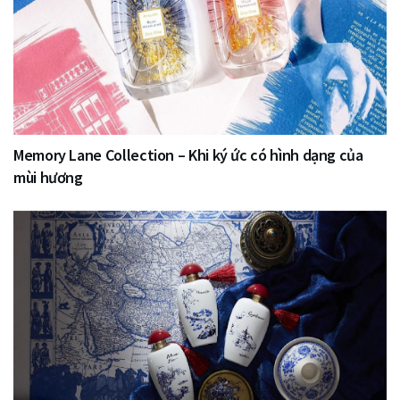
Memory Lane Collection – Khi ký ức có hình dạng của
mùi hương