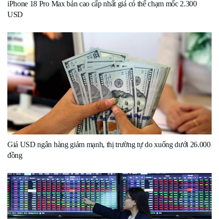
iPhone 18 Pro Max bản cao cấp nhất giá có thể chạm mốc 2.300
USD
Giá USD ngân hàng giảm mạnh, thị trường tự do xuống dưới 26.000
đồng