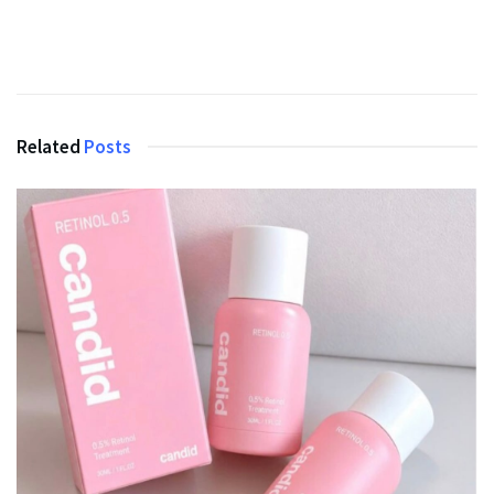
Related
Posts