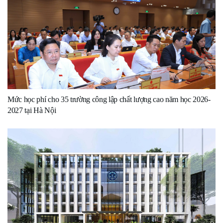
Mức học phí cho 35 trường công lập chất lượng cao năm học 2026-
2027 tại Hà Nội