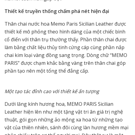
Thiết kế truyền thống chấm phá nét hiện đại
Thân chai nước hoa Memo Paris Sicilian Leather được
thiết kế mô phỏng theo hình dáng của một chiếc bình
cổ điển với thân trụ thường thấy. Phần thân chai được
làm bằng chất liệu thủy tinh cứng cáp cùng phần nắp
chai kim loại vàng đồng sang trọng. Dòng chữ “MEMO
PARIS” được chạm khắc bằng vàng trên thân chai góp
phần tạo nên một tổng thể đẳng cấp.
Một tạo tác đỉnh cao với thiết kế ấn tượng
Dưới lăng kính hương hoa, MEMO PARIS Sicilian
Leather hiện lên như một tặng vật tri ân giá trị nghệ
thuật, gói gọn những ảo mộng xa hoa từ những tạo
vật của thiên nhiên, sánh đôi cùng làn hương mềm mại