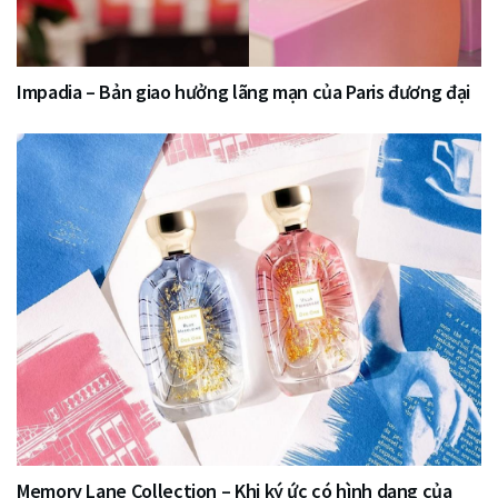
Impadia – Bản giao hưởng lãng mạn của Paris đương đại
Memory Lane Collection – Khi ký ức có hình dạng của