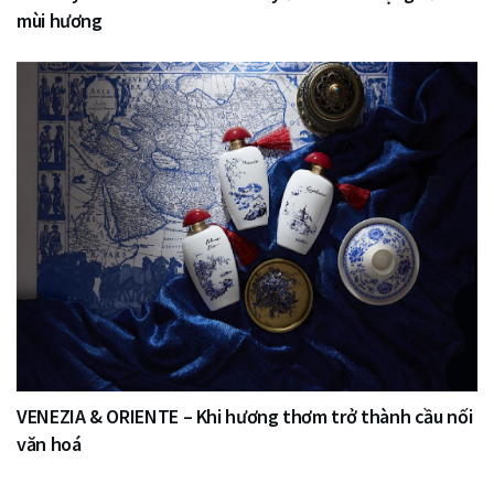
mùi hương
VENEZIA & ORIENTE – Khi hương thơm trở thành cầu nối
văn hoá