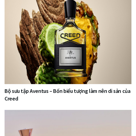
Bộ sưu tập Aventus – Bốn biểu tượng làm nên di sản của
Creed