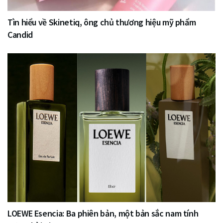
Tìn hiểu về Skinetiq, ông chủ thương hiệu mỹ phẩm
Candid
LOEWE Esencia: Ba phiên bản, một bản sắc nam tính