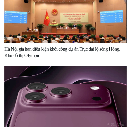
Hà Nội gia hạn điều kiện khởi công dự án Trục đại lộ sông Hồng,
Khu đô thị Olympic