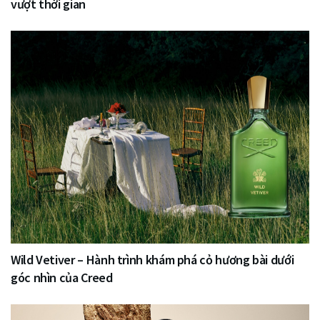
vượt thời gian
Wild Vetiver – Hành trình khám phá cỏ hương bài dưới
góc nhìn của Creed