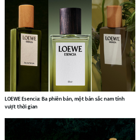
LOEWE Esencia: Ba phiên bản, một bản sắc nam tính
vượt thời gian