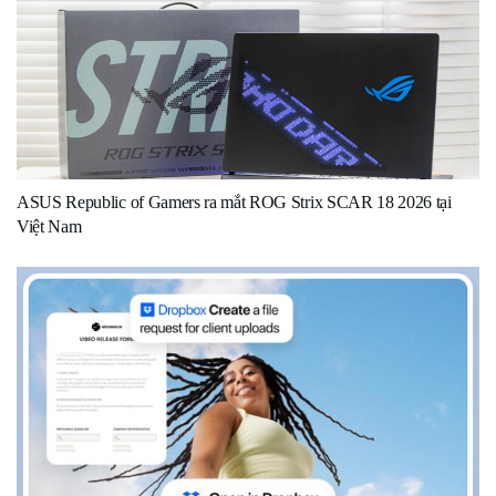
ASUS Republic of Gamers ra mắt ROG Strix SCAR 18 2026 tại
Việt Nam