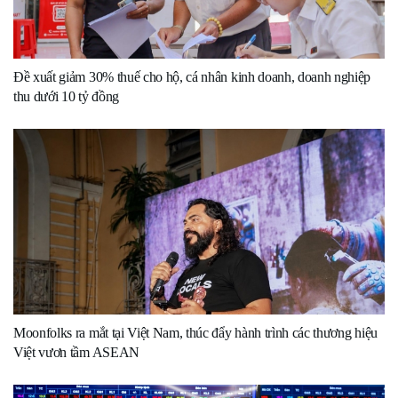
Đề xuất giảm 30% thuế cho hộ, cá nhân kinh doanh, doanh nghiệp
thu dưới 10 tỷ đồng
Moonfolks ra mắt tại Việt Nam, thúc đẩy hành trình các thương hiệu
Việt vươn tầm ASEAN