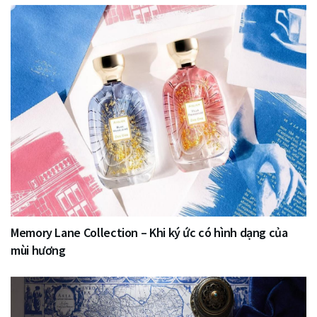
Memory Lane Collection – Khi ký ức có hình dạng của
mùi hương