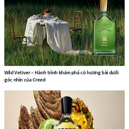
Wild Vetiver – Hành trình khám phá cỏ hương bài dưới
góc nhìn của Creed