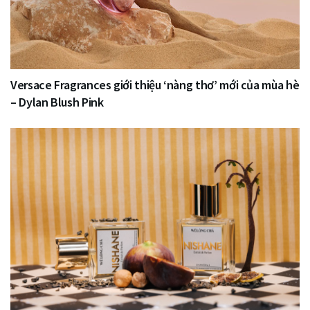
Versace Fragrances giới thiệu ‘nàng thơ’ mới của mùa hè
– Dylan Blush Pink