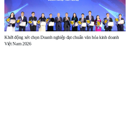
Khởi động xét chọn Doanh nghiệp đạt chuẩn văn hóa kinh doanh
Việt Nam 2026