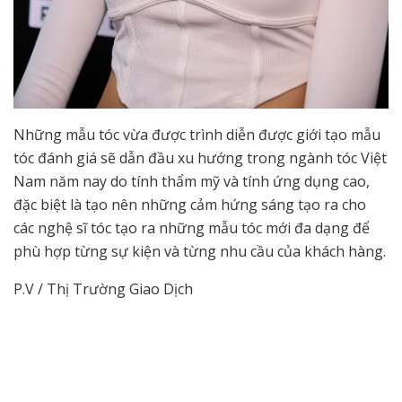
Những mẫu tóc vừa được trình diễn được giới tạo mẫu
tóc đánh giá sẽ dẫn đầu xu hướng trong ngành tóc Việt
Nam năm nay do tính thẩm mỹ và tính ứng dụng cao,
đặc biệt là tạo nên những cảm hứng sáng tạo ra cho
các nghệ sĩ tóc tạo ra những mẫu tóc mới đa dạng để
phù hợp từng sự kiện và từng nhu cầu của khách hàng.
P.V / Thị Trường Giao Dịch