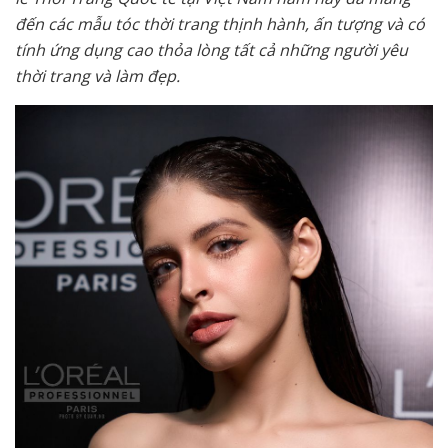
đến các mẫu tóc thời trang thịnh hành, ấn tượng và có
tính ứng dụng cao thỏa lòng tất cả những người yêu
thời trang và làm đẹp.