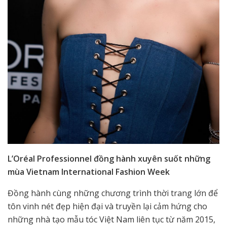
L’Oréal Professionnel đồng hành xuyên suốt những
mùa Vietnam International Fashion Week
Đồng hành cùng những chương trình thời trang lớn để
tôn vinh nét đẹp hiện đại và truyền lại cảm hứng cho
những nhà tạo mẫu tóc Việt Nam liên tục từ năm 2015,