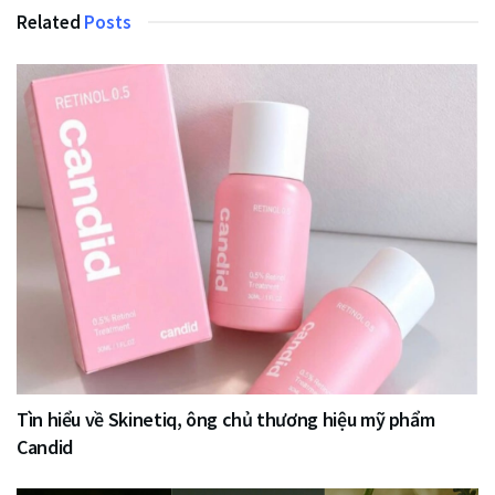
Related
Posts
Tìn hiểu về Skinetiq, ông chủ thương hiệu mỹ phẩm
Candid