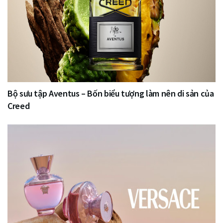
Bộ sưu tập Aventus – Bốn biểu tượng làm nên di sản của
Creed