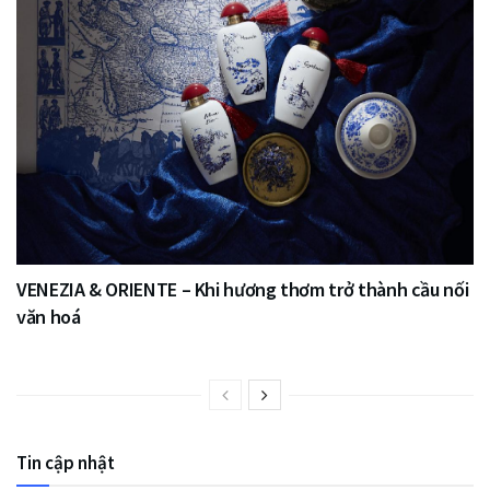
VENEZIA & ORIENTE – Khi hương thơm trở thành cầu nối
văn hoá
Tin cập nhật