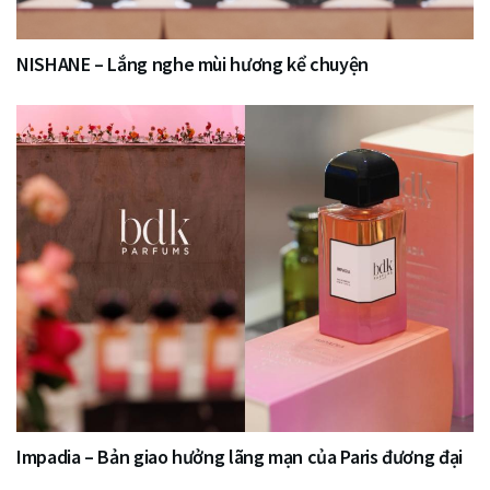
NISHANE – Lắng nghe mùi hương kể chuyện
Impadia – Bản giao hưởng lãng mạn của Paris đương đại