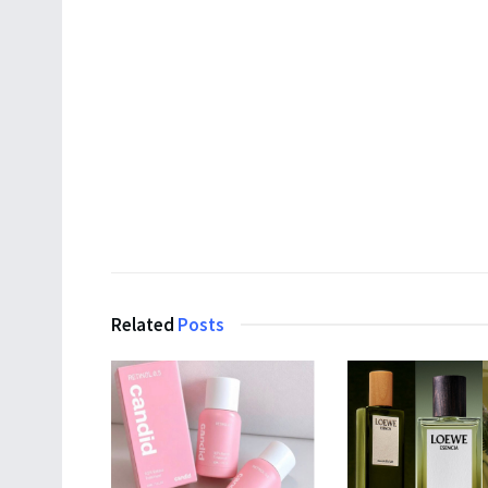
Related
Posts