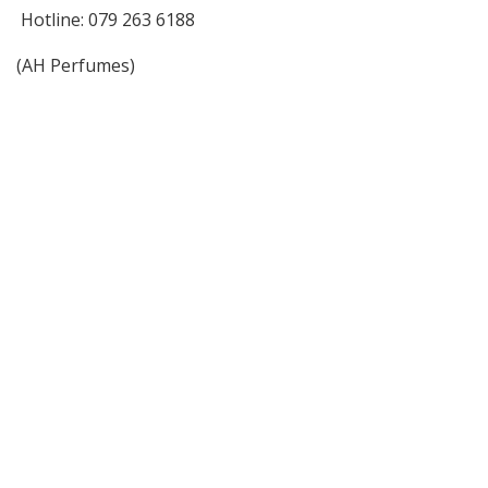
Hotline: 079 263 6188
(AH Perfumes)