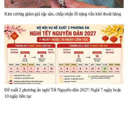
Kim cương giảm giá sập sàn, chấp nhận lỗ nặng vẫn khó thoát hàng
Đề xuất 2 phương án nghỉ Tết Nguyên đán 2027: Nghỉ 7 ngày hoặc
10 ngày liên tục