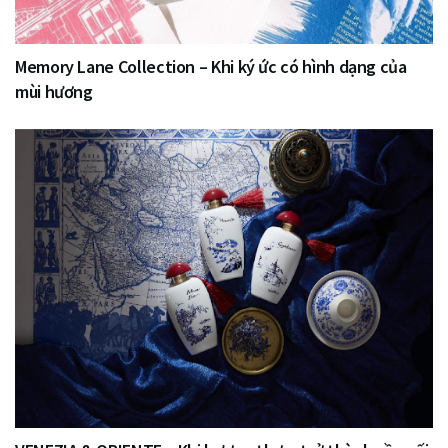
Memory Lane Collection – Khi ký ức có hình dạng của
mùi hương