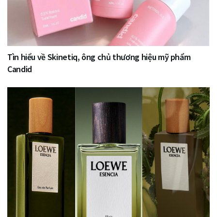
Tìn hiểu về Skinetiq, ông chủ thương hiệu mỹ phẩm
Candid