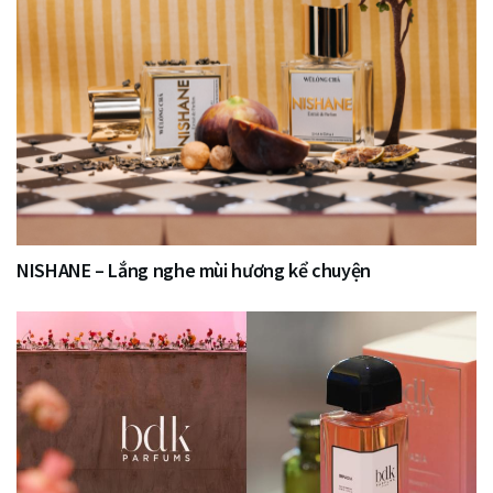
NISHANE – Lắng nghe mùi hương kể chuyện