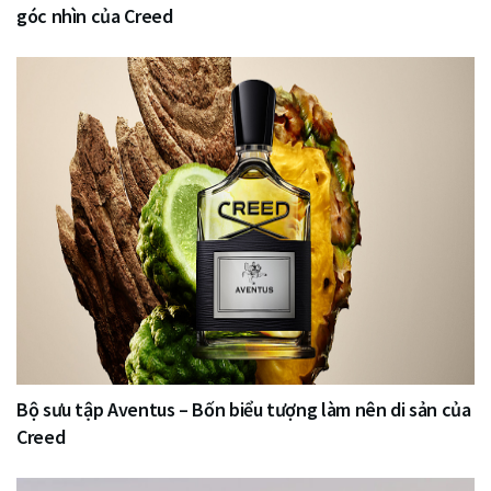
góc nhìn của Creed
Bộ sưu tập Aventus – Bốn biểu tượng làm nên di sản của
Creed