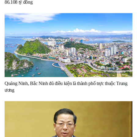
86.108 tỷ đồng
Quảng Ninh, Bắc Ninh đủ điều kiện là thành phố trực thuộc Trung
ương