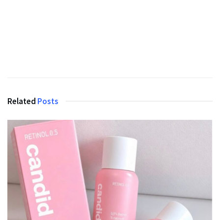
Related
Posts