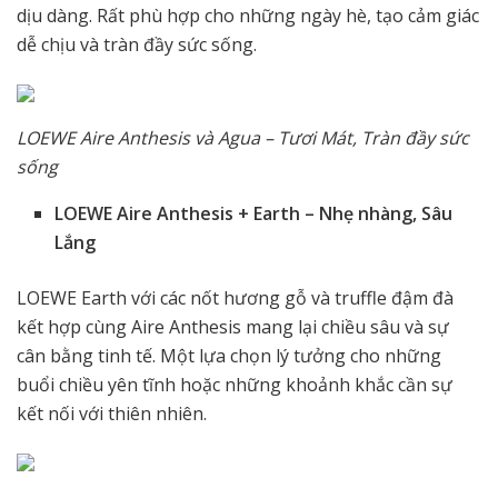
dịu dàng. Rất phù hợp cho những ngày hè, tạo cảm giác
dễ chịu và tràn đầy sức sống.
LOEWE Aire Anthesis và Agua – Tươi Mát, Tràn đầy sức
sống
LOEWE Aire Anthesis + Earth – Nhẹ nhàng, Sâu
Lắng
LOEWE Earth với các nốt hương gỗ và truffle đậm đà
kết hợp cùng Aire Anthesis mang lại chiều sâu và sự
cân bằng tinh tế. Một lựa chọn lý tưởng cho những
buổi chiều yên tĩnh hoặc những khoảnh khắc cần sự
kết nối với thiên nhiên.