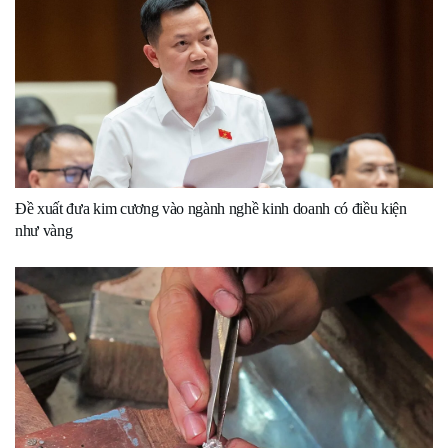
Đề xuất đưa kim cương vào ngành nghề kinh doanh có điều kiện
như vàng