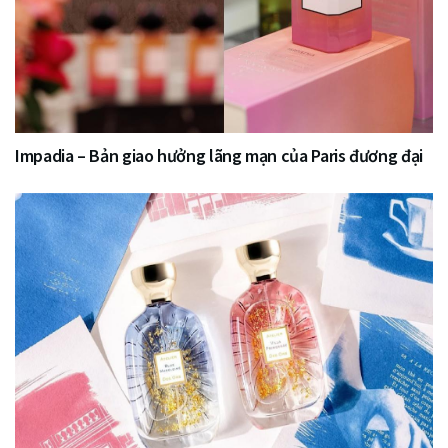
Impadia – Bản giao hưởng lãng mạn của Paris đương đại