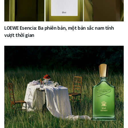
LOEWE Esencia: Ba phiên bản, một bản sắc nam tính
vượt thời gian