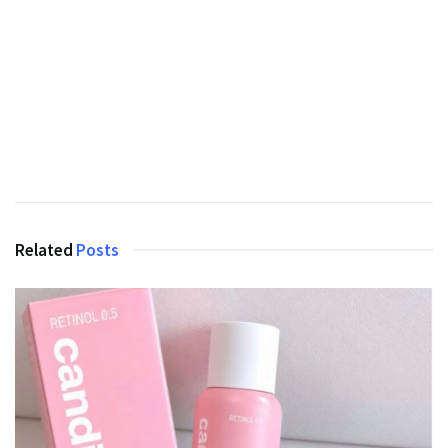
Related
Posts