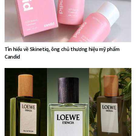
Tìn hiểu về Skinetiq, ông chủ thương hiệu mỹ phẩm
Candid