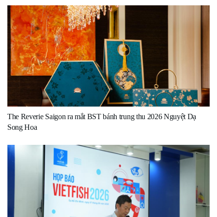
The Reverie Saigon ra mắt BST bánh trung thu 2026 Nguyệt Dạ
Song Hoa