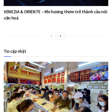
VENEZIA & ORIENTE – Khi hương thơm trở thành cầu nối
văn hoá
Tin cập nhật