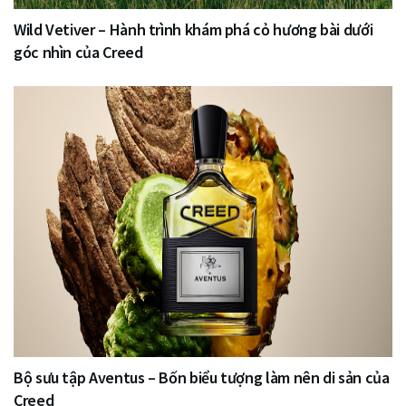
Wild Vetiver – Hành trình khám phá cỏ hương bài dưới
góc nhìn của Creed
Bộ sưu tập Aventus – Bốn biểu tượng làm nên di sản của
Creed