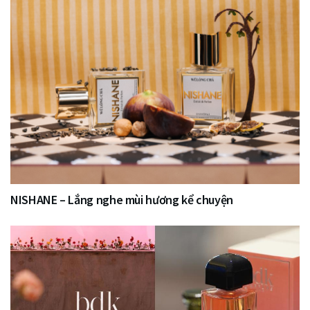
NISHANE – Lắng nghe mùi hương kể chuyện