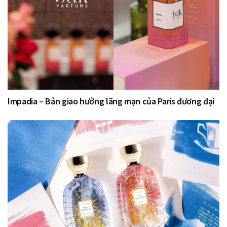
Impadia – Bản giao hưởng lãng mạn của Paris đương đại