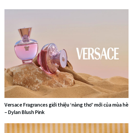
Versace Fragrances giới thiệu ‘nàng thơ’ mới của mùa hè
– Dylan Blush Pink