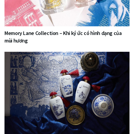
Memory Lane Collection – Khi ký ức có hình dạng của
mùi hương