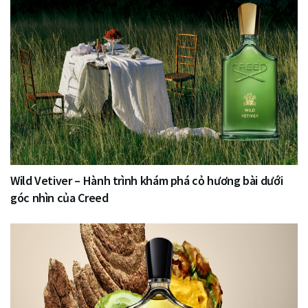
Wild Vetiver – Hành trình khám phá cỏ hương bài dưới
góc nhìn của Creed