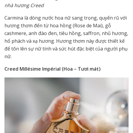
nhà hương Creed
Carmina là dòng nước hoa nữ sang trọng, quyến rũ với
hương thơm đến từ hoa hồng (Rose de Mai), gỗ
cashmere, anh đào đen, tiêu hồng, saffron, nhũ hương,
hổ phách và xạ hương. Hương thơm này được thiết kế
để tôn lên sự nữ tính và sức hút đặc biệt của người phụ
nữ.
Creed Millésime Impérial (Hoa – Tươi mát)