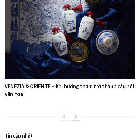
VENEZIA & ORIENTE – Khi hương thơm trở thành cầu nối
văn hoá
Tin cập nhật