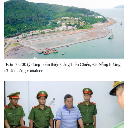
‘Bơm’ 6.200 tỷ đồng hoàn thiện Cảng Liên Chiểu, Đà Nẵng hướng
tới siêu cảng container