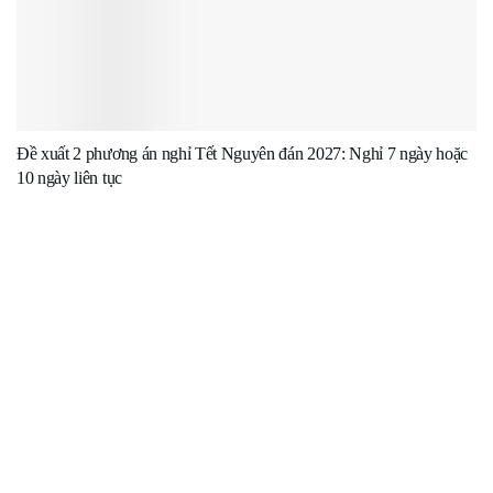
Đề xuất 2 phương án nghỉ Tết Nguyên đán 2027: Nghỉ 7 ngày hoặc
10 ngày liên tục