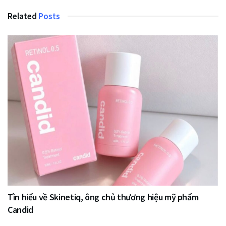
Related
Posts
Tìn hiểu về Skinetiq, ông chủ thương hiệu mỹ phẩm
Candid