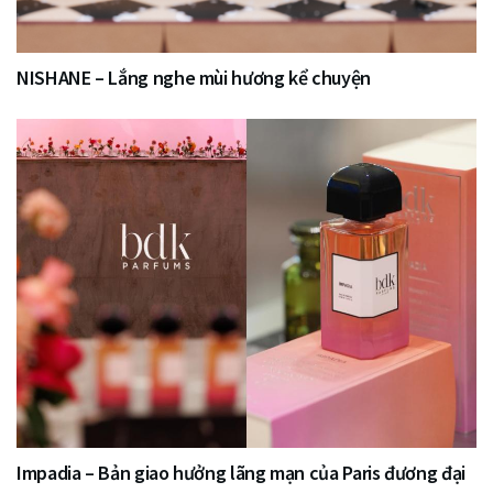
NISHANE – Lắng nghe mùi hương kể chuyện
Impadia – Bản giao hưởng lãng mạn của Paris đương đại