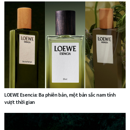
LOEWE Esencia: Ba phiên bản, một bản sắc nam tính
vượt thời gian