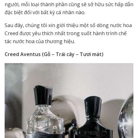
người, mỗi loại thành phần cũng sẽ sở hữu sức hấp dẫn
đặc biệt đối với bất kỳ cá nhân nào.
Sau đây, chúng tôi xin giới thiệu một số dòng nước hoa
Creed được yêu thích nhất trong suốt hành trình chế
tác nước hoa của thương hiệu.
Creed Aventus (Gỗ – Trái cây – Tươi mát)