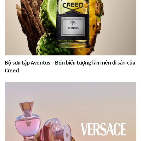
Bộ sưu tập Aventus – Bốn biểu tượng làm nên di sản của
Creed