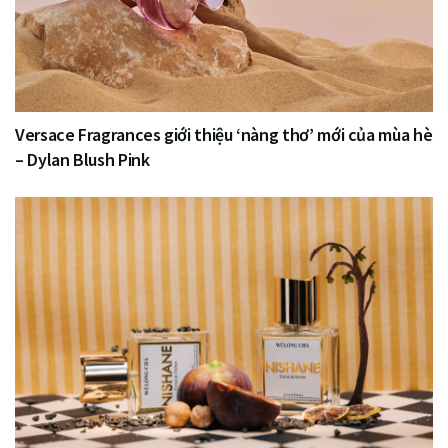
Versace Fragrances giới thiệu ‘nàng thơ’ mới của mùa hè
– Dylan Blush Pink