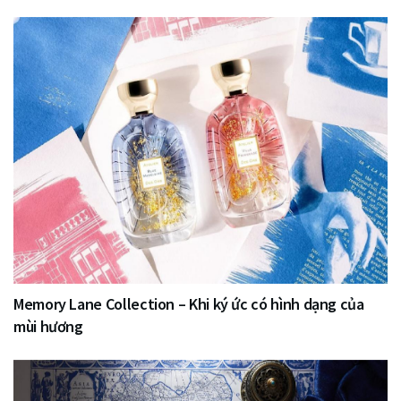
Memory Lane Collection – Khi ký ức có hình dạng của
mùi hương