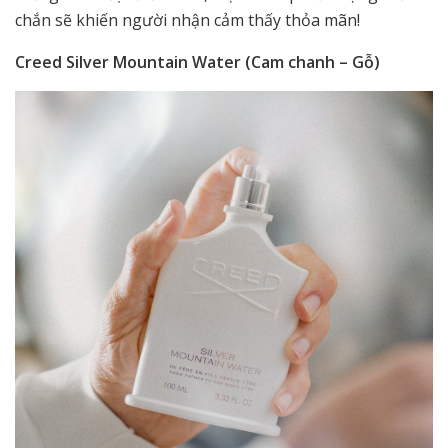
chắn sẽ khiến người nhận cảm thấy thỏa mãn!
Creed Silver Mountain Water (Cam chanh – Gỗ)