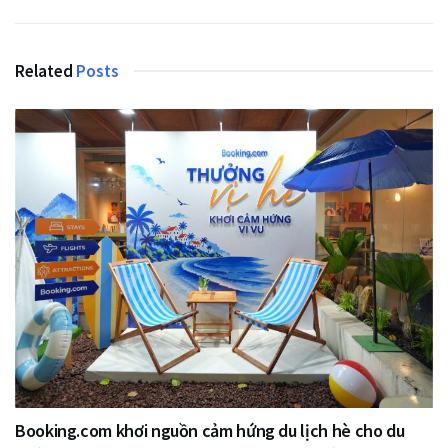
Related
Posts
Booking.com khơi nguồn cảm hứng du lịch hè cho du