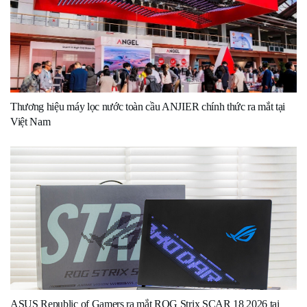
Thương hiệu máy lọc nước toàn cầu ANJIER chính thức ra mắt tại
Việt Nam
ASUS Republic of Gamers ra mắt ROG Strix SCAR 18 2026 tại