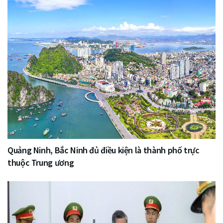
Quảng Ninh, Bắc Ninh đủ điều kiện là thành phố trực
thuộc Trung ương