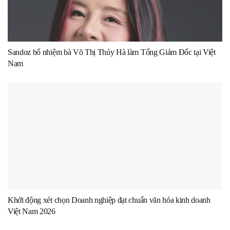
Sandoz bổ nhiệm bà Võ Thị Thúy Hà làm Tổng Giám Đốc tại Việt
Nam
Khởi động xét chọn Doanh nghiệp đạt chuẩn văn hóa kinh doanh
Việt Nam 2026