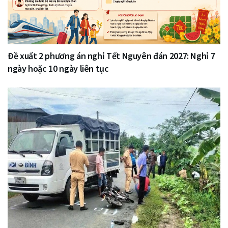
Đề xuất 2 phương án nghỉ Tết Nguyên đán 2027: Nghỉ 7
ngày hoặc 10 ngày liên tục