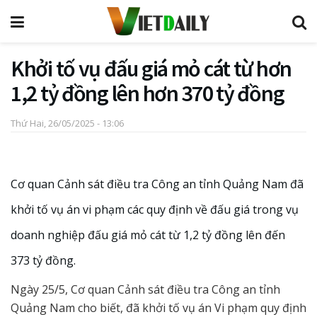
Khởi tố vụ đấu giá mỏ cát từ hơn
1,2 tỷ đồng lên hơn 370 tỷ đồng
Thứ Hai, 26/05/2025 - 13:06
Cơ quan Cảnh sát điều tra Công an tỉnh Quảng Nam đã
khởi tố vụ án vi phạm các quy định về đấu giá trong vụ
doanh nghiệp đấu giá mỏ cát từ 1,2 tỷ đồng lên đến
373 tỷ đồng.
Ngày 25/5, Cơ quan Cảnh sát điều tra Công an tỉnh
Quảng Nam cho biết, đã khởi tố vụ án Vi phạm quy định