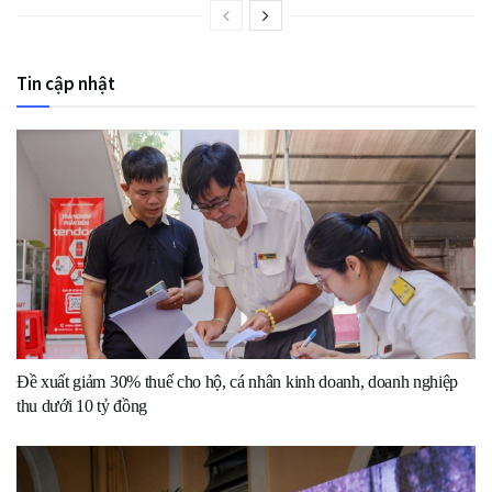
Tin cập nhật
Đề xuất giảm 30% thuế cho hộ, cá nhân kinh doanh, doanh nghiệp
thu dưới 10 tỷ đồng