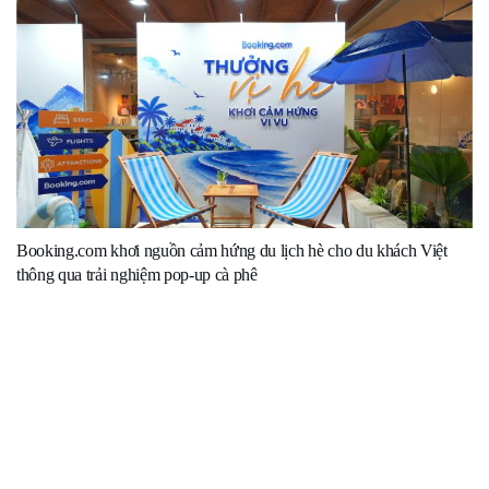
Booking.com khơi nguồn cảm hứng du lịch hè cho du khách Việt
thông qua trải nghiệm pop-up cà phê