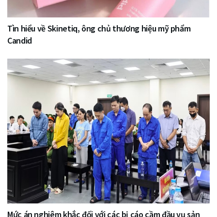
Tìn hiểu về Skinetiq, ông chủ thương hiệu mỹ phẩm
Candid
Mức án nghiêm khắc đối với các bị cáo cầm đầu vụ sản