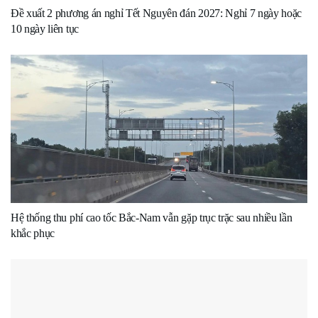
Đề xuất 2 phương án nghỉ Tết Nguyên đán 2027: Nghỉ 7 ngày hoặc
10 ngày liên tục
Hệ thống thu phí cao tốc Bắc-Nam vẫn gặp trục trặc sau nhiều lần
khắc phục