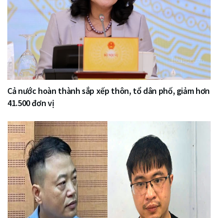
Cả nước hoàn thành sắp xếp thôn, tổ dân phố, giảm hơn
41.500 đơn vị