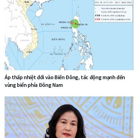
Áp thấp nhiệt đới vào Biển Đông, tác động mạnh đến
vùng biển phía Đông Nam