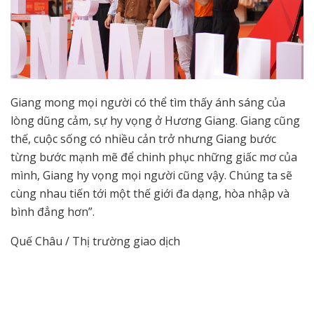
Giang mong mọi người có thể tìm thấy ánh sáng của
lòng dũng cảm, sự hy vọng ở Hương Giang. Giang cũng
thế, cuộc sống có nhiều cản trở nhưng Giang bước
từng bước mạnh mẽ để chinh phục những giấc mơ của
mình, Giang hy vọng mọi người cũng vậy. Chúng ta sẽ
cùng nhau tiến tới một thế giới đa dạng, hòa nhập và
bình đẳng hơn”.
Quế Châu / Thị trường giao dịch