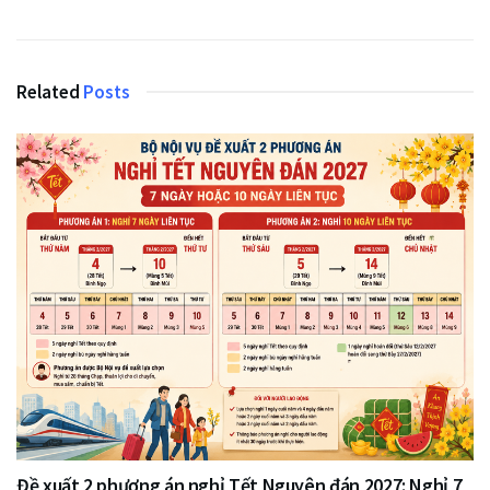
Related
Posts
Đề xuất 2 phương án nghỉ Tết Nguyên đán 2027: Nghỉ 7