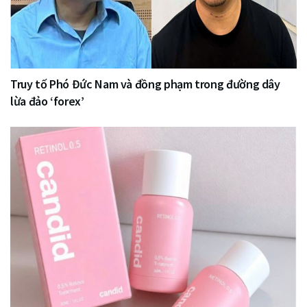
Truy tố Phó Đức Nam và đồng phạm trong đường dây
lừa đảo ‘forex’