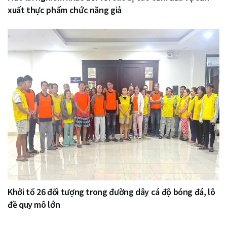
xuất thực phẩm chức năng giả
Khởi tố 26 đối tượng trong đường dây cá độ bóng đá, lô
đề quy mô lớn