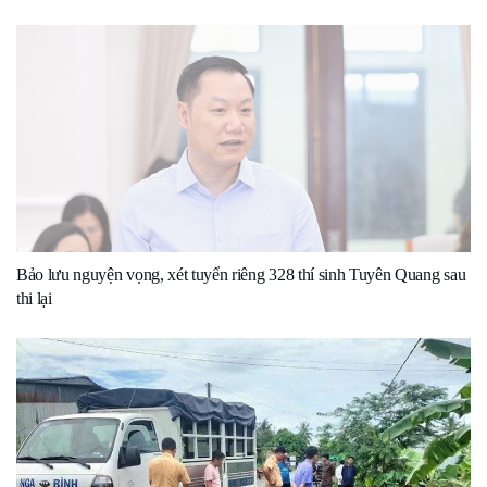
Bảo lưu nguyện vọng, xét tuyển riêng 328 thí sinh Tuyên Quang sau
thi lại