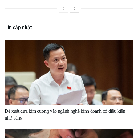
Tin cập nhật
Đề xuất đưa kim cương vào ngành nghề kinh doanh có điều kiện
như vàng