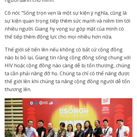
Cô nói: “Sống trọn vẹn là một sự kiện ý nghĩa, cũng là
sự kiện quan trọng tiếp thêm sức mạnh và niềm tim tới
nhiều người. Giang hy vọng sự góp mặt của mình có
thể tiếp thêm động lực cho mọi nhiều hơn nữa.
Thế giới sẽ tiến lên nếu không có bất cứ cộng đồng
nào bị bỏ lại, Giang tin rằng cộng đồng sống chung với
HIV hoặc cộng đồng nào càng dễ bị tổn thương, chúng
ta cần phải nâng đỡ họ. Chúng ta chỉ có thể nâng được
thế giới lên khi chúng ta nâng cộng đồng người dễ tổn
thương lên.