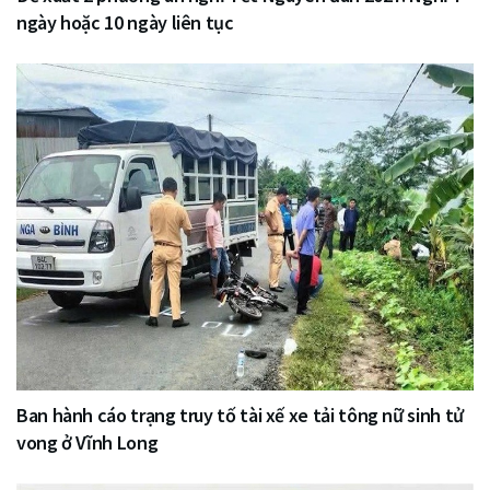
ngày hoặc 10 ngày liên tục
Ban hành cáo trạng truy tố tài xế xe tải tông nữ sinh tử
vong ở Vĩnh Long