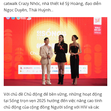
catwalk Crazy Nhóc, nhà thiết kế Sỹ Hoàng, đạo diễn
Ngọc Duyên, Thái Huỳnh…
Với chủ đề Chủ động để bền vững, những hoạt động
tại Sống trọn vẹn 2025 hướng đến việc nâng cao tính
chủ động của cộng đồng Người sống với HIV và các