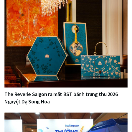
The Reverie Saigon ra mắt BST bánh trung thu 2026
Nguyệt Dạ Song Hoa