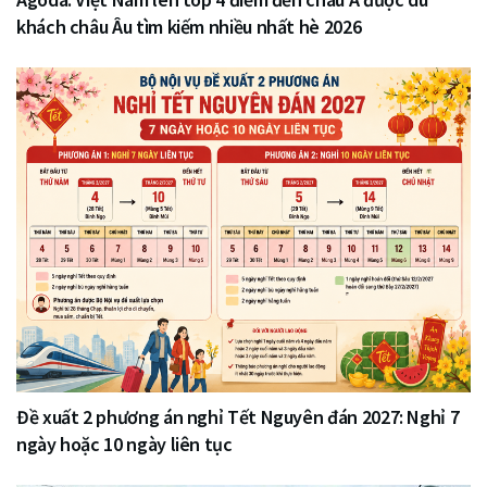
khách châu Âu tìm kiếm nhiều nhất hè 2026
Đề xuất 2 phương án nghỉ Tết Nguyên đán 2027: Nghỉ 7
ngày hoặc 10 ngày liên tục