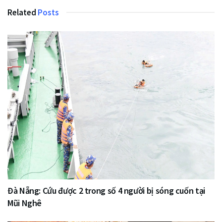
Related
Posts
Đà Nẵng: Cứu được 2 trong số 4 người bị sóng cuốn tại
Mũi Nghê