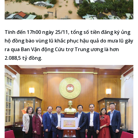
Tính đến 17h00 ngày 25/11, tổng số tiền đăng ký ủng
hộ đồng bào vùng lũ khắc phục hậu quả do mưa lũ gây
ra qua Ban Vận động Cứu trợ Trung ương là hơn
2.088,5 tỷ đồng.