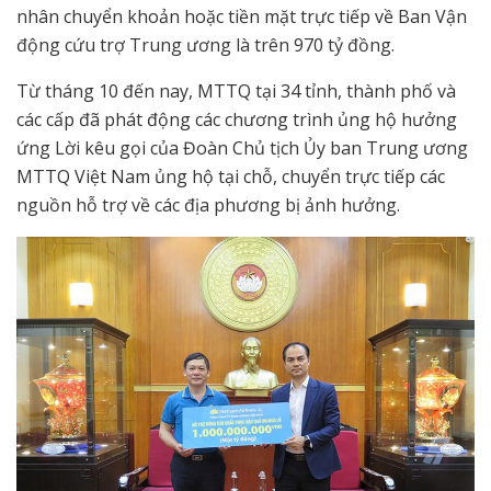
nhân chuyển khoản hoặc tiền mặt trực tiếp về Ban Vận
động cứu trợ Trung ương là trên 970 tỷ đồng.
Từ tháng 10 đến nay, MTTQ tại 34 tỉnh, thành phố và
các cấp đã phát động các chương trình ủng hộ hưởng
ứng Lời kêu gọi của Đoàn Chủ tịch Ủy ban Trung ương
MTTQ Việt Nam ủng hộ tại chỗ, chuyển trực tiếp các
nguồn hỗ trợ về các địa phương bị ảnh hưởng.