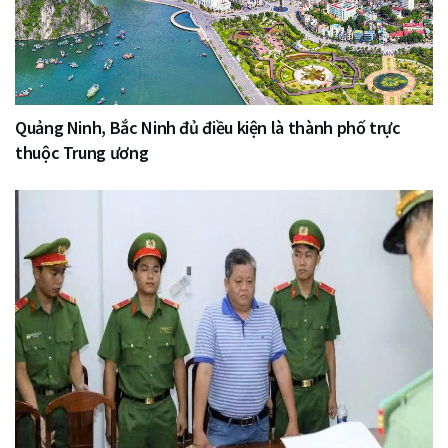
Quảng Ninh, Bắc Ninh đủ điều kiện là thành phố trực
thuộc Trung ương