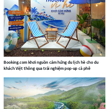
Booking.com khơi nguồn cảm hứng du lịch hè cho du
khách Việt thông qua trải nghiệm pop-up cà phê