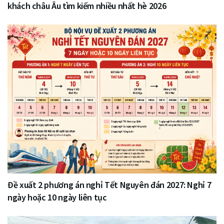
khách châu Âu tìm kiếm nhiều nhất hè 2026
Đề xuất 2 phương án nghỉ Tết Nguyên đán 2027: Nghỉ 7
ngày hoặc 10 ngày liên tục