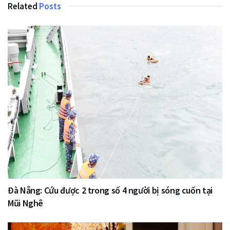
Related
Posts
Đà Nẵng: Cứu được 2 trong số 4 người bị sóng cuốn tại
Mũi Nghê