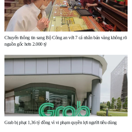
Chuyển thông tin sang Bộ Công an với 7 cá nhân bán vàng không rõ
nguồn gốc hơn 2.000 tỷ
Grab bị phạt 1,36 tỷ đồng vì vi phạm quyền lợi người tiêu dùng