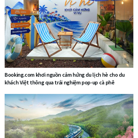
Booking.com khơi nguồn cảm hứng du lịch hè cho du
khách Việt thông qua trải nghiệm pop-up cà phê