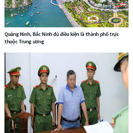
Quảng Ninh, Bắc Ninh đủ điều kiện là thành phố trực
thuộc Trung ương