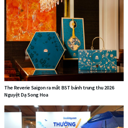
The Reverie Saigon ra mắt BST bánh trung thu 2026
Nguyệt Dạ Song Hoa