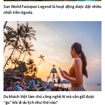
Sun World Fansipan Legend là hoạt động được đặt nhiều
nhất trên Agoda
Du khách Việt làm chủ công nghệ AI mà vẫn giữ được
“gu” khi đi du lịch như thế nào?