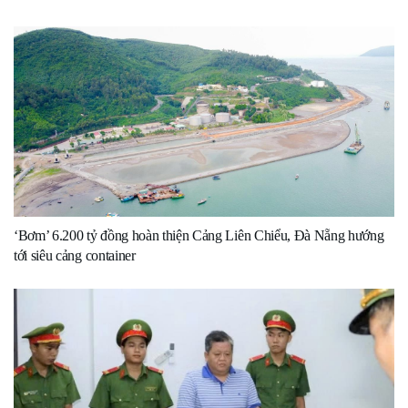
‘Bơm’ 6.200 tỷ đồng hoàn thiện Cảng Liên Chiểu, Đà Nẵng hướng
tới siêu cảng container