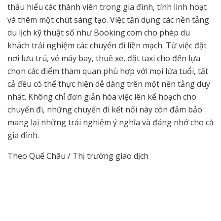
thấu hiểu các thành viên trong gia đình, tính linh hoạt
và thêm một chút sáng tạo. Việc tận dụng các nền tảng
du lịch kỹ thuật số như Booking.com cho phép du
khách trải nghiệm các chuyến đi liền mạch. Từ việc đặt
nơi lưu trú, vé máy bay, thuê xe, đặt taxi cho đến lựa
chọn các điểm tham quan phù hợp với mọi lứa tuổi, tất
cả đều có thể thực hiện dễ dàng trên một nền tảng duy
nhất. Không chỉ đơn giản hóa việc lên kế hoạch cho
chuyến đi, những chuyến đi kết nối này còn đảm bảo
mang lại những trải nghiệm ý nghĩa và đáng nhớ cho cả
gia đình.
Theo Quế Châu / Thị trường giao dịch