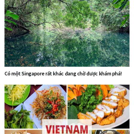
Có một Singapore rất khác đang chờ được khám phá!