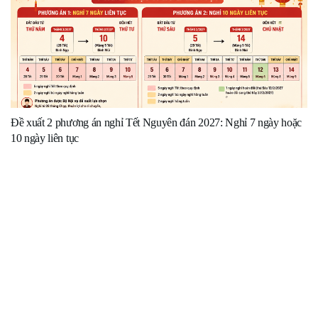
Đề xuất 2 phương án nghỉ Tết Nguyên đán 2027: Nghỉ 7 ngày hoặc
10 ngày liên tục