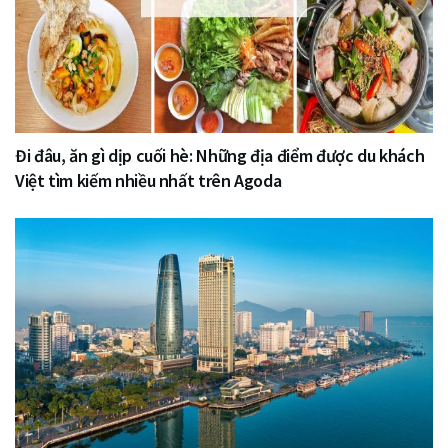
Đi đâu, ăn gì dịp cuối hè: Những địa điểm được du khách
Việt tìm kiếm nhiều nhất trên Agoda