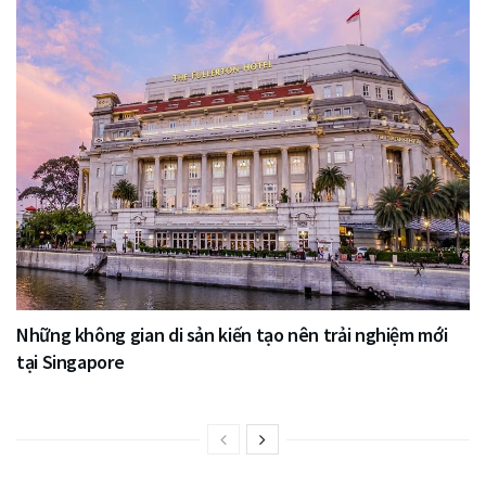
Những không gian di sản kiến tạo nên trải nghiệm mới
tại Singapore