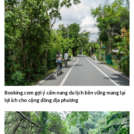
Booking.com gợi ý cẩm nang du lịch bền vững mang lại
lợi ích cho cộng đồng địa phương