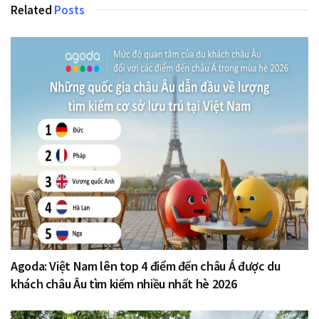
Related
Posts
Agoda: Việt Nam lên top 4 điểm đến châu Á được du
khách châu Âu tìm kiếm nhiều nhất hè 2026