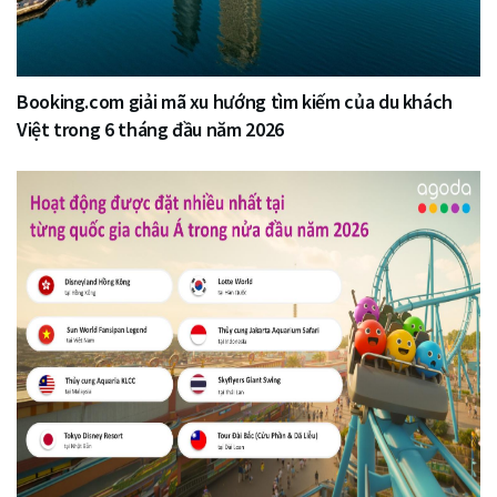
Booking.com giải mã xu hướng tìm kiếm của du khách
Việt trong 6 tháng đầu năm 2026