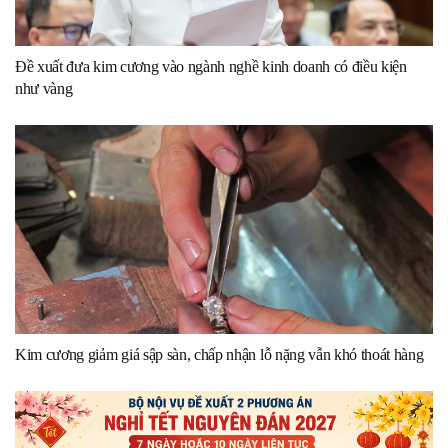
Đề xuất đưa kim cương vào ngành nghề kinh doanh có điều kiện
như vàng
Kim cương giảm giá sập sàn, chấp nhận lỗ nặng vẫn khó thoát hàng