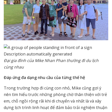
Đại gia đình của Mike Nhan Phan thường đi du lịch
cùng nhau
Đáp ứng đa dạng nhu cầu của từng thế hệ
Trong trường hợp đi cùng con nhỏ, Mike cũng gợi ý
nên tìm hiểu trước những phòng chờ thân thiện với trẻ
em, chỗ ngồi rộng rãi khi di chuyển và nhất là và xây
dựng lịch trình linh hoạt để đảm bảo trải nghiệm thuận