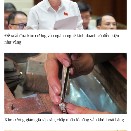
Đề xuất đưa kim cương vào ngành nghề kinh doanh có điều kiện
như vàng
Kim cương giảm giá sập sàn, chấp nhận lỗ nặng vẫn khó thoát hàng