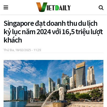
Singapore đạt doanh thu du lịch
kỷ lục năm 2024 với 16,5 triệu lượt
khách
Thứ Ba, 18/02/2025 - 11:29