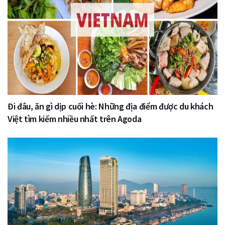
Đi đâu, ăn gì dịp cuối hè: Những địa điểm được du khách
Việt tìm kiếm nhiều nhất trên Agoda