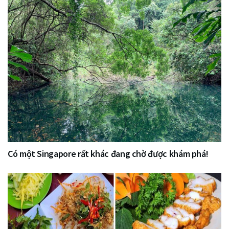
Có một Singapore rất khác đang chờ được khám phá!