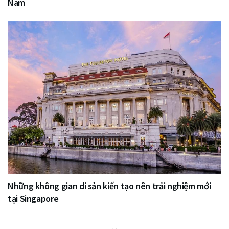
Nam
Những không gian di sản kiến tạo nên trải nghiệm mới
tại Singapore