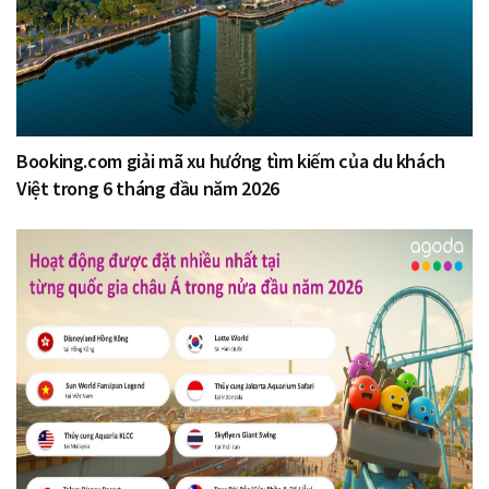
Booking.com giải mã xu hướng tìm kiếm của du khách
Việt trong 6 tháng đầu năm 2026