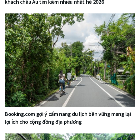
khách châu Âu tìm kiếm nhiều nhất hè 2026
Booking.com gợi ý cẩm nang du lịch bền vững mang lại
lợi ích cho cộng đồng địa phương