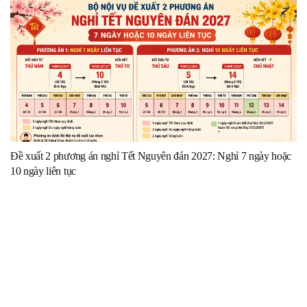
Đề xuất 2 phương án nghỉ Tết Nguyên đán 2027: Nghỉ 7 ngày hoặc
10 ngày liên tục