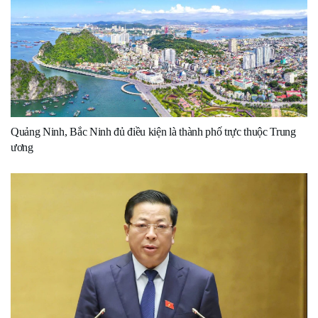
Quảng Ninh, Bắc Ninh đủ điều kiện là thành phố trực thuộc Trung
ương