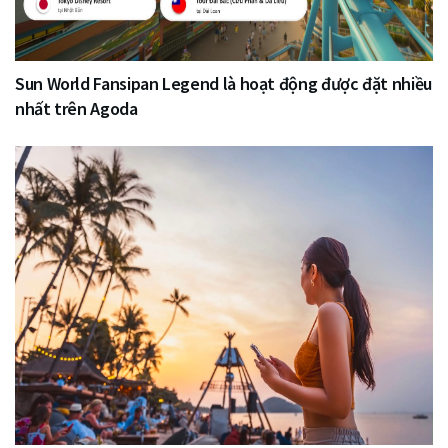
Sun World Fansipan Legend là hoạt động được đặt nhiều
nhất trên Agoda