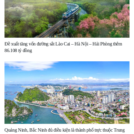
Đề xuất tăng vốn đường sắt Lào Cai – Hà Nội – Hải Phòng thêm
86.108 tỷ đồng
Quảng Ninh, Bắc Ninh đủ điều kiện là thành phố trực thuộc Trung