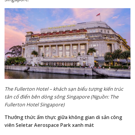
The Fullerton Hotel – khách sạn biểu tượng kiến trúc
tân cổ điển bên dòng sông Singapore (Nguồn: The
Fullerton Hotel Singapore)
Thưởng thức ẩm thực giữa không gian di sản công
viên Seletar Aerospace Park xanh mát