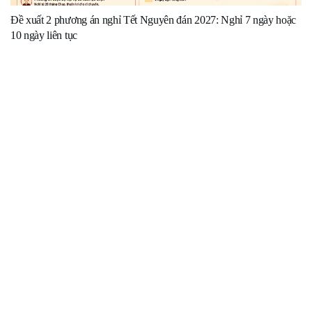
Đề xuất 2 phương án nghỉ Tết Nguyên đán 2027: Nghỉ 7 ngày hoặc
10 ngày liên tục