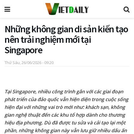
Những không gian di sản kiến tạo
nên trải nghiệm mới tại
Singapore
Thứ Sáu, 26/06/2026 - 09:20
Tại Singapore, nhiều công trình gắn với các giai đoạn
phát triển của đảo quốc vẫn hiện diện trong cuộc sống
hiện đại với những vai trò mới như: khách sạn, không
gian nghệ thuật đến các khu tổ hợp dành cho thương
hiệu địa phương. Dù đã được tu sửa và cải tạo lại một
phần, những không gian này vẫn lưu giữ nhiều dấu ấn