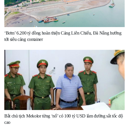
‘Bơm’ 6.200 tỷ đồng hoàn thiện Cảng Liên Chiểu, Đà Nẵng hướng
tới siêu cảng container
Bắt chủ tịch Mekolor từng ‘nổ’ có 100 tỷ USD làm đường sắt tốc độ
cao