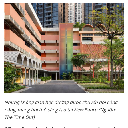
Những không gian học đường được chuyển đổi công
năng, mang hơi thở sáng tạo tại New Bahru (Nguồn:
The Time Out)