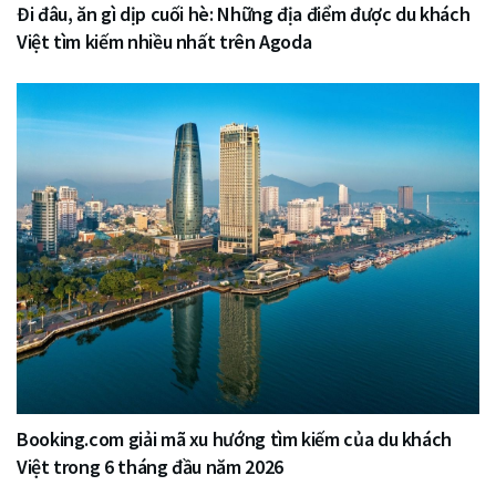
Đi đâu, ăn gì dịp cuối hè: Những địa điểm được du khách
Việt tìm kiếm nhiều nhất trên Agoda
Booking.com giải mã xu hướng tìm kiếm của du khách
Việt trong 6 tháng đầu năm 2026