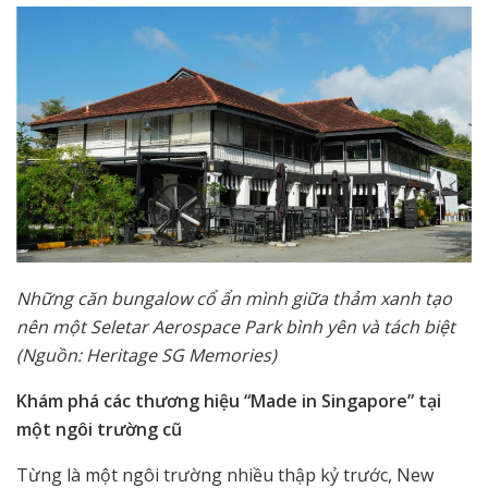
Những căn bungalow cổ ẩn mình giữa thảm xanh tạo
nên một Seletar Aerospace Park bình yên và tách biệt
(Nguồn: Heritage SG Memories)
Khám phá các thương hiệu “Made in Singapore” tại
một ngôi trường cũ
Từng là một ngôi trường nhiều thập kỷ trước, New