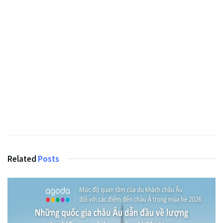
Related
Posts