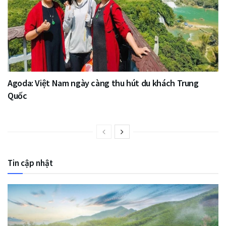
Agoda: Việt Nam ngày càng thu hút du khách Trung
Quốc
Tin cập nhật