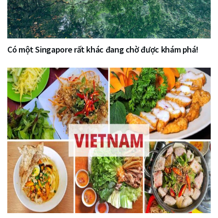
Có một Singapore rất khác đang chờ được khám phá!