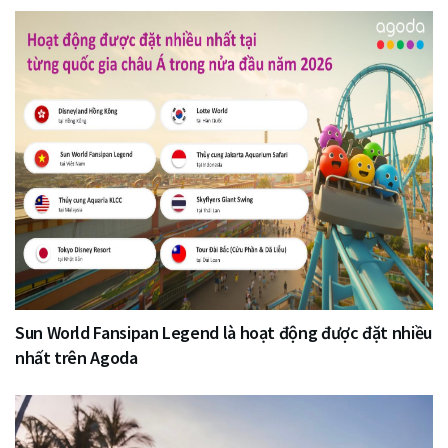
Sun World Fansipan Legend là hoạt động được đặt nhiều
nhất trên Agoda