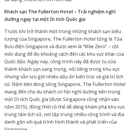
Khách sạn The Fullerton Hotel – Trải nghiệm nghỉ
dưỡng ngay tại một Di tích Quốc gia
Trước khi trở thành một trong những khách sạn biểu
tượng của Singapore, The Fullerton Hotel từng là Tòa
Bưu điện Singapore và được xem là “Mile Zero” – cột
mốc dùng để đo khoảng cách đến các khu vực khác của
Quốc đảo. Ngày nay, công trình này đã được tu sửa
thành khách sạn sang trọng, nổi tiếng trong khu vực
nhưng vẫn lưu giữ nhiều dấu ấn kiến trúc và giá trị lịch
sử. Nằm bên dòng sông Singapore, The Fullerton Hotel
mang đến cho du khách cơ hội nghỉ dưỡng bên trong
một Di tích Quốc gia (được Singapore công nhận vào
năm 2015), đồng thời có thể dễ dàng khám phá khu vực
trung tâm lịch sử, nơi tập trung nhiều công trình và địa
danh gắn với quá trình hình thành và phát triển của
Singapore.