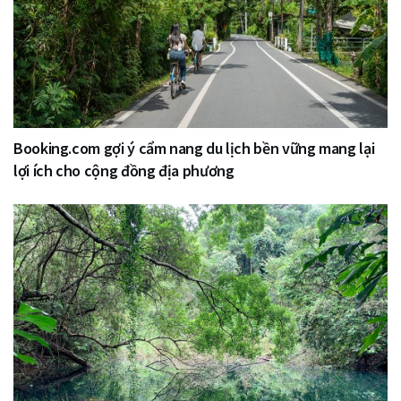
Booking.com gợi ý cẩm nang du lịch bền vững mang lại
lợi ích cho cộng đồng địa phương