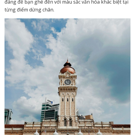
đáng để bạn ghé đến với màu sắc văn hóa khác biệt tại
từng điểm dừng chân.