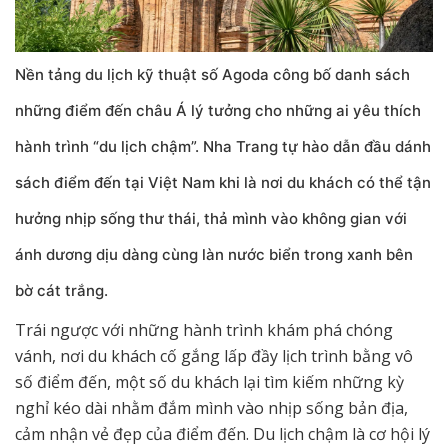
Nền tảng du lịch kỹ thuật số Agoda công bố danh sách
những điểm đến châu Á lý tưởng cho những ai yêu thích
hành trình “du lịch chậm”. Nha Trang tự hào dẫn đầu dánh
sách điểm đến tại Việt Nam khi là nơi du khách có thể tận
hưởng nhịp sống thư thái, thả mình vào không gian với
ánh dương dịu dàng cùng làn nước biển trong xanh bên
bờ cát trắng.
Trái ngược với những hành trình khám phá chóng
vánh, nơi du khách cố gắng lấp đầy lịch trình bằng vô
số điểm đến, một số du khách lại tìm kiếm những kỳ
nghỉ kéo dài nhằm đắm mình vào nhịp sống bản địa,
cảm nhận vẻ đẹp của điểm đến. Du lịch chậm là cơ hội lý