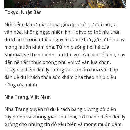
Tokyo, Nhật Bản
Nổi tiếng là nơi giao thoa giữa lịch sử, sự đổi mới, và
văn hóa, không ngạc nhiên khi Tokyo có thể níu chân
du khách trong nhiều ngày mà vẫn khơi gợi sự tò mò và
mong muốn khám phá. Từ nhịp sống hối hả của
Shibuya, vẻ thanh bình của khu vực Yanaka cổ kính, hay
đến nền ẩm thực phong phú với vô vàn lựa chọn,
Tokyo là điểm đến lý tưởng và luôn ẩn chứa sức hấp
dẫn để du khách thỏa sức khám phá theo nhịp điệu
riêng của mình.
Nha Trang, Việt Nam
Nha Trang quyến rũ du khách bằng đường bờ biển
tuyệt đẹp và không gian thư thái, trở thành điểm đến lý
tưởng cho những tín đồ yêu biển và mong muốn đắm