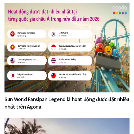
Sun World Fansipan Legend là hoạt động được đặt nhiều
nhất trên Agoda