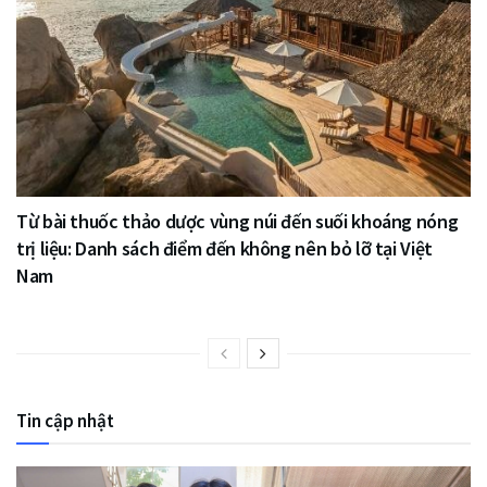
Từ bài thuốc thảo dược vùng núi đến suối khoáng nóng
trị liệu: Danh sách điểm đến không nên bỏ lỡ tại Việt
Nam
Tin cập nhật