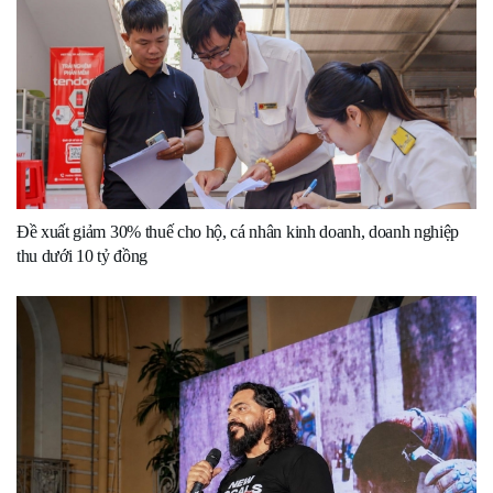
Đề xuất giảm 30% thuế cho hộ, cá nhân kinh doanh, doanh nghiệp
thu dưới 10 tỷ đồng