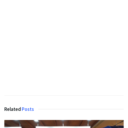
Related
Posts