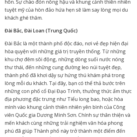
hôn. Sự chào đón nồng hậu và khung cảnh thiên nhiên
tuyệt mỹ của hòn đảo hứa hẹn sẽ làm say lòng mọi du
khách ghé thăm.
Đài Bắc, Đài Loan (Trung Quốc)
Đài Bắc là một thành phố độc đáo, nơi vẻ đẹp hiện đại
hòa quyện với những giá trị truyền thống. Từ những
khu chợ đêm sôi động, những dòng suối nước nóng
thư thái, đến những cung đường leo núi tuyệt đẹp,
thành phố đã khơi dậy sự hứng thú khám phá trong
lòng mỗi du khách. Tại đây, bạn có thể thả bước trên
những con phố cổ Đại Đạo Trình, thưởng thức ẩm thực
địa phương đặc trưng như Tiểu long bao, hoặc hòa
mình vào khung cảnh thiên nhiên yên bình của Công
viên Quốc gia Dương Minh Sơn. Chính sự thân thiện và
mến khách cùng những trải nghiệm văn hóa phong
phú đã giúp Thành phố này trở thành một điểm đến