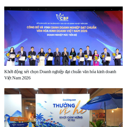
Khởi động xét chọn Doanh nghiệp đạt chuẩn văn hóa kinh doanh
Việt Nam 2026