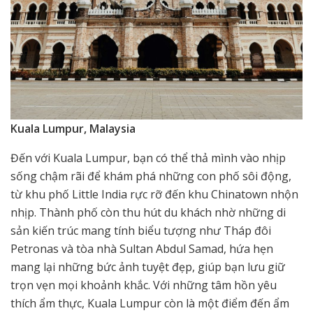
Kuala Lumpur, Malaysia
Đến với Kuala Lumpur, bạn có thể thả mình vào nhịp
sống chậm rãi để khám phá những con phố sôi động,
từ khu phố Little India rực rỡ đến khu Chinatown nhộn
nhịp. Thành phố còn thu hút du khách nhờ những di
sản kiến trúc mang tính biểu tượng như Tháp đôi
Petronas và tòa nhà Sultan Abdul Samad, hứa hẹn
mang lại những bức ảnh tuyệt đẹp, giúp bạn lưu giữ
trọn vẹn mọi khoảnh khắc. Với những tâm hồn yêu
thích ẩm thực, Kuala Lumpur còn là một điểm đến ẩm