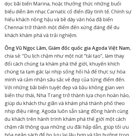
dọc bãi biển Marina, hoặc thưởng thức những buổi
biểu diễn âm nhạc Carnatic cổ điển đầy tinh tế. Chính sự
hiếu khách nồng hậu và bề dày văn hóa đã biến
Chennai trở thành một điểm đến xứng đáng để du
khách khám phá và trải nghiệm.
Ông Vũ Ngọc Lâm, Giám đốc quốc gia Agoda Việt Nam
,
chia sẻ: “Du lịch chậm như một nút “tái tạo”, làm thay
đổi cách chúng ta khám phá thế giới, khuyến khích
chúng ta tạm gác lại nhịp sống hối hả để thực sự hòa
mình và cảm nhận sâu sắc vẻ đẹp của từng điểm đến.
Với những bãi biển tuyệt đẹp và bầu không gian ven
biển thư thái, Nha Trang trở thành lựa chọn hoàn hảo,
giúp du khách thư giãn và khám phá thành phố theo
nhịp điệu riêng. Agoda luôn sẵn sàng đồng hành cùng
du khách trên hành trình khám phá thế giới một cách
chậm rãi thông qua những ưu đãi hấp dẫn, giúp tối ưu
hóa ngân sách để họ lưu lại lâu hơn và tận hưởng trọn