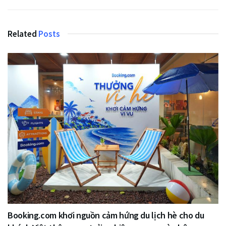
Related
Posts
Booking.com khơi nguồn cảm hứng du lịch hè cho du