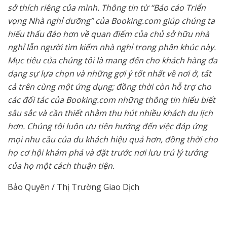
sở thích riêng của mình. Thông tin từ “Báo cáo Triển
vọng Nhà nghỉ dưỡng” của Booking.com giúp chúng ta
hiểu thấu đáo hơn về quan điểm của chủ sở hữu nhà
nghỉ lẫn người tìm kiếm nhà nghỉ trong phân khúc này.
Mục tiêu của chúng tôi là mang đến cho khách hàng đa
dạng sự lựa chọn và những gợi ý tốt nhất về nơi ở, tất
cả trên cùng một ứng dụng; đồng thời còn hỗ trợ cho
các đối tác của Booking.com những thông tin hiểu biết
sâu sắc và cần thiết nhằm thu hút nhiều khách du lịch
hơn. Chúng tôi luôn ưu tiên hướng đến việc đáp ứng
mọi nhu cầu của du khách hiệu quả hơn, đồng thời cho
họ cơ hội khám phá và đặt trước nơi lưu trú lý tưởng
của họ một cách thuận tiện.
Bảo Quyên / Thị Trường Giao Dịch