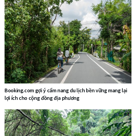
Booking.com gợi ý cẩm nang du lịch bền vững mang lại
lợi ích cho cộng đồng địa phương