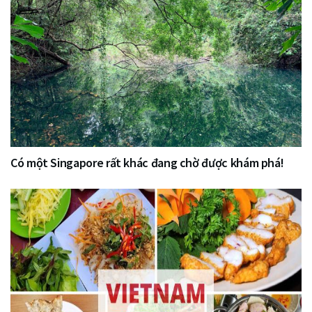
Có một Singapore rất khác đang chờ được khám phá!