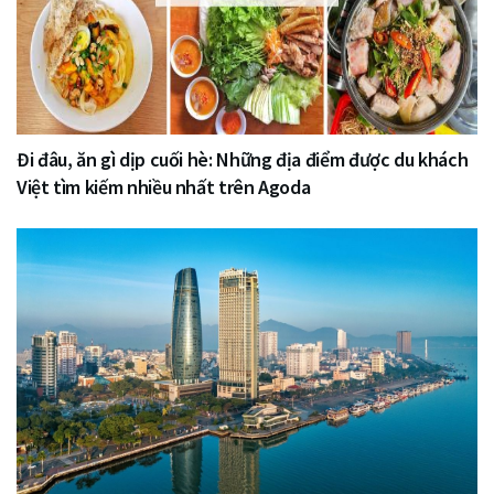
Đi đâu, ăn gì dịp cuối hè: Những địa điểm được du khách
Việt tìm kiếm nhiều nhất trên Agoda