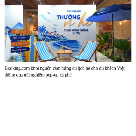
Booking.com khơi nguồn cảm hứng du lịch hè cho du khách Việt
thông qua trải nghiệm pop-up cà phê