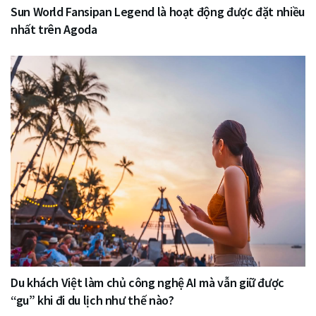
Sun World Fansipan Legend là hoạt động được đặt nhiều
nhất trên Agoda
Du khách Việt làm chủ công nghệ AI mà vẫn giữ được
“gu” khi đi du lịch như thế nào?