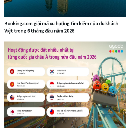
Booking.com giải mã xu hướng tìm kiếm của du khách
Việt trong 6 tháng đầu năm 2026