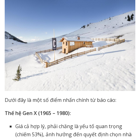
Dưới đây là một số điểm nhấn chính từ báo cáo:
Thế hệ Gen X (1965 – 1980):
Giá cả hợp lý, phải chăng là yếu tố quan trọng
(chiếm 53%), ảnh hưởng đến quyết định chọn nhà