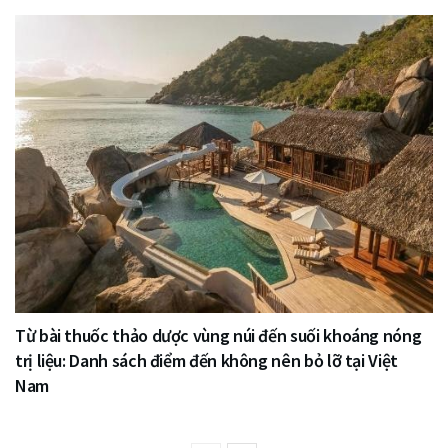
Từ bài thuốc thảo dược vùng núi đến suối khoáng nóng
trị liệu: Danh sách điểm đến không nên bỏ lỡ tại Việt
Nam