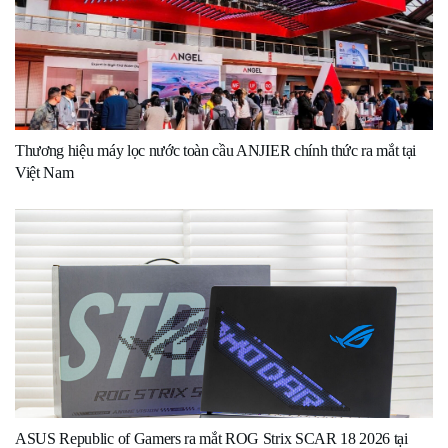
Thương hiệu máy lọc nước toàn cầu ANJIER chính thức ra mắt tại
Việt Nam
ASUS Republic of Gamers ra mắt ROG Strix SCAR 18 2026 tại