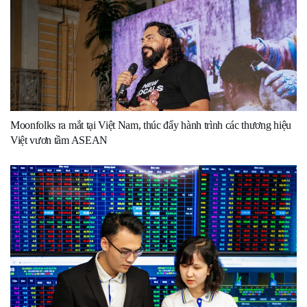
Moonfolks ra mắt tại Việt Nam, thúc đẩy hành trình các thương hiệu
Việt vươn tầm ASEAN