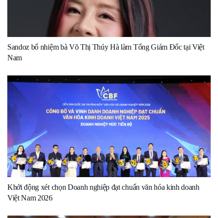
Sandoz bổ nhiệm bà Võ Thị Thúy Hà làm Tổng Giám Đốc tại Việt
Nam
Khởi động xét chọn Doanh nghiệp đạt chuẩn văn hóa kinh doanh
Việt Nam 2026