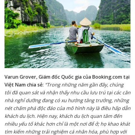
Varun Grover, Giám đốc Quốc gia của Booking.com tại
Việt Nam chia sẻ:
“Trong những năm gần đây, chúng
tôi đã quan sát và nhận thấy nhu cầu lưu trú tại các căn
nhà nghỉ dưỡng đang có xu hướng tăng trưởng, những
nét chấm phá độc đáo của mô hình này là điều hấp dẫn
khách du lịch. Hiện nay, khách du lịch quan tâm đến
nhiều yếu tố khác hơn chỉ là một nơi để ở; họ khao khát
tìm kiếm những trải nghiệm cá nhân hóa, phù hợp với