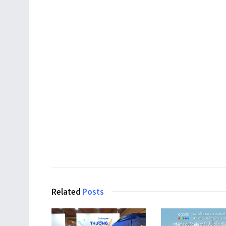
Related
Posts