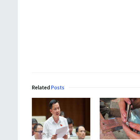
Related
Posts