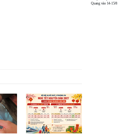
Quang vào 14-15/8