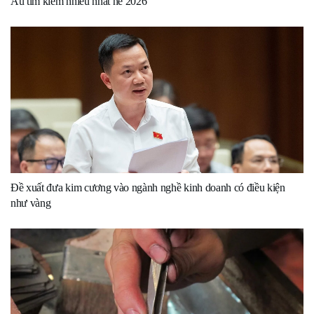
Âu tìm kiếm nhiều nhất hè 2026
Đề xuất đưa kim cương vào ngành nghề kinh doanh có điều kiện
như vàng