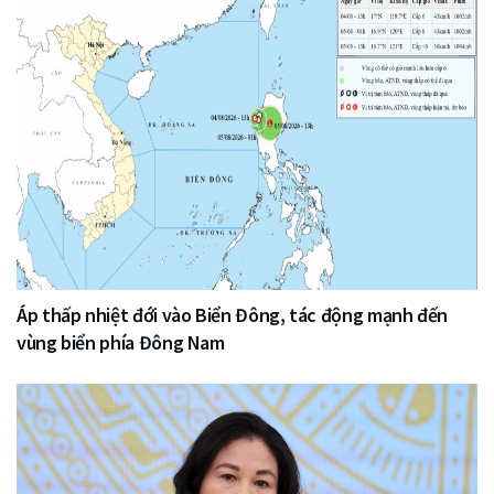
Áp thấp nhiệt đới vào Biển Đông, tác động mạnh đến
vùng biển phía Đông Nam