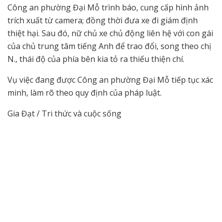
Công an phường Đại Mỗ trình báo, cung cấp hình ảnh
trích xuất từ camera; đồng thời đưa xe đi giám định
thiệt hại. Sau đó, nữ chủ xe chủ động liên hệ với con gái
của chủ trung tâm tiếng Anh để trao đổi, song theo chị
N., thái độ của phía bên kia tỏ ra thiếu thiện chí.
Vụ việc đang được Công an phường Đại Mỗ tiếp tục xác
minh, làm rõ theo quy định của pháp luật.
Gia Đạt / Tri thức và cuộc sống