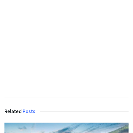
Related
Posts