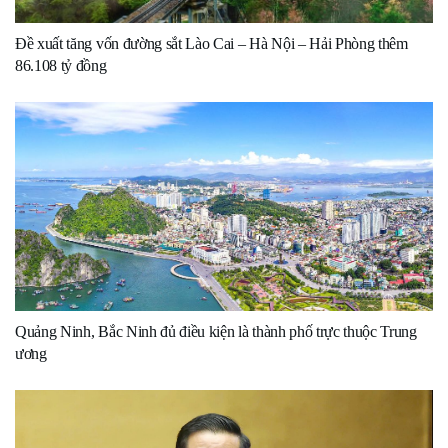
Đề xuất tăng vốn đường sắt Lào Cai – Hà Nội – Hải Phòng thêm
86.108 tỷ đồng
Quảng Ninh, Bắc Ninh đủ điều kiện là thành phố trực thuộc Trung
ương