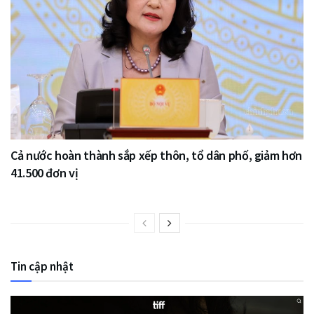
Cả nước hoàn thành sắp xếp thôn, tổ dân phố, giảm hơn
41.500 đơn vị
Tin cập nhật