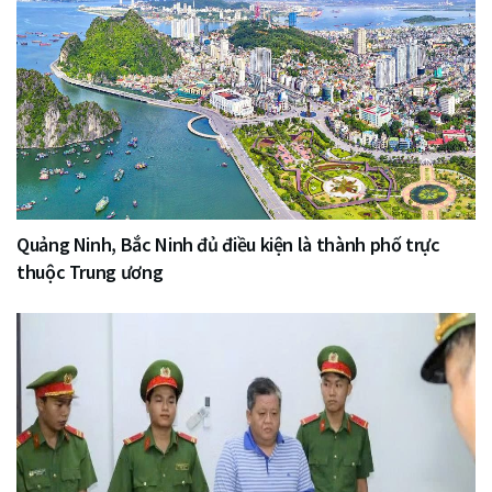
Quảng Ninh, Bắc Ninh đủ điều kiện là thành phố trực
thuộc Trung ương