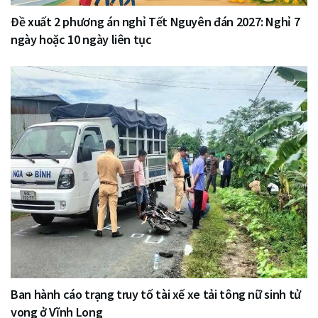
Đề xuất 2 phương án nghỉ Tết Nguyên đán 2027: Nghỉ 7
ngày hoặc 10 ngày liên tục
Ban hành cáo trạng truy tố tài xế xe tải tông nữ sinh tử
vong ở Vĩnh Long