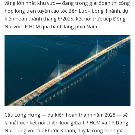
văng lớn nhất khu vực — đang trong giai đoạn thi công
hợp long trên tuyến cao tốc Bến Lức – Long Thành, dự
kiến hoàn thành tháng 6/2025, kết nối trực tiếp Đồng
Nai với TP HCM qua hành lang phía Nam.
Cầu Long Hưng — dự kiến hoàn thành năm 2028 — sẽ
là mắt xích kết nối chiến lược giữa TP HCM và TP Đồng
Nai. Cùng với cầu Phước Khánh, đây là công trình giao