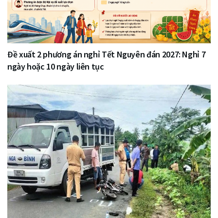
Đề xuất 2 phương án nghỉ Tết Nguyên đán 2027: Nghỉ 7
ngày hoặc 10 ngày liên tục