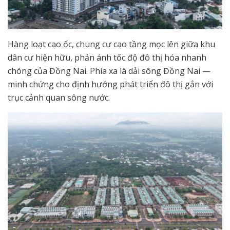
Hàng loạt cao ốc, chung cư cao tầng mọc lên giữa khu
dân cư hiện hữu, phản ánh tốc độ đô thị hóa nhanh
chóng của Đồng Nai. Phía xa là dải sông Đồng Nai —
minh chứng cho định hướng phát triển đô thị gắn với
trục cảnh quan sông nước.