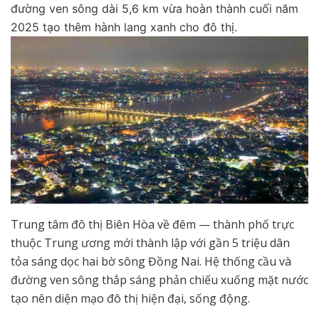
đường ven sông dài 5,6 km vừa hoàn thành cuối năm
2025 tạo thêm hành lang xanh cho đô thị.
Trung tâm đô thị Biên Hòa về đêm — thành phố trực
thuộc Trung ương mới thành lập với gần 5 triệu dân
tỏa sáng dọc hai bờ sông Đồng Nai. Hệ thống cầu và
đường ven sông thắp sáng phản chiếu xuống mặt nước
tạo nên diện mạo đô thị hiện đại, sống động.