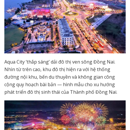
Aqua City ‘thắp sáng’ dải đô thị ven sông Đồng Nai.
Nhìn từ trên cao, khu đô thị hiện ra với hệ thống
đường nội khu, bến du thuyền và không gian công
cộng quy hoạch bài bản — hình mẫu cho xu hướng
phát triển đô thị sinh thái của Thành phố Đồng Nai.