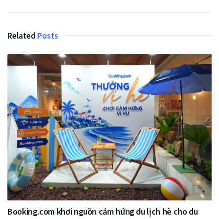
Related
Posts
Booking.com khơi nguồn cảm hứng du lịch hè cho du