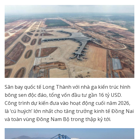
Sân bay quốc tế Long Thành với nhà ga kiến trúc hình
bông sen độc đáo, tổng vốn đầu tư gần 16 tỷ USD.
Công trình dự kiến đưa vào hoạt động cuối năm 2026,
là ‘cú huých’ lớn nhất cho tăng trưởng kinh tế Đồng Nai
và toàn vùng Đông Nam Bộ trong thập kỷ tới.