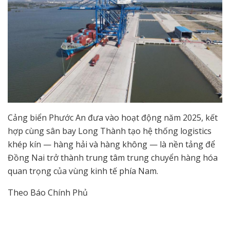
Cảng biển Phước An đưa vào hoạt động năm 2025, kết
hợp cùng sân bay Long Thành tạo hệ thống logistics
khép kín — hàng hải và hàng không — là nền tảng để
Đồng Nai trở thành trung tâm trung chuyển hàng hóa
quan trọng của vùng kinh tế phía Nam.
Theo Báo Chính Phủ