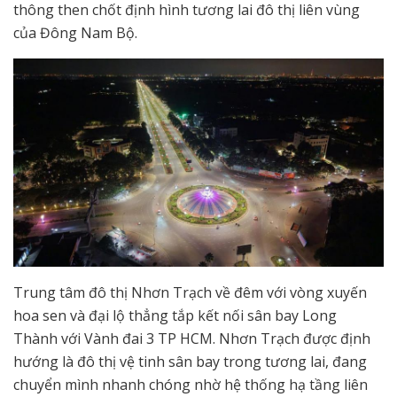
thông then chốt định hình tương lai đô thị liên vùng
của Đông Nam Bộ.
Trung tâm đô thị Nhơn Trạch về đêm với vòng xuyến
hoa sen và đại lộ thẳng tắp kết nối sân bay Long
Thành với Vành đai 3 TP HCM. Nhơn Trạch được định
hướng là đô thị vệ tinh sân bay trong tương lai, đang
chuyển mình nhanh chóng nhờ hệ thống hạ tầng liên