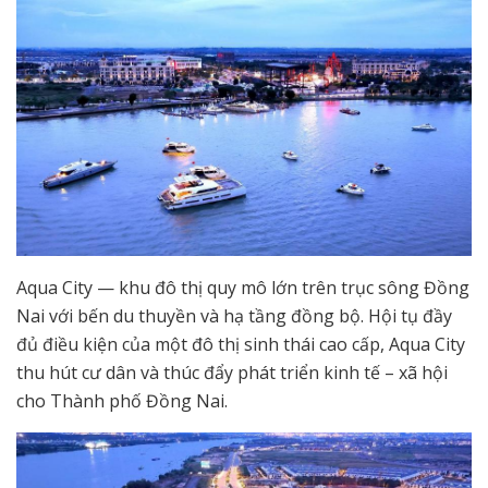
Aqua City — khu đô thị quy mô lớn trên trục sông Đồng
Nai với bến du thuyền và hạ tầng đồng bộ. Hội tụ đầy
đủ điều kiện của một đô thị sinh thái cao cấp, Aqua City
thu hút cư dân và thúc đẩy phát triển kinh tế – xã hội
cho Thành phố Đồng Nai.