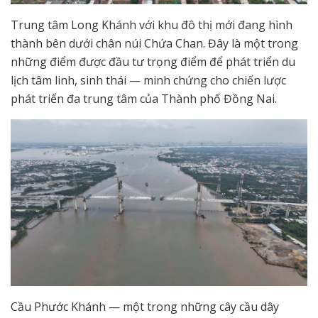
Trung tâm Long Khánh với khu đô thị mới đang hình
thành bên dưới chân núi Chứa Chan. Đây là một trong
những điểm được đầu tư trọng điểm để phát triển du
lịch tâm linh, sinh thái — minh chứng cho chiến lược
phát triển đa trung tâm của Thành phố Đồng Nai.
Cầu Phước Khánh — một trong những cây cầu dây