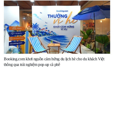
Booking.com khơi nguồn cảm hứng du lịch hè cho du khách Việt
thông qua trải nghiệm pop-up cà phê