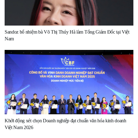
Sandoz bổ nhiệm bà Võ Thị Thúy Hà làm Tổng Giám Đốc tại Việt
Nam
Khởi động xét chọn Doanh nghiệp đạt chuẩn văn hóa kinh doanh
Việt Nam 2026