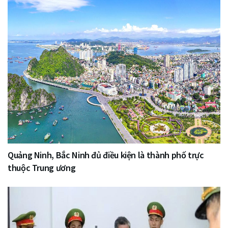
Quảng Ninh, Bắc Ninh đủ điều kiện là thành phố trực
thuộc Trung ương