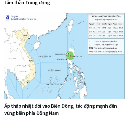
tâm thần Trung ương
Áp thấp nhiệt đới vào Biển Đông, tác động mạnh đến
vùng biển phía Đông Nam