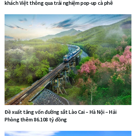
khách Việt thông qua trải nghiệm pop-up cà phê
Đề xuất tăng vốn đường sắt Lào Cai – Hà Nội – Hải
Phòng thêm 86.108 tỷ đồng