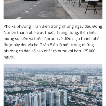
Phố xá phường Trấn Biên trong những ngày đầu Đồng
Nai lên thành phố trực thuộc Trung ương. Biển hiệu
mừng sự kiện và triển lãm ảnh về diện mạo thành phố
được bày dọc vỉa hè. Trấn Biên là một trong những
phường có dân số cao nhất cả nước với hơn 125.000
người.