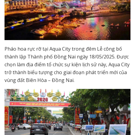
Pháo hoa rực rỡ tại Aqua City trong đêm Lễ công bố
thành lập Thành phố Đồng Nai ngày 18/05/2025. Được
chọn làm địa điểm tổ chức sự kiện lịch sử này, Aqua City
trở thành biểu tượng cho giai đoạn phát triển mới của
vùng đất Biên Hòa – Đồng Nai.