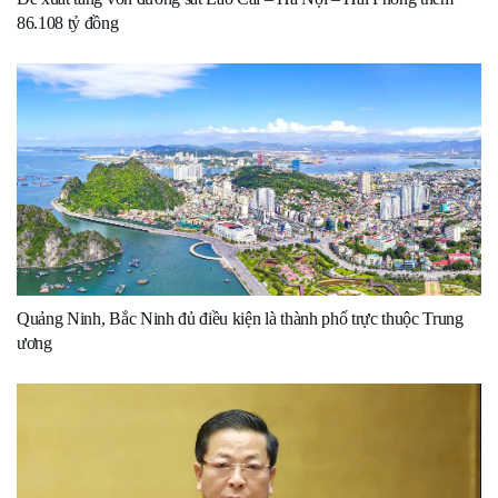
86.108 tỷ đồng
Quảng Ninh, Bắc Ninh đủ điều kiện là thành phố trực thuộc Trung
ương