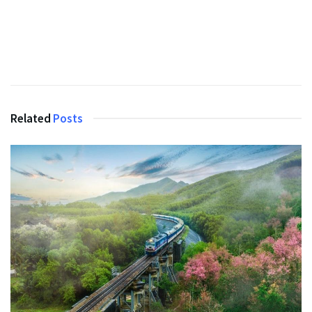
Related
Posts