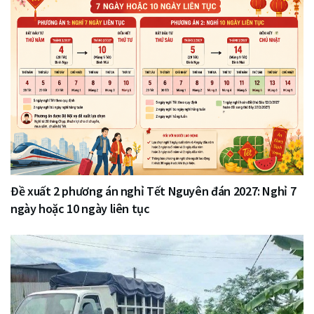
Đề xuất 2 phương án nghỉ Tết Nguyên đán 2027: Nghỉ 7
ngày hoặc 10 ngày liên tục