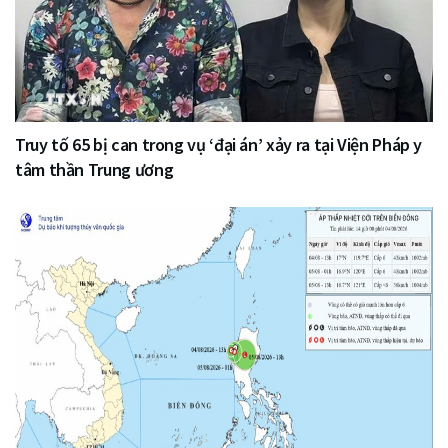
Truy tố 65 bị can trong vụ ‘đại án’ xảy ra tại Viện Pháp y
tâm thần Trung ương