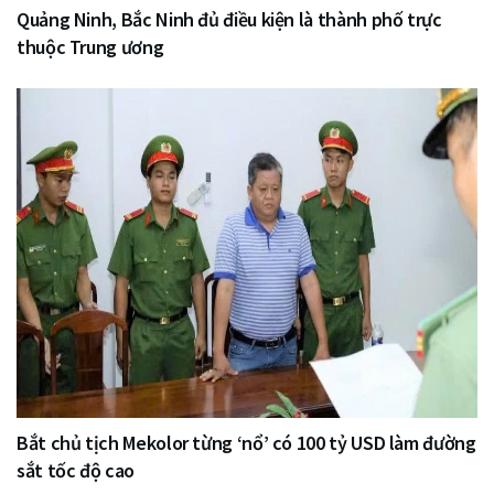
Quảng Ninh, Bắc Ninh đủ điều kiện là thành phố trực
thuộc Trung ương
Bắt chủ tịch Mekolor từng ‘nổ’ có 100 tỷ USD làm đường
sắt tốc độ cao