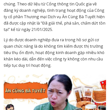
chúng. Theo dữ liệu từ Cổng thông tin Quốc gia về
đăng ký doanh nghiệp, tình trạng hoạt động của Công
ty cổ phần Thương mại Dịch vụ Ăn Cùng Bà Tuyết hiện
đã được cập nhật là “Đã giải thể, phá sản, chấm dứt tồn
tại” kể từ ngày 21/01/2025.
Lý do được doanh nghiệp đưa ra trong hồ sơ gửi cơ
quan chức năng là do không tìm kiếm được thị trường
tiêu thụ ổn định, hoạt động kinh doanh gặp nhiều khó
khăn kéo dài, dẫn đến việc công ty không còn nhu cầu
tiếp tục duy trì hoạt động.