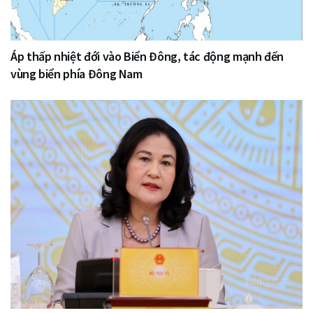
Áp thấp nhiệt đới vào Biển Đông, tác động mạnh đến
vùng biển phía Đông Nam