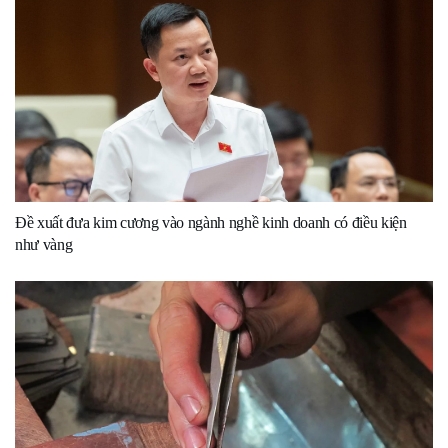
Đề xuất đưa kim cương vào ngành nghề kinh doanh có điều kiện
như vàng