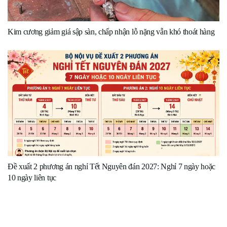
Kim cương giảm giá sập sàn, chấp nhận lỗ nặng vẫn khó thoát hàng
Đề xuất 2 phương án nghỉ Tết Nguyên đán 2027: Nghỉ 7 ngày hoặc
10 ngày liên tục