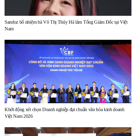
Sandoz bổ nhiệm bà Võ Thị Thúy Hà làm Tổng Giám Đốc tại Việt
Nam
Khởi động xét chọn Doanh nghiệp đạt chuẩn văn hóa kinh doanh
Việt Nam 2026