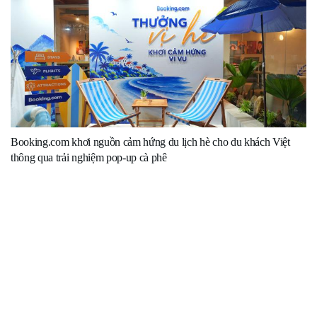
Booking.com khơi nguồn cảm hứng du lịch hè cho du khách Việt
thông qua trải nghiệm pop-up cà phê