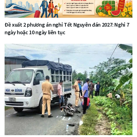
Đề xuất 2 phương án nghỉ Tết Nguyên đán 2027: Nghỉ 7
ngày hoặc 10 ngày liên tục