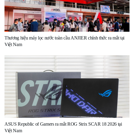
Thương hiệu máy lọc nước toàn cầu ANJIER chính thức ra mắt tại
Việt Nam
ASUS Republic of Gamers ra mắt ROG Strix SCAR 18 2026 tại
Việt Nam