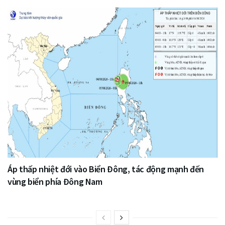
Áp thấp nhiệt đới vào Biển Đông, tác động mạnh đến
vùng biển phía Đông Nam