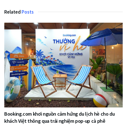
Related
Posts
Booking.com khơi nguồn cảm hứng du lịch hè cho du
khách Việt thông qua trải nghiệm pop-up cà phê