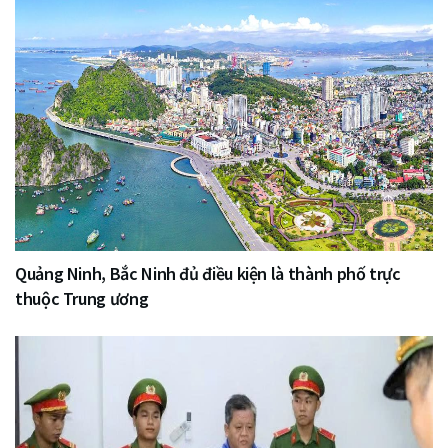
Quảng Ninh, Bắc Ninh đủ điều kiện là thành phố trực
thuộc Trung ương