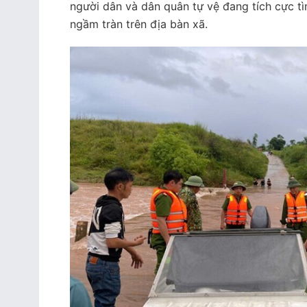
người dân và dân quân tự vệ đang tích cực tì
ngầm tràn trên địa bàn xã.