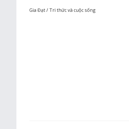
Gia Đạt / Tri thức và cuộc sống