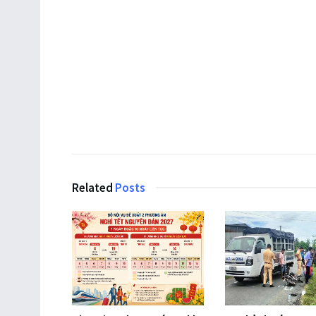
Related
Posts