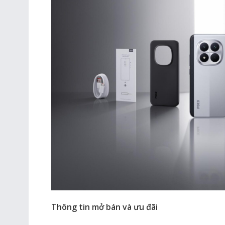
Thông tin mở bán và ưu đãi