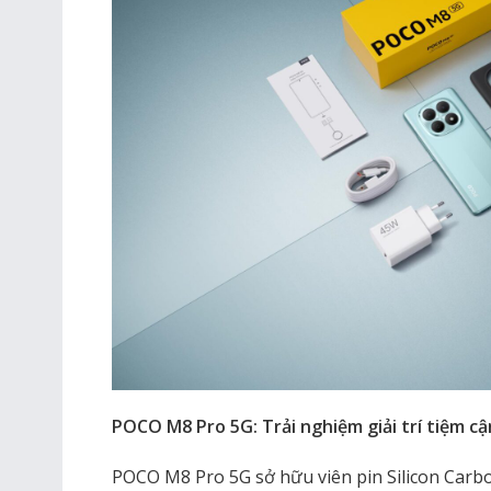
POCO M8 Pro 5G: Trải nghiệm giải trí tiệm cậ
POCO M8 Pro 5G sở hữu viên pin Silicon Carb