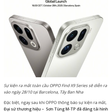
Sự kiện ra mắt toàn cầu OPPO Find X9 Series sẽ diễn ra
vào ngày 28/10 tại Barcelona, Tây Ban Nha
Đặc biệt, ngay sau khi OPPO thông báo sự kiện ra mắt,
Đại sứ thương hiệu – Sơn Tùng M-TP đã đăng tải hình