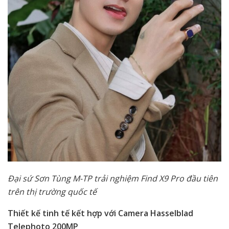
Đại sứ Sơn Tùng M-TP trải nghiệm Find X9 Pro đầu tiên
trên thị trường quốc tế
Thiết kế tinh tế kết hợp với Camera Hasselblad
Telephoto 200MP