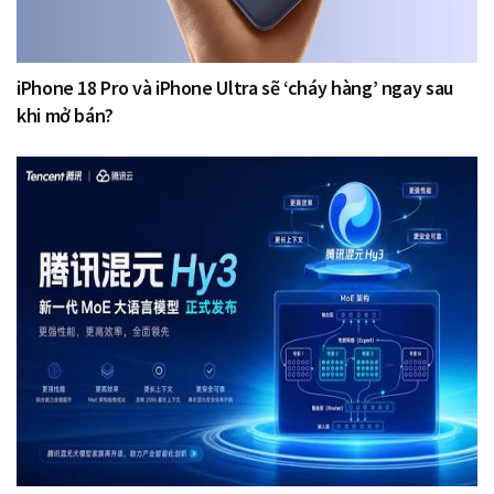
iPhone 18 Pro và iPhone Ultra sẽ ‘cháy hàng’ ngay sau
khi mở bán?