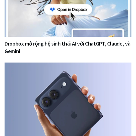
Dropbox mở rộng hệ sinh thái AI với ChatGPT, Claude, và
Gemini