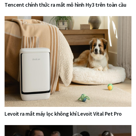
Tencent chính thức ra mắt mô hình Hy3 trên toàn cầu
Levoit ra mắt máy lọc không khí Levoit Vital Pet Pro