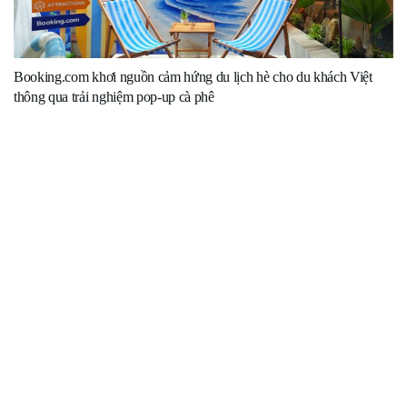
Booking.com khơi nguồn cảm hứng du lịch hè cho du khách Việt
thông qua trải nghiệm pop-up cà phê