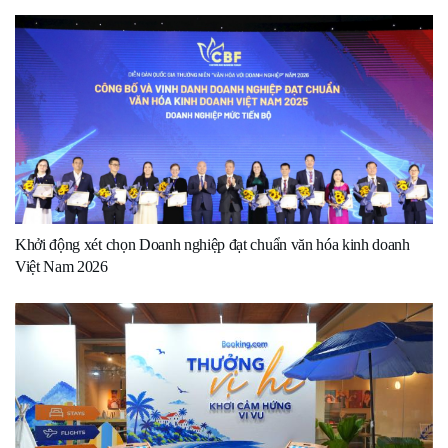
Khởi động xét chọn Doanh nghiệp đạt chuẩn văn hóa kinh doanh
Việt Nam 2026