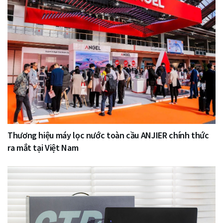
Thương hiệu máy lọc nước toàn cầu ANJIER chính thức
ra mắt tại Việt Nam