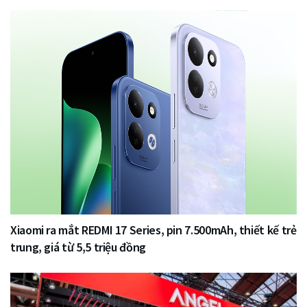
Xiaomi ra mắt REDMI 17 Series, pin 7.500mAh, thiết kế trẻ
trung, giá từ 5,5 triệu đồng