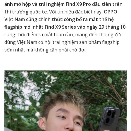
ảnh mở hộp và trải nghiệm Find X9 Pro đầu tiên trên
thị trường quốc tế.
Với tín hiệu đặc biệt này,
OPPO
Việt Nam cũng chính thức công bố ra mắt thế hệ
flagship mới nhất Find X9 Series vào ngày 29 tháng 10
,
cùng thời điểm ra mắt toàn cầu, mang đến cho người
dùng Việt Nam cơ hội trải nghiệm sản phẩm flagship
sớm nhất mà không cần phải chờ đợi.