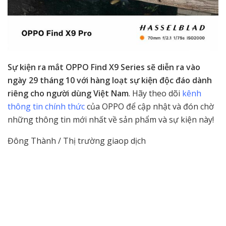
Sự kiện ra mắt OPPO Find X9 Series sẽ diễn ra vào
ngày 29 tháng 10 với hàng loạt sự kiện độc đáo
dành
riêng cho người dùng Việt Nam
. Hãy theo dõi
kênh
thông tin chính thức
của OPPO để cập nhật và đón chờ
những thông tin mới nhất về sản phẩm và sự kiện này!
Đông Thành / Thị trường giaop dịch