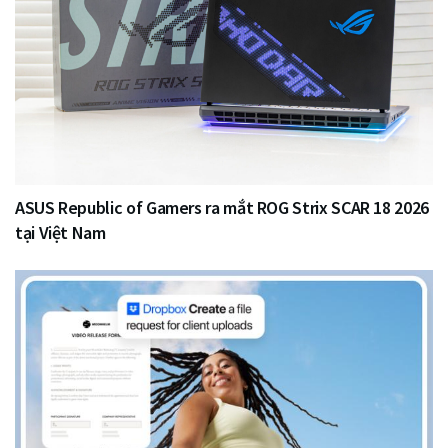
ASUS Republic of Gamers ra mắt ROG Strix SCAR 18 2026
tại Việt Nam