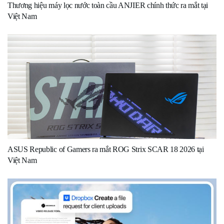
Thương hiệu máy lọc nước toàn cầu ANJIER chính thức ra mắt tại
Việt Nam
ASUS Republic of Gamers ra mắt ROG Strix SCAR 18 2026 tại
Việt Nam