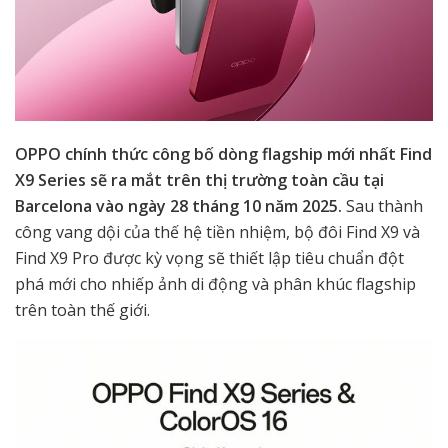
OPPO chính thức công bố dòng flagship mới nhất Find
X9 Series sẽ ra mắt trên thị trường toàn cầu tại
Barcelona vào ngày 28 tháng 10 năm 2025.
Sau thành
công vang dội của thế hệ tiền nhiệm, bộ đôi Find X9 và
Find X9 Pro được kỳ vọng sẽ thiết lập tiêu chuẩn đột
phá mới cho nhiếp ảnh di động và phân khúc flagship
trên toàn thế giới.