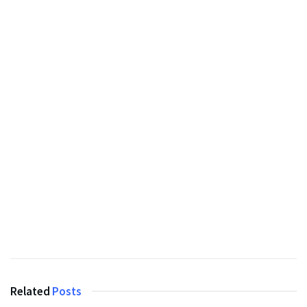
Related
Posts