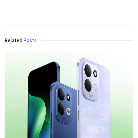
Related
Posts