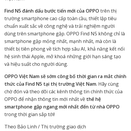
Find N5 đánh dấu bước tiến mới của OPPO
trên thị
trường smartphone cao cấp toàn cầu, thiết lập tiêu
chuẩn xuất sắc về công nghệ và trải nghiệm người
dùng trên smartphone gập. OPPO Find N5 không chỉ là
smartphone gập mỏng nhất, mạnh nhất, mà còn là
thiết bị tiên phong về tích hợp sâu AI, khả năng kết nối
hệ sinh thái Apple, mở khoá những giới hạn sáng tạo
và hiệu suất cho người dùng.
OPPO Việt Nam sẽ sớm công bố thời gian ra mắt chính
thức của Find N5 tại thị trường Việt Nam
. Hãy cùng
chờ đón và theo dõi các kênh thông tin chính thức của
OPPO để nhận thông tin mới nhất về
thế hệ
smartphone gập ngang mới nhất đến từ nhà OPPO
trong thời gian sắp tới!
Theo Bảo Linh / Thị trường giao dịch