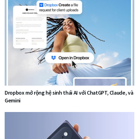
Dropbox mở rộng hệ sinh thái AI với ChatGPT, Claude, và
Gemini