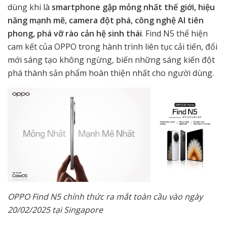
dùng khi là
smartphone gập mỏng nhất thế giới, hiệu
năng mạnh mẽ, camera đột phá, công nghệ AI tiên
phong, phá vỡ rào cản hệ sinh thái
. Find N5 thể hiện
cam kết của OPPO trong hành trình liên tục cải tiến, đổi
mới sáng tạo không ngừng, biến những sáng kiến đột
phá thành sản phẩm hoàn thiện nhất cho người dùng.
OPPO Find N5 chính thức ra mắt toàn cầu vào ngày
20/02/2025 tại Singapore