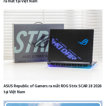
ra mắt tại Việt Nam
ASUS Republic of Gamers ra mắt ROG Strix SCAR 18 2026
tại Việt Nam