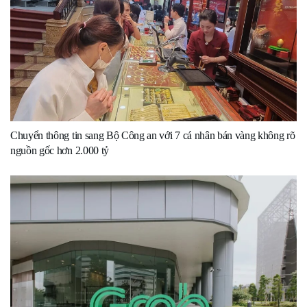
Chuyển thông tin sang Bộ Công an với 7 cá nhân bán vàng không rõ
nguồn gốc hơn 2.000 tỷ