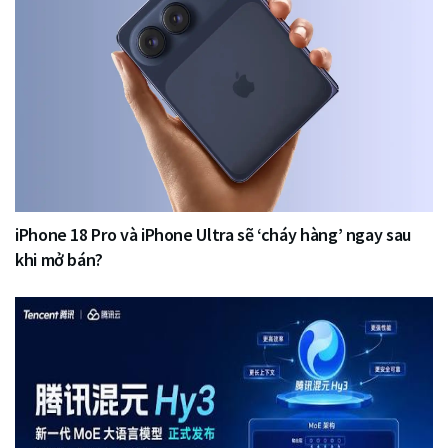
iPhone 18 Pro và iPhone Ultra sẽ ‘cháy hàng’ ngay sau
khi mở bán?